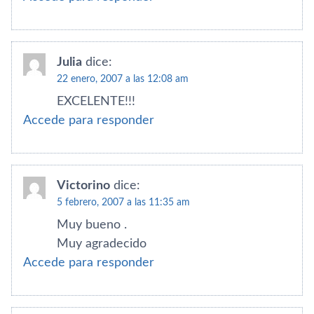
Julia
dice:
22 enero, 2007 a las 12:08 am
EXCELENTE!!!
Accede para responder
Victorino
dice:
5 febrero, 2007 a las 11:35 am
Muy bueno .
Muy agradecido
Accede para responder