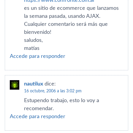
https://www.confronte.com.ar
es un sitio de ecommerce que lanzamos
la semana pasada, usando AJAX.
Cualquier comentario será más que
bienvenido!
saludos,
matí­as
Accede para responder
nautilux
dice:
16 octubre, 2006 a las 3:02 pm
Estupendo trabajo, esto lo voy a
recomendar.
Accede para responder