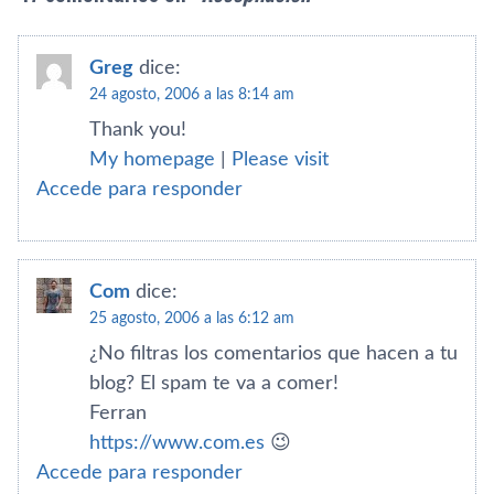
Greg
dice:
24 agosto, 2006 a las 8:14 am
Thank you!
My homepage
|
Please visit
Accede para responder
Com
dice:
25 agosto, 2006 a las 6:12 am
¿No filtras los comentarios que hacen a tu
blog? El spam te va a comer!
Ferran
https://www.com.es
😉
Accede para responder