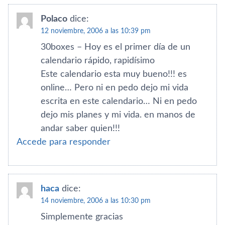
Polaco
dice:
12 noviembre, 2006 a las 10:39 pm
30boxes – Hoy es el primer dí­a de un
calendario rápido, rapidí­simo
Este calendario esta muy bueno!!! es
online… Pero ni en pedo dejo mi vida
escrita en este calendario… Ni en pedo
dejo mis planes y mi vida. en manos de
andar saber quien!!!
Accede para responder
haca
dice:
14 noviembre, 2006 a las 10:30 pm
Simplemente gracias