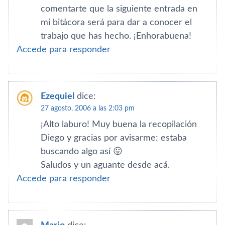
comentarte que la siguiente entrada en
mi bitácora será para dar a conocer el
trabajo que has hecho. ¡Enhorabuena!
Accede para responder
Ezequiel
dice:
27 agosto, 2006 a las 2:03 pm
¡Alto laburo! Muy buena la recopilación
Diego y gracias por avisarme: estaba
buscando algo así­ 😛
Saludos y un aguante desde acá.
Accede para responder