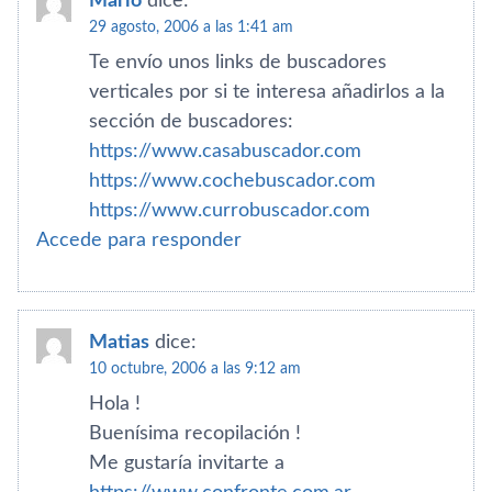
Mario
dice:
29 agosto, 2006 a las 1:41 am
Te enví­o unos links de buscadores
verticales por si te interesa añadirlos a la
sección de buscadores:
https://www.casabuscador.com
https://www.cochebuscador.com
https://www.currobuscador.com
Accede para responder
Matias
dice:
10 octubre, 2006 a las 9:12 am
Hola !
Buení­sima recopilación !
Me gustarí­a invitarte a