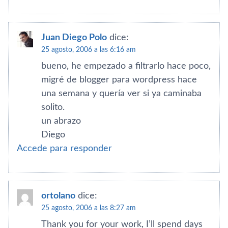
Juan Diego Polo
dice:
25 agosto, 2006 a las 6:16 am
bueno, he empezado a filtrarlo hace poco,
migré de blogger para wordpress hace
una semana y querí­a ver si ya caminaba
solito.
un abrazo
Diego
Accede para responder
ortolano
dice:
25 agosto, 2006 a las 8:27 am
Thank you for your work, I’ll spend days