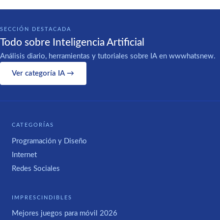
SECCIÓN DESTACADA
Todo sobre Inteligencia Artificial
Análisis diario, herramientas y tutoriales sobre IA en wwwhatsnew.
Ver categoría IA →
CATEGORÍAS
Programación y Diseño
Internet
Redes Sociales
IMPRESCINDIBLES
Mejores juegos para móvil 2026