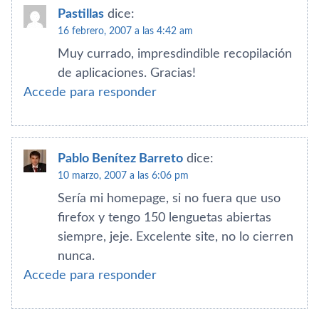
Pastillas
dice:
16 febrero, 2007 a las 4:42 am
Muy currado, impresdindible recopilación
de aplicaciones. Gracias!
Accede para responder
Pablo Bení­tez Barreto
dice:
10 marzo, 2007 a las 6:06 pm
Serí­a mi homepage, si no fuera que uso
firefox y tengo 150 lenguetas abiertas
siempre, jeje. Excelente site, no lo cierren
nunca.
Accede para responder