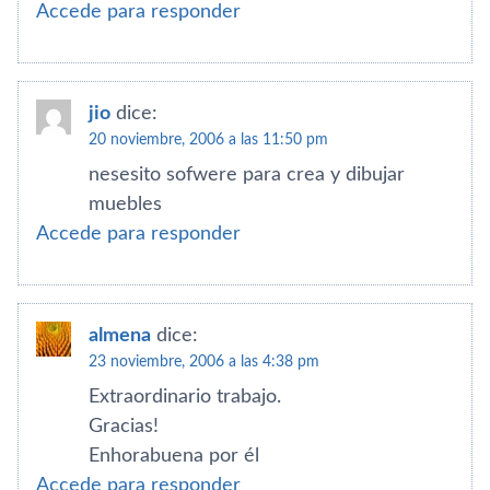
Accede para responder
jio
dice:
20 noviembre, 2006 a las 11:50 pm
nesesito sofwere para crea y dibujar
muebles
Accede para responder
almena
dice:
23 noviembre, 2006 a las 4:38 pm
Extraordinario trabajo.
Gracias!
Enhorabuena por él
Accede para responder