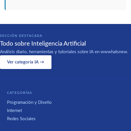
SECCIÓN DESTACADA
Todo sobre Inteligencia Artificial
Análisis diario, herramientas y tutoriales sobre IA en wwwhatsnew.
Ver categoría IA →
CATEGORÍAS
Programación y Diseño
Internet
Redes Sociales