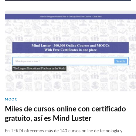
MOOC
Miles de cursos online con certificado
gratuito, así es Mind Luster
En TEKDI ofrecemos más de 140 cursos online de tecnología y