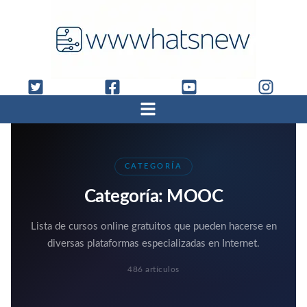
CATEGORÍA
Categoría:
MOOC
Lista de cursos online gratuitos que pueden hacerse en
diversas plataformas especializadas en Internet.
486 artículos