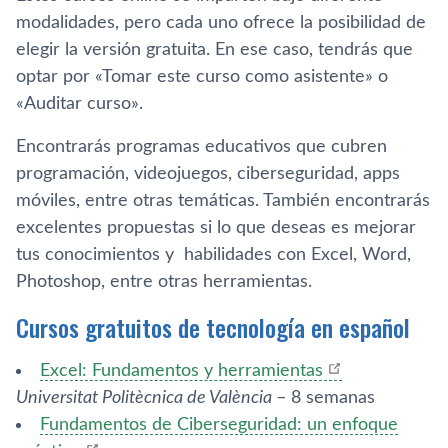
modalidades, pero cada uno ofrece la posibilidad de
elegir la versión gratuita. En ese caso, tendrás que
optar por «Tomar este curso como asistente» o
«Auditar curso».
Encontrarás programas educativos que cubren
programación, videojuegos, ciberseguridad, apps
móviles, entre otras temáticas. También encontrarás
excelentes propuestas si lo que deseas es mejorar
tus conocimientos y habilidades con Excel, Word,
Photoshop, entre otras herramientas.
Cursos gratuitos de tecnología en español
Excel: Fundamentos y herramientas
Universitat Politècnica de València
– 8 semanas
Fundamentos de Ciberseguridad: un enfoque