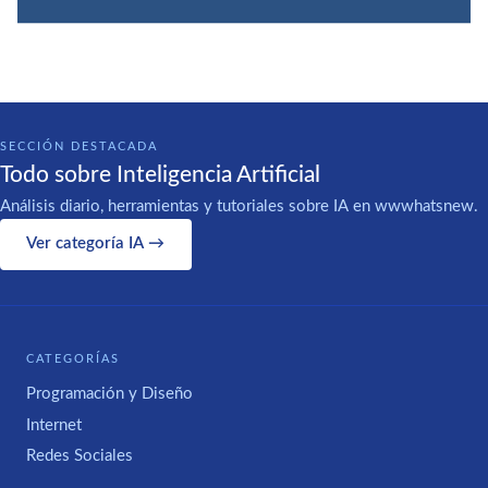
SECCIÓN DESTACADA
Todo sobre Inteligencia Artificial
Análisis diario, herramientas y tutoriales sobre IA en wwwhatsnew.
Ver categoría IA →
CATEGORÍAS
Programación y Diseño
Internet
Redes Sociales