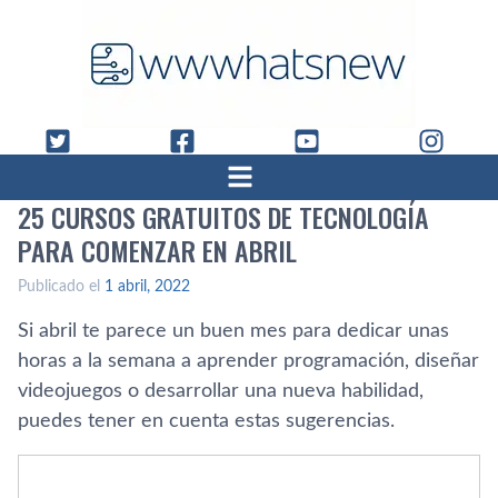
25 CURSOS GRATUITOS DE TECNOLOGÍA
PARA COMENZAR EN ABRIL
Publicado el
1 abril, 2022
Si abril te parece un buen mes para dedicar unas
horas a la semana a aprender programación, diseñar
videojuegos o desarrollar una nueva habilidad,
puedes tener en cuenta estas sugerencias.