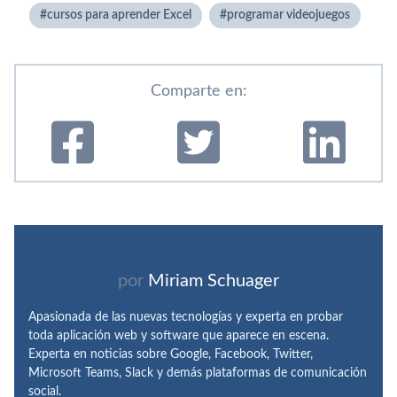
cursos para aprender Excel
programar videojuegos
Comparte en:
por
Miriam Schuager
Apasionada de las nuevas tecnologías y experta en probar
toda aplicación web y software que aparece en escena.
Experta en noticias sobre Google, Facebook, Twitter,
Microsoft Teams, Slack y demás plataformas de comunicación
social.