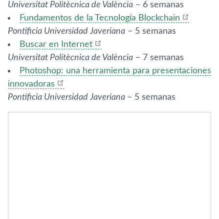
Universitat Politècnica de València
– 6 semanas
Fundamentos de la Tecnología Blockchain
Pontificia Universidad Javeriana
– 5 semanas
Buscar en Internet
Universitat Politècnica de València
– 7 semanas
Photoshop: una herramienta para presentaciones
innovadoras
Pontificia Universidad Javeriana
– 5 semanas