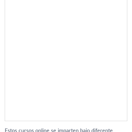
Estos cursos online se imparten bajo diferente