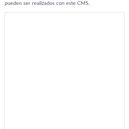
pueden ser realizados con este CMS.