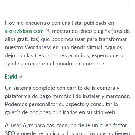
Hoy me encuentro con una lista, publicada en
sixrevisions.com
, mostrando cinco plugins (tres de
ellos gratuitos) que podemos usar para transformar
nuestro Wordpress en una tienda virtual. Aquí­ os
dejo con las tres opciones gratuitas, espero que os
ayude a crecer en el mundo e-commerce.
Ecwid
Un sistema completo con carrito de la compra y
plataforma de pago muy fácil de instalar y mantener.
Podemos personalizar su aspecto y consultar la
galerí­a de opciones publicadas en su sitio web.
Al usar Ajax para casi todo, no tiene un buen factor
SEO y puede perjudicar a los usuarios que no tienen