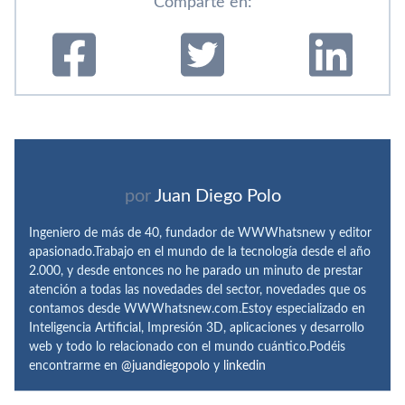
Comparte en:
por
Juan Diego Polo
Ingeniero de más de 40, fundador de WWWhatsnew y editor
apasionado.Trabajo en el mundo de la tecnología desde el año
2.000, y desde entonces no he parado un minuto de prestar
atención a todas las novedades del sector, novedades que os
contamos desde WWWhatsnew.com.Estoy especializado en
Inteligencia Artificial, Impresión 3D, aplicaciones y desarrollo
web y todo lo relacionado con el mundo cuántico.Podéis
encontrarme en
@juandiegopolo
y
linkedin