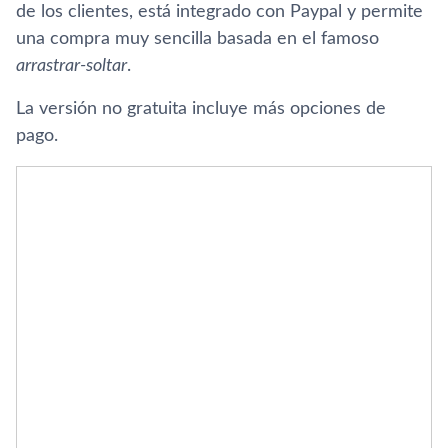
de los clientes, está integrado con Paypal y permite
una compra muy sencilla basada en el famoso
arrastrar-soltar
.
La versión no gratuita incluye más opciones de
pago.