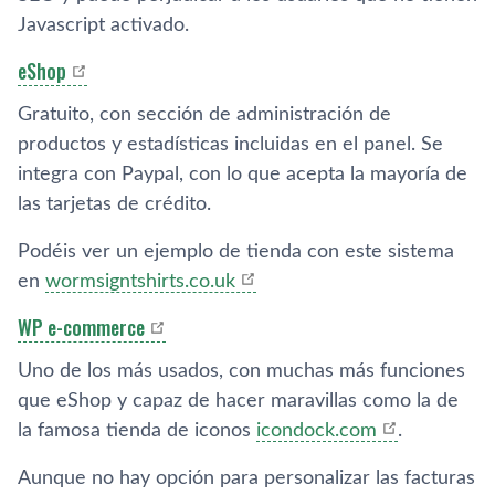
Javascript activado.
eShop
Gratuito, con sección de administración de
productos y estadí­sticas incluidas en el panel. Se
integra con Paypal, con lo que acepta la mayorí­a de
las tarjetas de crédito.
Podéis ver un ejemplo de tienda con este sistema
en
wormsigntshirts.co.uk
WP e-commerce
Uno de los más usados, con muchas más funciones
que eShop y capaz de hacer maravillas como la de
la famosa tienda de iconos
icondock.com
.
Aunque no hay opción para personalizar las facturas