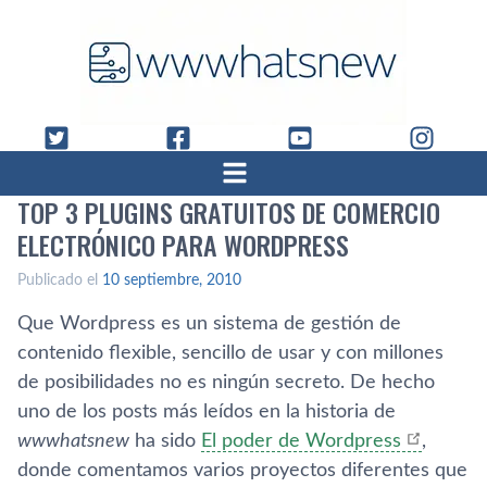
TOP 3 PLUGINS GRATUITOS DE COMERCIO
ELECTRÓNICO PARA WORDPRESS
Publicado el
10 septiembre, 2010
Que Wordpress es un sistema de gestión de
contenido flexible, sencillo de usar y con millones
de posibilidades no es ningún secreto. De hecho
uno de los posts más leí­dos en la historia de
wwwhatsnew
ha sido
El poder de Wordpress
,
donde comentamos varios proyectos diferentes que