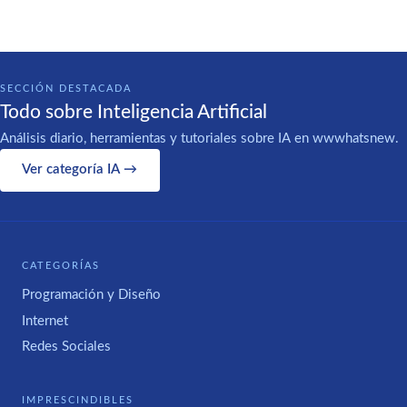
SECCIÓN DESTACADA
Todo sobre Inteligencia Artificial
Análisis diario, herramientas y tutoriales sobre IA en wwwhatsnew.
Ver categoría IA →
CATEGORÍAS
Programación y Diseño
Internet
Redes Sociales
IMPRESCINDIBLES