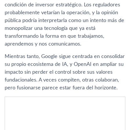
condición de inversor estratégico. Los reguladores
probablemente vetarían la operación, y la opinión
pública podría interpretarla como un intento más de
monopolizar una tecnología que ya está
transformando la forma en que trabajamos,
aprendemos y nos comunicamos.
Mientras tanto, Google sigue centrada en consolidar
su propio ecosistema de IA, y OpenAI en ampliar su
impacto sin perder el control sobre sus valores
fundacionales. A veces compiten, otras colaboran,
pero fusionarse parece estar fuera del horizonte.