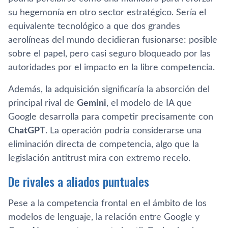
su hegemonía en otro sector estratégico. Sería el
equivalente tecnológico a que dos grandes
aerolíneas del mundo decidieran fusionarse: posible
sobre el papel, pero casi seguro bloqueado por las
autoridades por el impacto en la libre competencia.
Además, la adquisición significaría la absorción del
principal rival de
Gemini
, el modelo de IA que
Google desarrolla para competir precisamente con
ChatGPT
. La operación podría considerarse una
eliminación directa de competencia, algo que la
legislación antitrust mira con extremo recelo.
De rivales a aliados puntuales
Pese a la competencia frontal en el ámbito de los
modelos de lenguaje, la relación entre Google y