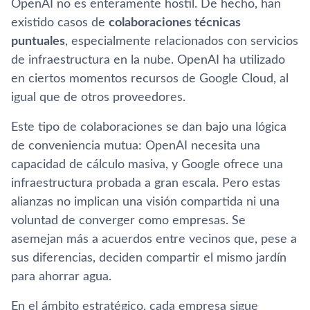
OpenAI no es enteramente hostil. De hecho, han
existido casos de
colaboraciones técnicas
puntuales
, especialmente relacionados con servicios
de infraestructura en la nube. OpenAI ha utilizado
en ciertos momentos recursos de Google Cloud, al
igual que de otros proveedores.
Este tipo de colaboraciones se dan bajo una lógica
de conveniencia mutua: OpenAI necesita una
capacidad de cálculo masiva, y Google ofrece una
infraestructura probada a gran escala. Pero estas
alianzas no implican una visión compartida ni una
voluntad de converger como empresas. Se
asemejan más a acuerdos entre vecinos que, pese a
sus diferencias, deciden compartir el mismo jardín
para ahorrar agua.
En el ámbito estratégico, cada empresa sigue