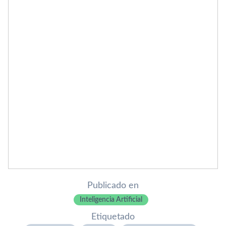
Publicado en
Inteligencia Artificial
Etiquetado