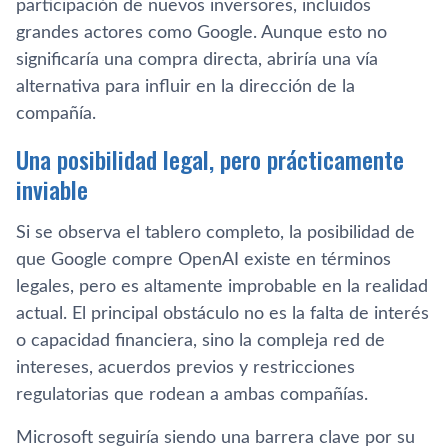
participación de nuevos inversores, incluidos
grandes actores como Google. Aunque esto no
significaría una compra directa, abriría una vía
alternativa para influir en la dirección de la
compañía.
Una posibilidad legal, pero prácticamente
inviable
Si se observa el tablero completo, la posibilidad de
que Google compre OpenAI existe en términos
legales, pero es altamente improbable en la realidad
actual. El principal obstáculo no es la falta de interés
o capacidad financiera, sino la compleja red de
intereses, acuerdos previos y restricciones
regulatorias que rodean a ambas compañías.
Microsoft seguiría siendo una barrera clave por su