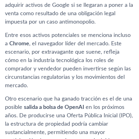
adquirir activos de Google si se llegaran a poner a la
venta como resultado de una obligación legal
impuesta por un caso antimonopolio.
Entre esos activos potenciales se menciona incluso
a
Chrome
, el navegador líder del mercado. Este
escenario, por extravagante que suene, refleja
cómo en la industria tecnológica los roles de
comprador y vendedor pueden invertirse según las
circunstancias regulatorias y los movimientos del
mercado.
Otro escenario que ha ganado tracción es el de una
posible
salida a bolsa de OpenAI
en los próximos
años. De producirse una Oferta Pública Inicial (IPO),
la estructura de propiedad podría cambiar
sustancialmente, permitiendo una mayor