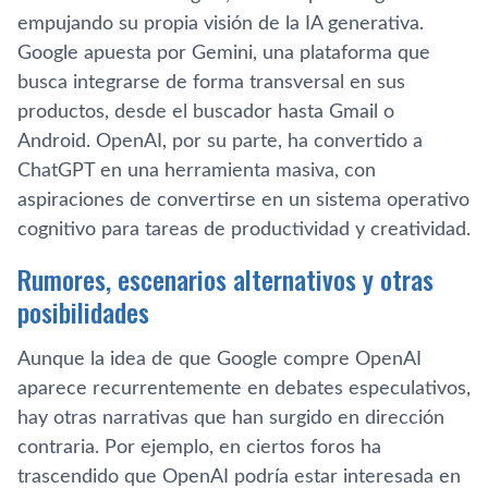
empujando su propia visión de la IA generativa.
Google apuesta por Gemini, una plataforma que
busca integrarse de forma transversal en sus
productos, desde el buscador hasta Gmail o
Android. OpenAI, por su parte, ha convertido a
ChatGPT en una herramienta masiva, con
aspiraciones de convertirse en un sistema operativo
cognitivo para tareas de productividad y creatividad.
Rumores, escenarios alternativos y otras
posibilidades
Aunque la idea de que Google compre OpenAI
aparece recurrentemente en debates especulativos,
hay otras narrativas que han surgido en dirección
contraria. Por ejemplo, en ciertos foros ha
trascendido que OpenAI podría estar interesada en