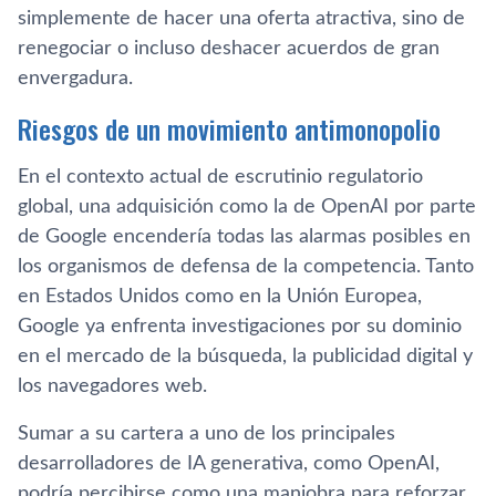
simplemente de hacer una oferta atractiva, sino de
renegociar o incluso deshacer acuerdos de gran
envergadura.
Riesgos de un movimiento antimonopolio
En el contexto actual de escrutinio regulatorio
global, una adquisición como la de OpenAI por parte
de Google encendería todas las alarmas posibles en
los organismos de defensa de la competencia. Tanto
en Estados Unidos como en la Unión Europea,
Google ya enfrenta investigaciones por su dominio
en el mercado de la búsqueda, la publicidad digital y
los navegadores web.
Sumar a su cartera a uno de los principales
desarrolladores de IA generativa, como OpenAI,
podría percibirse como una maniobra para reforzar