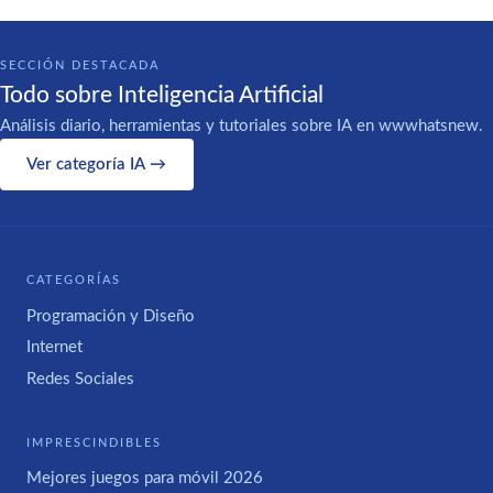
SECCIÓN DESTACADA
Todo sobre Inteligencia Artificial
Análisis diario, herramientas y tutoriales sobre IA en wwwhatsnew.
Ver categoría IA →
CATEGORÍAS
Programación y Diseño
Internet
Redes Sociales
IMPRESCINDIBLES
Mejores juegos para móvil 2026