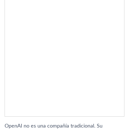
OpenAI no es una compañía tradicional. Su