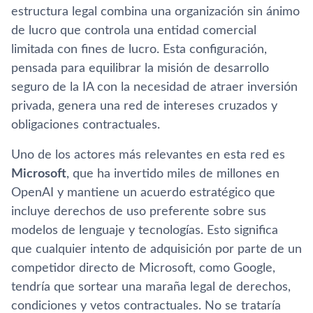
estructura legal combina una organización sin ánimo
de lucro que controla una entidad comercial
limitada con fines de lucro. Esta configuración,
pensada para equilibrar la misión de desarrollo
seguro de la IA con la necesidad de atraer inversión
privada, genera una red de intereses cruzados y
obligaciones contractuales.
Uno de los actores más relevantes en esta red es
Microsoft
, que ha invertido miles de millones en
OpenAI y mantiene un acuerdo estratégico que
incluye derechos de uso preferente sobre sus
modelos de lenguaje y tecnologías. Esto significa
que cualquier intento de adquisición por parte de un
competidor directo de Microsoft, como Google,
tendría que sortear una maraña legal de derechos,
condiciones y vetos contractuales. No se trataría