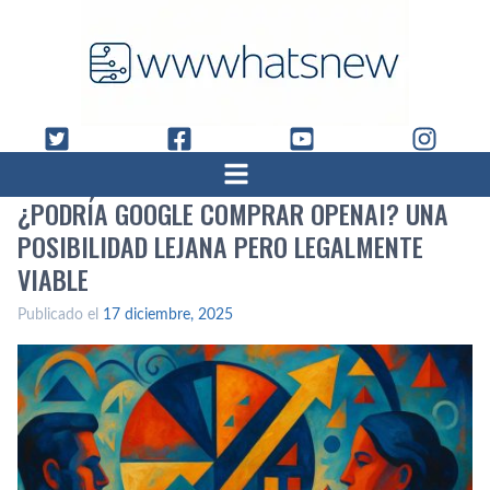
¿PODRÍA GOOGLE COMPRAR OPENAI? UNA
POSIBILIDAD LEJANA PERO LEGALMENTE
VIABLE
Publicado el
17 diciembre, 2025