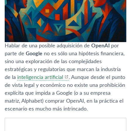
Hablar de una posible adquisición de
OpenAI
por
parte de
Google
no es sólo una hipótesis financiera,
sino una exploración de las complejidades
estratégicas y regulatorias que marcan la industria
de la
inteligencia artificial
. Aunque desde el punto
de vista legal y económico no existe una prohibición
explícita que impida a Google (o a su empresa
matriz, Alphabet) comprar OpenAI, en la práctica el
escenario es mucho más intrincado.