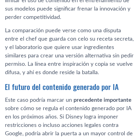
limitar el uso de contenido en el entrenamiento de
sus modelos puede significar frenar la innovación y
perder competitividad.
La comparación puede verse como una disputa
entre el chef que guarda con celo su receta secreta,
y el laboratorio que quiere usar ingredientes
similares para crear una versión alternativa sin pedir
permiso. La línea entre inspiración y copia se vuelve
difusa, y ahí es donde reside la batalla.
El futuro del contenido generado por IA
Este caso podría marcar un
precedente importante
sobre cómo se regula el contenido generado por IA
en los próximos años. Si Disney logra imponer
restricciones o incluso acciones legales contra
Google, podría abrir la puerta a un mayor control de