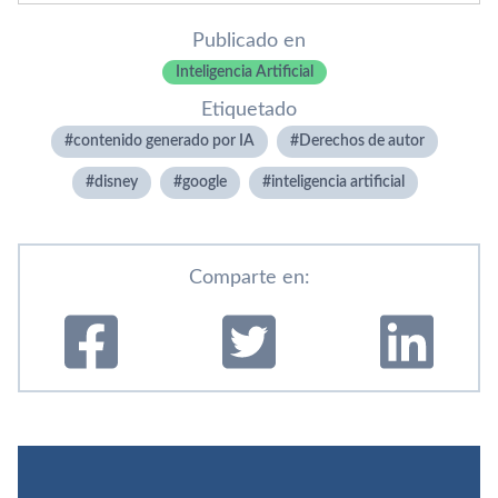
Publicado en
Inteligencia Artificial
Etiquetado
contenido generado por IA
Derechos de autor
disney
google
inteligencia artificial
Comparte en: