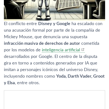
El conflicto entre
Disney y Google
ha escalado con
una acusación formal por parte de la compañía de
Mickey Mouse, que denuncia una supuesta
infracción masiva de derechos de autor
cometida
por los modelos de
inteligencia artificial
desarrollados por Google. El centro de la disputa
gira en torno a contenidos generados por IA que
imitan a personajes icónicos del universo Disney,
incluyendo nombres como
Yoda, Darth Vader, Groot
y Elsa
, entre otros.