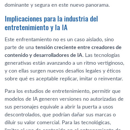
dominante y segura en este nuevo panorama.
Implicaciones para la industria del
entretenimiento y la IA
Este enfrentamiento no es un caso aislado, sino
parte de una
tensión creciente entre creadores de
contenido y desarrolladores de IA
. Las tecnologías
generativas están avanzando a un ritmo vertiginoso,
y con ellas surgen nuevos desafíos legales y éticos
sobre qué es aceptable replicar, imitar o reinventar.
Para los estudios de entretenimiento, permitir que
modelos de IA generen versiones no autorizadas de
sus personajes equivale a abrir la puerta a usos
descontrolados, que podrían dañar sus marcas o
diluir su valor comercial. Para las tecnológicas,