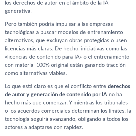
los derechos de autor en el ámbito de la IA
generativa.
Pero también podría impulsar a las empresas
tecnológicas a buscar modelos de entrenamiento
alternativos, que excluyan obras protegidas o usen
licencias más claras. De hecho, iniciativas como las
«licencias de contenido para IA» o el entrenamiento
con material 100% original están ganando tracción
como alternativas viables.
Lo que está claro es que el conflicto entre
derechos
de autor y generación de contenido por IA
no ha
hecho más que comenzar. Y mientras los tribunales
o los acuerdos comerciales determinan los límites, la
tecnología seguirá avanzando, obligando a todos los
actores a adaptarse con rapidez.