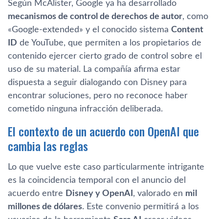
Según McAlister, Google ya ha desarrollado
mecanismos de control de derechos de autor
, como
«Google-extended» y el conocido sistema
Content
ID
de YouTube, que permiten a los propietarios de
contenido ejercer cierto grado de control sobre el
uso de su material. La compañía afirma estar
dispuesta a seguir dialogando con Disney para
encontrar soluciones, pero no reconoce haber
cometido ninguna infracción deliberada.
El contexto de un acuerdo con OpenAI que
cambia las reglas
Lo que vuelve este caso particularmente intrigante
es la coincidencia temporal con el anuncio del
acuerdo entre
Disney y OpenAI
, valorado en
mil
millones de dólares
. Este convenio permitirá a los