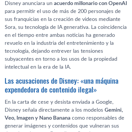
Disney anunciara un
acuerdo millonario con OpenAI
para permitir el uso de más de 200 personajes de
sus franquicias en la creación de videos mediante
Sora, su tecnología de IA generativa. La coincidencia
en el tiempo entre ambas noticias ha generado
revuelo en la industria del entretenimiento y la
tecnología, dejando entrever las tensiones
subyacentes en torno a los usos de la propiedad
intelectual en la era de la IA.
Las acusaciones de Disney: «una máquina
expendedora de contenido ilegal»
En la carta de cese y desista enviada a Google,
Disney señala directamente a los modelos
Gemini,
Veo, Imagen y Nano Banana
como responsables de
generar imágenes y contenidos que vulneran sus