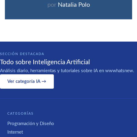
por
Natalia Polo
SECCIÓN DESTACADA
Todo sobre Inteligencia Artificial
Análisis diario, herramientas y tutoriales sobre IA en wwwhatsnew.
Ver categoría IA →
CATEGORÍAS
Programación y Diseño
Internet