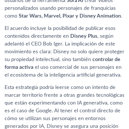
usuarios de la herramienta
Sora AI
crear videos
personalizados usando personajes de franquicias
como
Star Wars, Marvel, Pixar y Disney Animation
.
El acuerdo incluye la posibilidad de publicar esos
contenidos directamente en
Disney Plus
, según
adelantó el CEO Bob Iger. La implicación de este
movimiento es clara: Disney no solo quiere proteger
su propiedad intelectual, sino también
controlar de
forma activa
el uso comercial de sus personajes en
el ecosistema de la inteligencia artificial generativa.
Esta estrategia podría leerse como un intento de
marcar territorio frente a otras grandes tecnológicas
que están experimentando con IA generativa, como
es el caso de Google. Al tener el control directo de
cómo se utilizan sus personajes en entornos
generados por IA, Disney se asegura una posición