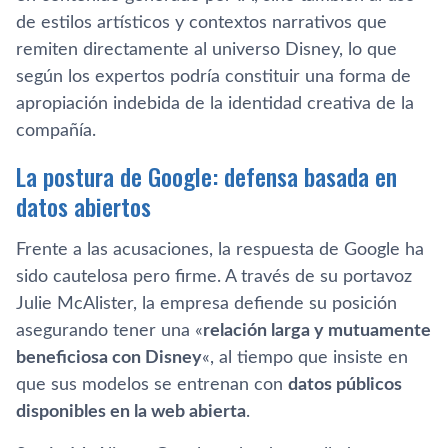
de estilos artísticos y contextos narrativos que
remiten directamente al universo Disney, lo que
según los expertos podría constituir una forma de
apropiación indebida de la identidad creativa de la
compañía.
La postura de Google: defensa basada en
datos abiertos
Frente a las acusaciones, la respuesta de Google ha
sido cautelosa pero firme. A través de su portavoz
Julie McAlister, la empresa defiende su posición
asegurando tener una «
relación larga y mutuamente
beneficiosa con Disney
«, al tiempo que insiste en
que sus modelos se entrenan con
datos públicos
disponibles en la web abierta
.