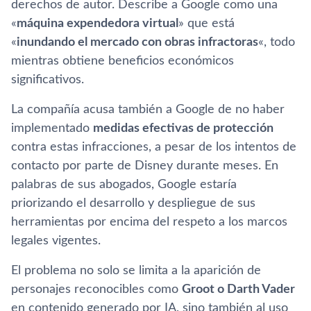
derechos de autor. Describe a Google como una
«
máquina expendedora virtual
» que está
«
inundando el mercado con obras infractoras
«, todo
mientras obtiene beneficios económicos
significativos.
La compañía acusa también a Google de no haber
implementado
medidas efectivas de protección
contra estas infracciones, a pesar de los intentos de
contacto por parte de Disney durante meses. En
palabras de sus abogados, Google estaría
priorizando el desarrollo y despliegue de sus
herramientas por encima del respeto a los marcos
legales vigentes.
El problema no solo se limita a la aparición de
personajes reconocibles como
Groot o Darth Vader
en contenido generado por IA, sino también al uso