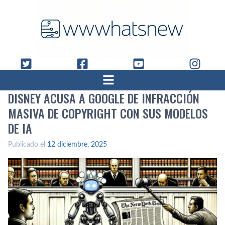
DISNEY ACUSA A GOOGLE DE INFRACCIÓN
MASIVA DE COPYRIGHT CON SUS MODELOS
DE IA
Publicado el
12 diciembre, 2025