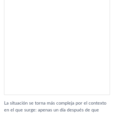
La situación se torna más compleja por el contexto
en el que surge: apenas un día después de que