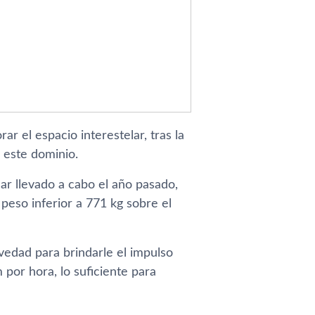
r el espacio interestelar, tras la
 este dominio.
ar llevado a cabo el año pasado,
peso inferior a 771 kg sobre el
avedad para brindarle el impulso
 por hora, lo suficiente para