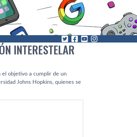
ÓN INTERESTELAR
 el objetivo a cumplir de un
versidad Johns Hopkins, quienes se