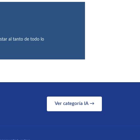
star al tanto de todo lo
Ver categoría IA →