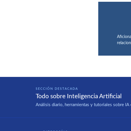
Aficiona
relacio
SECCIÓN DESTACADA
Todo sobre Inteligencia Artificial
Análisis diario, herramientas y tutoriales sobre 