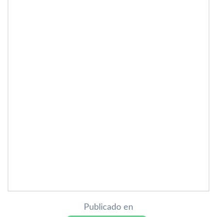
Publicado en