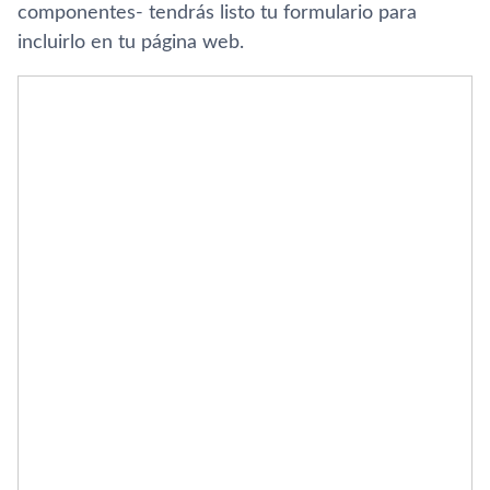
componentes- tendrás listo tu formulario para
incluirlo en tu página web.