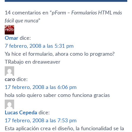
14 comentarios en “
pForm – Formularios HTML más
fácil que nunca
”
Omar
dice:
7 febrero, 2008 a las 5:31 pm
Ya hice el formulario, ahora como lo programo?
TRabajo en dreaweaver
caro
dice:
17 febrero, 2008 a las 6:06 pm
hola solo quiero saber como funciona gracias
Lucas Cepeda
dice:
17 febrero, 2008 a las 7:53 pm
Esta aplicación crea el diseño, la funcionalidad se la