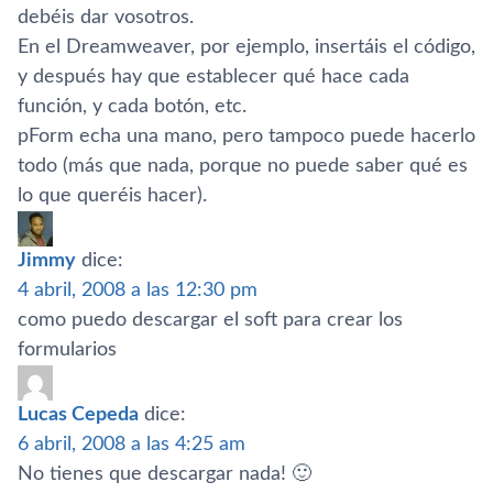
debéis dar vosotros.
En el Dreamweaver, por ejemplo, insertáis el código,
y después hay que establecer qué hace cada
función, y cada botón, etc.
pForm echa una mano, pero tampoco puede hacerlo
todo (más que nada, porque no puede saber qué es
lo que queréis hacer).
Jimmy
dice:
4 abril, 2008 a las 12:30 pm
como puedo descargar el soft para crear los
formularios
Lucas Cepeda
dice:
6 abril, 2008 a las 4:25 am
No tienes que descargar nada! 🙂