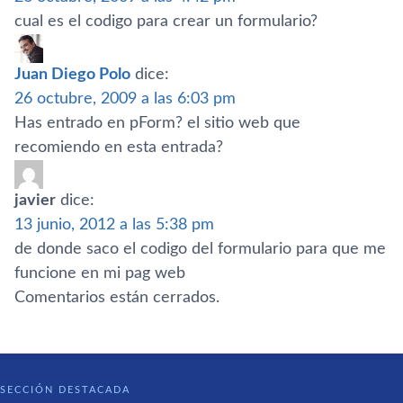
cual es el codigo para crear un formulario?
Juan Diego Polo
dice:
26 octubre, 2009 a las 6:03 pm
Has entrado en pForm? el sitio web que
recomiendo en esta entrada?
javier
dice:
13 junio, 2012 a las 5:38 pm
de donde saco el codigo del formulario para que me
funcione en mi pag web
Comentarios están cerrados.
SECCIÓN DESTACADA