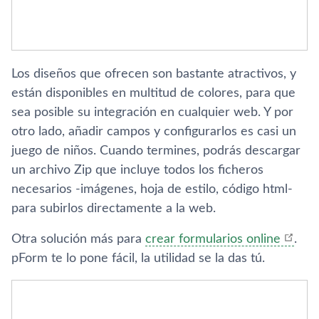
Los diseños que ofrecen son bastante atractivos, y
están disponibles en multitud de colores, para que
sea posible su integración en cualquier web. Y por
otro lado, añadir campos y configurarlos es casi un
juego de niños. Cuando termines, podrás descargar
un archivo Zip que incluye todos los ficheros
necesarios -imágenes, hoja de estilo, código html-
para subirlos directamente a la web.
Otra solución más para
crear formularios online
.
pForm te lo pone fácil, la utilidad se la das tú.