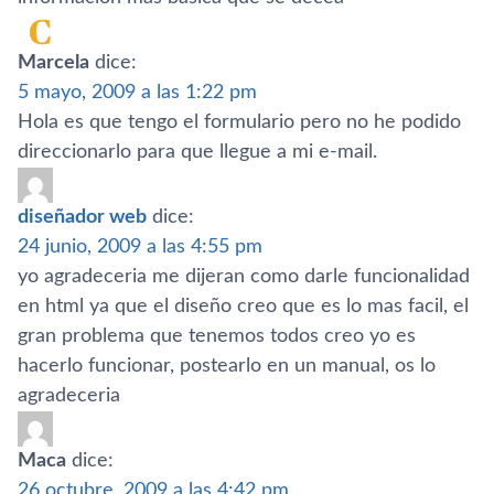
Marcela
dice:
5 mayo, 2009 a las 1:22 pm
Hola es que tengo el formulario pero no he podido
direccionarlo para que llegue a mi e-mail.
diseñador web
dice:
24 junio, 2009 a las 4:55 pm
yo agradeceria me dijeran como darle funcionalidad
en html ya que el diseño creo que es lo mas facil, el
gran problema que tenemos todos creo yo es
hacerlo funcionar, postearlo en un manual, os lo
agradeceria
Maca
dice:
26 octubre, 2009 a las 4:42 pm