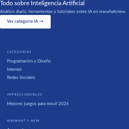
Todo sobre Inteligencia Artificial
Análisis diario, herramientas y tutoriales sobre IA en wwwhatsnew.
Ver categoría IA →
CATEGORÍAS
Programación y Diseño
Internet
Redes Sociales
IMPRESCINDIBLES
Mejores juegos para móvil 2026
WWWHAT'S NEW