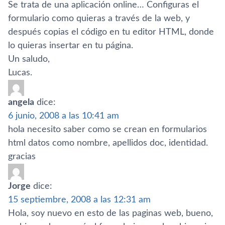
Se trata de una aplicación online… Configuras el
formulario como quieras a través de la web, y
después copias el código en tu editor HTML, donde
lo quieras insertar en tu página.
Un saludo,
Lucas.
angela
dice:
6 junio, 2008 a las 10:41 am
hola necesito saber como se crean en formularios
html datos como nombre, apellidos doc, identidad.
gracias
Jorge
dice:
15 septiembre, 2008 a las 12:31 am
Hola, soy nuevo en esto de las paginas web, bueno,