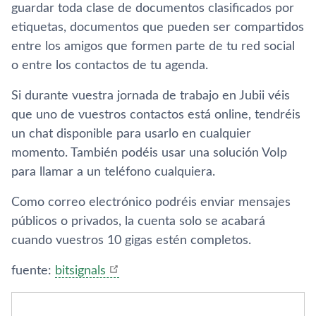
guardar toda clase de documentos clasificados por
etiquetas, documentos que pueden ser compartidos
entre los amigos que formen parte de tu red social
o entre los contactos de tu agenda.
Si durante vuestra jornada de trabajo en Jubii véis
que uno de vuestros contactos está online, tendréis
un chat disponible para usarlo en cualquier
momento. También podéis usar una solución VoIp
para llamar a un teléfono cualquiera.
Como correo electrónico podréis enviar mensajes
públicos o privados, la cuenta solo se acabará
cuando vuestros 10 gigas estén completos.
fuente:
bitsignals