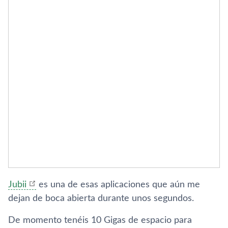
Jubii
es una de esas aplicaciones que aún me
dejan de boca abierta durante unos segundos.
De momento tenéis 10 Gigas de espacio para