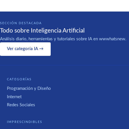
SECCIÓN DESTACADA
Todo sobre Inteligencia Artificial
Análisis diario, herramientas y tutoriales sobre IA en wwwhatsnew.
Ver categoría IA →
CATEGORÍAS
Programación y Diseño
Internet
Redes Sociales
IMPRESCINDIBLES