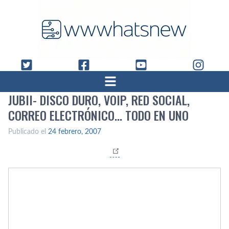
JUBII- DISCO DURO, VOIP, RED SOCIAL,
CORREO ELECTRÓNICO… TODO EN UNO
Publicado el
24 febrero, 2007