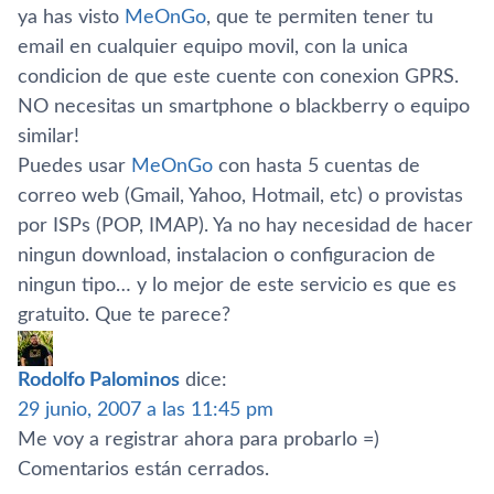
ya has visto
MeOnGo
, que te permiten tener tu
email en cualquier equipo movil, con la unica
condicion de que este cuente con conexion GPRS.
NO necesitas un smartphone o blackberry o equipo
similar!
Puedes usar
MeOnGo
con hasta 5 cuentas de
correo web (Gmail, Yahoo, Hotmail, etc) o provistas
por ISPs (POP, IMAP). Ya no hay necesidad de hacer
ningun download, instalacion o configuracion de
ningun tipo… y lo mejor de este servicio es que es
gratuito. Que te parece?
Rodolfo Palominos
dice:
29 junio, 2007 a las 11:45 pm
Me voy a registrar ahora para probarlo =)
Comentarios están cerrados.