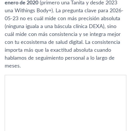
enero de 2020
(primero una Tanita y desde 2023
una Withings Body+). La pregunta clave para 2026-
05-23 no es cuál mide con más precisión absoluta
(ninguna iguala a una báscula clínica DEXA), sino
cuál mide con más consistencia y se integra mejor
con tu ecosistema de salud digital. La consistencia
importa más que la exactitud absoluta cuando
hablamos de seguimiento personal a lo largo de
meses.