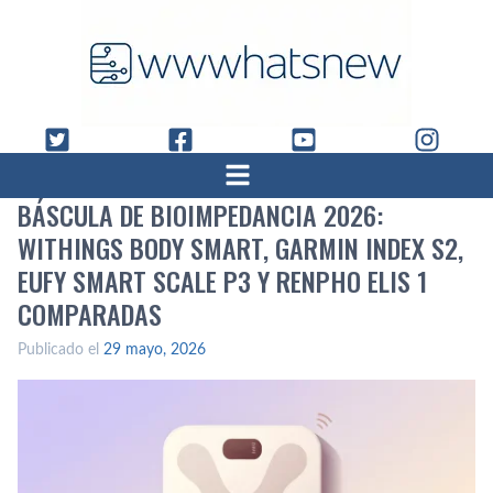
BÁSCULA DE BIOIMPEDANCIA 2026:
WITHINGS BODY SMART, GARMIN INDEX S2,
EUFY SMART SCALE P3 Y RENPHO ELIS 1
COMPARADAS
Publicado el
29 mayo, 2026