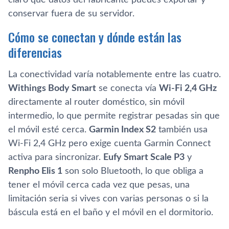
conservar fuera de su servidor.
Cómo se conectan y dónde están las
diferencias
La conectividad varía notablemente entre las cuatro.
Withings Body Smart
se conecta vía
Wi-Fi 2,4 GHz
directamente al router doméstico, sin móvil
intermedio, lo que permite registrar pesadas sin que
el móvil esté cerca.
Garmin Index S2
también usa
Wi-Fi 2,4 GHz pero exige cuenta Garmin Connect
activa para sincronizar.
Eufy Smart Scale P3
y
Renpho Elis 1
son solo Bluetooth, lo que obliga a
tener el móvil cerca cada vez que pesas, una
limitación seria si vives con varias personas o si la
báscula está en el baño y el móvil en el dormitorio.