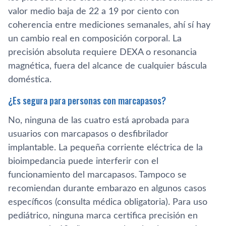
valor medio baja de 22 a 19 por ciento con
coherencia entre mediciones semanales, ahí sí hay
un cambio real en composición corporal. La
precisión absoluta requiere DEXA o resonancia
magnética, fuera del alcance de cualquier báscula
doméstica.
¿Es segura para personas con marcapasos?
No, ninguna de las cuatro está aprobada para
usuarios con marcapasos o desfibrilador
implantable. La pequeña corriente eléctrica de la
bioimpedancia puede interferir con el
funcionamiento del marcapasos. Tampoco se
recomiendan durante embarazo en algunos casos
específicos (consulta médica obligatoria). Para uso
pediátrico, ninguna marca certifica precisión en