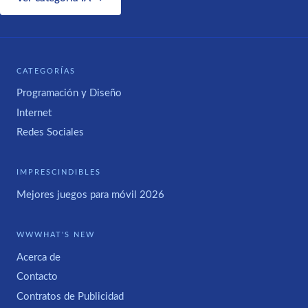
CATEGORÍAS
Programación y Diseño
Internet
Redes Sociales
IMPRESCINDIBLES
Mejores juegos para móvil 2026
WWWHAT'S NEW
Acerca de
Contacto
Contratos de Publicidad