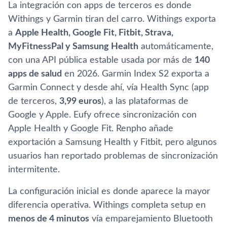
La integración con apps de terceros es donde
Withings y Garmin tiran del carro. Withings exporta
a
Apple Health, Google Fit, Fitbit, Strava,
MyFitnessPal y Samsung Health
automáticamente,
con una API pública estable usada por más de
140
apps de salud
en 2026. Garmin Index S2 exporta a
Garmin Connect y desde ahí, vía Health Sync (app
de terceros,
3,99 euros
), a las plataformas de
Google y Apple. Eufy ofrece sincronización con
Apple Health y Google Fit. Renpho añade
exportación a Samsung Health y Fitbit, pero algunos
usuarios han reportado problemas de sincronización
intermitente.
La configuración inicial es donde aparece la mayor
diferencia operativa. Withings completa setup en
menos de 4 minutos
vía emparejamiento Bluetooth