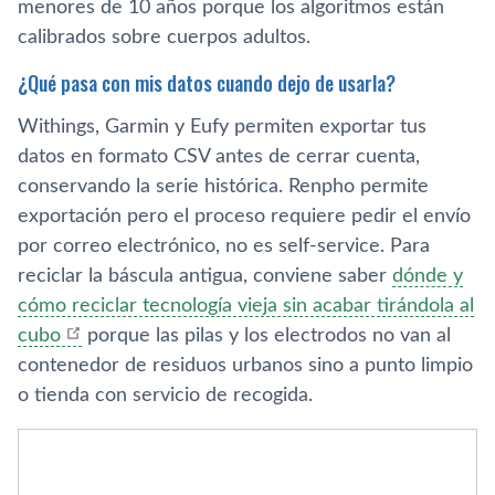
menores de 10 años porque los algoritmos están
calibrados sobre cuerpos adultos.
¿Qué pasa con mis datos cuando dejo de usarla?
Withings, Garmin y Eufy permiten exportar tus
datos en formato CSV antes de cerrar cuenta,
conservando la serie histórica. Renpho permite
exportación pero el proceso requiere pedir el envío
por correo electrónico, no es self-service. Para
reciclar la báscula antigua, conviene saber
dónde y
cómo reciclar tecnología vieja sin acabar tirándola al
cubo
porque las pilas y los electrodos no van al
contenedor de residuos urbanos sino a punto limpio
o tienda con servicio de recogida.