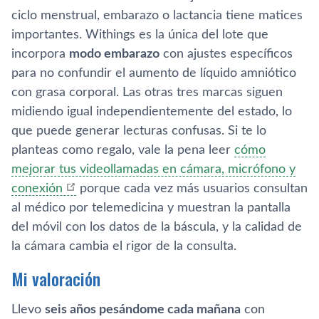
ciclo menstrual, embarazo o lactancia tiene matices
importantes. Withings es la única del lote que
incorpora
modo embarazo
con ajustes específicos
para no confundir el aumento de líquido amniótico
con grasa corporal. Las otras tres marcas siguen
midiendo igual independientemente del estado, lo
que puede generar lecturas confusas. Si te lo
planteas como regalo, vale la pena leer
cómo
mejorar tus videollamadas en cámara, micrófono y
conexión
porque cada vez más usuarios consultan
al médico por telemedicina y muestran la pantalla
del móvil con los datos de la báscula, y la calidad de
la cámara cambia el rigor de la consulta.
Mi valoración
Llevo
seis años pesándome cada mañana
con