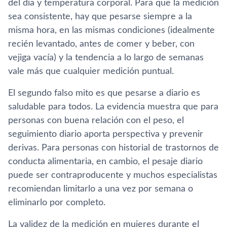
del día y temperatura corporal. Para que la medición
sea consistente, hay que pesarse siempre a la
misma hora, en las mismas condiciones (idealmente
recién levantado, antes de comer y beber, con
vejiga vacía) y la tendencia a lo largo de semanas
vale más que cualquier medición puntual.
El segundo falso mito es que pesarse a diario es
saludable para todos. La evidencia muestra que para
personas con buena relación con el peso, el
seguimiento diario aporta perspectiva y prevenir
derivas. Para personas con historial de trastornos de
conducta alimentaria, en cambio, el pesaje diario
puede ser contraproducente y muchos especialistas
recomiendan limitarlo a una vez por semana o
eliminarlo por completo.
La validez de la medición en mujeres durante el