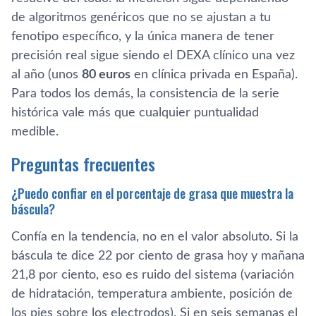
de algoritmos genéricos que no se ajustan a tu
fenotipo específico, y la única manera de tener
precisión real sigue siendo el DEXA clínico una vez
al año (unos
80 euros
en clínica privada en España).
Para todos los demás, la consistencia de la serie
histórica vale más que cualquier puntualidad
medible.
Preguntas frecuentes
¿Puedo confiar en el porcentaje de grasa que muestra la
báscula?
Confía en la tendencia, no en el valor absoluto. Si la
báscula te dice 22 por ciento de grasa hoy y mañana
21,8 por ciento, eso es ruido del sistema (variación
de hidratación, temperatura ambiente, posición de
los pies sobre los electrodos). Si en seis semanas el