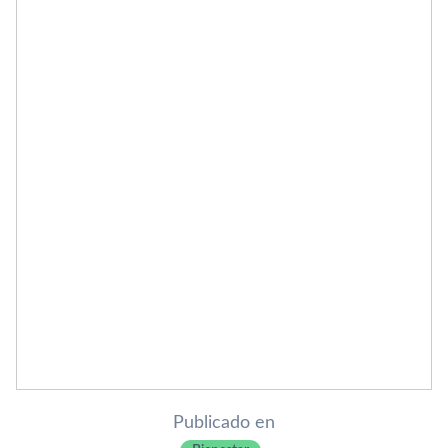
Publicado en