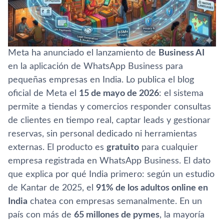
Meta ha anunciado el lanzamiento de
Business AI
en la aplicación de WhatsApp Business para
pequeñas empresas en India. Lo publica el blog
oficial de Meta el
15 de mayo de 2026
: el sistema
permite a tiendas y comercios responder consultas
de clientes en tiempo real, captar leads y gestionar
reservas, sin personal dedicado ni herramientas
externas. El producto es
gratuito
para cualquier
empresa registrada en WhatsApp Business. El dato
que explica por qué India primero: según un estudio
de Kantar de 2025, el
91% de los adultos online en
India
chatea con empresas semanalmente. En un
país con más de
65 millones de pymes
, la mayoría