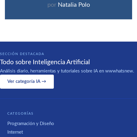
por
Natalia Polo
SECCIÓN DESTACADA
Todo sobre Inteligencia Artificial
Análisis diario, herramientas y tutoriales sobre IA en wwwhatsnew.
Ver categoría IA →
CATEGORÍAS
Programación y Diseño
Internet