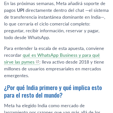
En las próximas semanas, Meta añadirá soporte de
pagos
UPI
directamente dentro del chat —el sistema
de transferencia instantánea dominante en India—,
lo que cerraría el ciclo comercial completo:
preguntar, recibir información, reservar y pagar,
todo desde WhatsApp.
Para entender la escala de esta apuesta, conviene
recordar
qué es WhatsApp Business y para qué
sirve las pymes
: lleva activo desde 2018 y tiene
millones de usuarios empresariales en mercados
emergentes.
¿Por qué India primero y qué implica esto
para el resto del mundo?
Meta ha elegido India como mercado de
lanzamiento por razones que van más allá de los