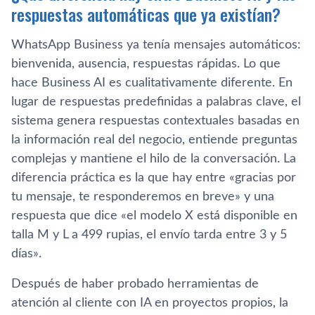
respuestas automáticas que ya existían?
WhatsApp Business ya tenía mensajes automáticos:
bienvenida, ausencia, respuestas rápidas. Lo que
hace Business AI es cualitativamente diferente. En
lugar de respuestas predefinidas a palabras clave, el
sistema genera respuestas contextuales basadas en
la información real del negocio, entiende preguntas
complejas y mantiene el hilo de la conversación. La
diferencia práctica es la que hay entre «gracias por
tu mensaje, te responderemos en breve» y una
respuesta que dice «el modelo X está disponible en
talla M y L a 499 rupias, el envío tarda entre 3 y 5
días».
Después de haber probado herramientas de
atención al cliente con IA en proyectos propios, la