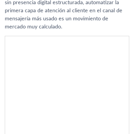
sin presencia digital estructurada, automatizar la
primera capa de atención al cliente en el canal de
mensajería más usado es un movimiento de
mercado muy calculado.