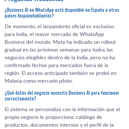
¿Business AI en WhatsApp está disponible en España u otros
países hispanohablantes?
De momento, el lanzamiento oficial es exclusivo
para India, el mayor mercado de WhatsApp
Business del mundo. Meta ha indicado un rollout
gradual en las próximas semanas para todos los
negocios elegibles dentro de la India, pero no ha
confirmado fechas para mercados fuera de la
región. El acceso anticipado también se probó en
Malasia como mercado piloto.
¿Qué datos del negocio necesita Business AI para funcionar
correctamente?
El sistema se personaliza con la información que el
propio negocio le proporciona: catálogo de
productos, documentos internos y el perfil de la