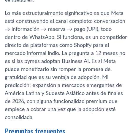
vendedores.
Lo más estructuralmente significativo es que Meta
está construyendo el canal completo: conversación
→ información → reserva → pago (UPI), todo
dentro de WhatsApp. Si funciona, es un competidor
directo de plataformas como Shopify para el
mercado informal indio. La pregunta a 12 meses no
es si las pymes adoptan Business AI. Es si Meta
puede monetizarlo sin romper la promesa de
gratuidad que es su ventaja de adopción. Mi
predicción: expansión a mercados emergentes de
América Latina y Sudeste Asiático antes de finales
de 2026, con alguna funcionalidad premium que
empiece a cobrar una vez que la adopción esté
consolidada.
Preguntas frecuentes