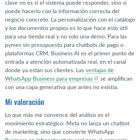
clave no es si el sistema puede responder, sino si
puede hacerlo con la información correcta del
negocio concreto. La personalización con el catálogo
y los documentos propios es lo que hace esto útil
para una tienda real y no solo una demo. Para las
pymes sin presupuesto para chatbots de pago o
plataformas CRM, Business AI es el primer punto de
entrada a atención automatizada real, en el canal
donde ya están sus clientes. Las
ventajas de
WhatsApp Business para empresas
se amplifican
con una capa generativa que antes no existía.
Mi valoración
Lo que más me convence del análisis es el
movimiento estratégico: Meta no lanza un chatbot
de marketing, sino que convierte WhatsApp