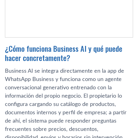
¿Cómo funciona Business AI y qué puede
hacer concretamente?
Business AI se integra directamente en la app de
WhatsApp Business y funciona como un agente
conversacional generativo entrenado con la
información del propio negocio. El propietario lo
configura cargando su catálogo de productos,
documentos internos y perfil de empresa; a partir
de ahí, el sistema puede responder preguntas
frecuentes sobre precios, descuentos,
disponibilidad, envíos y horarios sin intervención