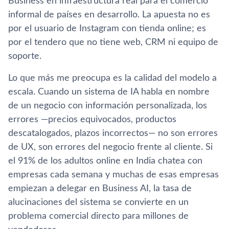
Business en infraestructura real para el comercio
informal de países en desarrollo. La apuesta no es
por el usuario de Instagram con tienda online; es
por el tendero que no tiene web, CRM ni equipo de
soporte.
Lo que más me preocupa es la calidad del modelo a
escala. Cuando un sistema de IA habla en nombre
de un negocio con información personalizada, los
errores —precios equivocados, productos
descatalogados, plazos incorrectos— no son errores
de UX, son errores del negocio frente al cliente. Si
el 91% de los adultos online en India chatea con
empresas cada semana y muchas de esas empresas
empiezan a delegar en Business AI, la tasa de
alucinaciones del sistema se convierte en un
problema comercial directo para millones de