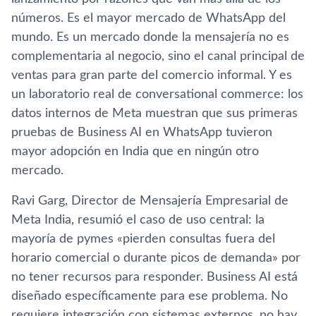
números. Es el mayor mercado de WhatsApp del
mundo. Es un mercado donde la mensajería no es
complementaria al negocio, sino el canal principal de
ventas para gran parte del comercio informal. Y es
un laboratorio real de conversational commerce: los
datos internos de Meta muestran que sus primeras
pruebas de Business AI en WhatsApp tuvieron
mayor adopción en India que en ningún otro
mercado.
Ravi Garg, Director de Mensajería Empresarial de
Meta India, resumió el caso de uso central: la
mayoría de pymes «pierden consultas fuera del
horario comercial o durante picos de demanda» por
no tener recursos para responder. Business AI está
diseñado específicamente para ese problema. No
requiere integración con sistemas externos, no hay