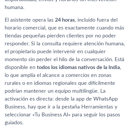
humana.
El asistente opera las
24 horas
, incluido fuera del
horario comercial, que es exactamente cuando más
tiendas pequeñas pierden clientes por no poder
responder. Si la consulta requiere atención humana,
el propietario puede intervenir en cualquier
momento sin perder el hilo de la conversación. Está
disponible en
todos los idiomas nativos de la India
,
lo que amplía el alcance a comercios en zonas
rurales o en idiomas regionales que difícilmente
podrían mantener un equipo multilingüe. La
activación es directa: desde la app de WhatsApp
Business, hay que ir a la pestaña Herramientas y
seleccionar «Tu Business AI» para seguir los pasos
guiados.