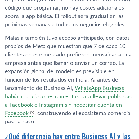
código que programar, no hay costes adicionales
sobre la app básica. El rollout será gradual en las
próximas semanas a todos los negocios elegibles.
Malasia también tuvo acceso anticipado, con datos
propios de Meta que muestran que 7 de cada 10
clientes en ese mercado prefieren mensajear a una
empresa antes que llamar o enviar un correo. La
expansión global del modelo es previsible en
función de los resultados en India. Ya antes del
lanzamiento de Business AI,
WhatsApp Business
había anunciado herramientas para llevar publicidad
a Facebook e Instagram sin necesitar cuenta en
Facebook
, construyendo el ecosistema comercial
paso a paso.
¿Qué diferencia hay entre Business AI y las