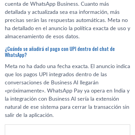
cuenta de WhatsApp Business. Cuanto más
detallada y actualizada sea esa información, más
precisas serán las respuestas automáticas. Meta no
ha detallado en el anuncio la política exacta de uso y
almacenamiento de esos datos.
¿Cuándo se añadirá el pago con UPI dentro del chat de
WhatsApp?
Meta no ha dado una fecha exacta. El anuncio indica
que los pagos UPI integrados dentro de las
conversaciones de Business AI llegarán
«próximamente». WhatsApp Pay ya opera en India y
la integración con Business AI sería la extensión
natural de ese sistema para cerrar la transacción sin
salir de la aplicación.