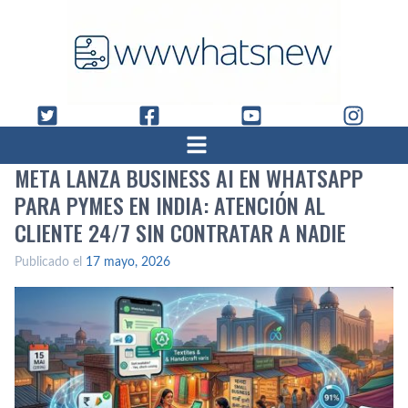
META LANZA BUSINESS AI EN WHATSAPP
PARA PYMES EN INDIA: ATENCIÓN AL
CLIENTE 24/7 SIN CONTRATAR A NADIE
Publicado el
17 mayo, 2026