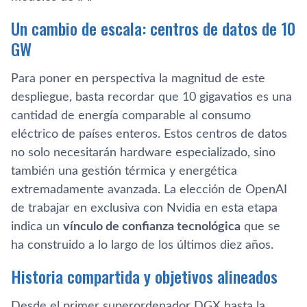
Un cambio de escala: centros de datos de 10
GW
Para poner en perspectiva la magnitud de este
despliegue, basta recordar que 10 gigavatios es una
cantidad de energía comparable al consumo
eléctrico de países enteros. Estos centros de datos
no solo necesitarán hardware especializado, sino
también una gestión térmica y energética
extremadamente avanzada. La elección de OpenAI
de trabajar en exclusiva con Nvidia en esta etapa
indica un
vínculo de confianza tecnológica
que se
ha construido a lo largo de los últimos diez años.
Historia compartida y objetivos alineados
Desde el primer superordenador DGX hasta la