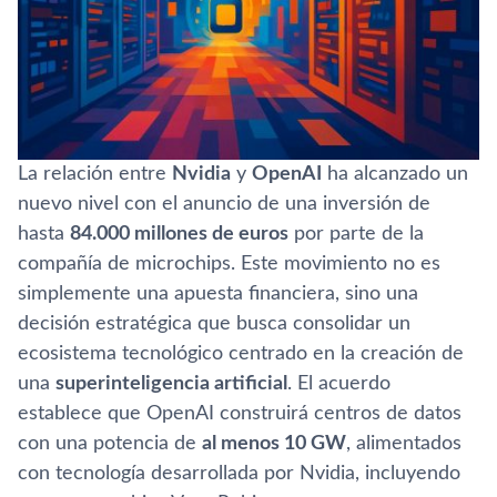
La relación entre
Nvidia
y
OpenAI
ha alcanzado un
nuevo nivel con el anuncio de una inversión de
hasta
84.000 millones de euros
por parte de la
compañía de microchips. Este movimiento no es
simplemente una apuesta financiera, sino una
decisión estratégica que busca consolidar un
ecosistema tecnológico centrado en la creación de
una
superinteligencia artificial
. El acuerdo
establece que OpenAI construirá centros de datos
con una potencia de
al menos 10 GW
, alimentados
con tecnología desarrollada por Nvidia, incluyendo