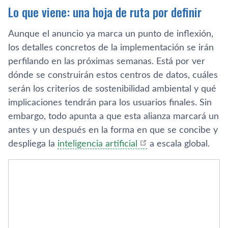
Lo que viene: una hoja de ruta por definir
Aunque el anuncio ya marca un punto de inflexión,
los detalles concretos de la implementación se irán
perfilando en las próximas semanas. Está por ver
dónde se construirán estos centros de datos, cuáles
serán los criterios de sostenibilidad ambiental y qué
implicaciones tendrán para los usuarios finales. Sin
embargo, todo apunta a que esta alianza marcará un
antes y un después en la forma en que se concibe y
despliega la
inteligencia artificial
a escala global.