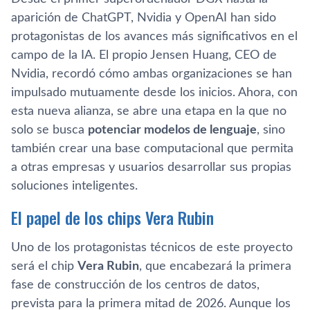
aparición de ChatGPT, Nvidia y OpenAI han sido
protagonistas de los avances más significativos en el
campo de la IA. El propio Jensen Huang, CEO de
Nvidia, recordó cómo ambas organizaciones se han
impulsado mutuamente desde los inicios. Ahora, con
esta nueva alianza, se abre una etapa en la que no
solo se busca
potenciar modelos de lenguaje
, sino
también crear una base computacional que permita
a otras empresas y usuarios desarrollar sus propias
soluciones inteligentes.
El papel de los chips Vera Rubin
Uno de los protagonistas técnicos de este proyecto
será el chip
Vera Rubin
, que encabezará la primera
fase de construcción de los centros de datos,
prevista para la primera mitad de 2026. Aunque los