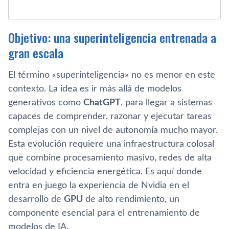
Objetivo: una superinteligencia entrenada a
gran escala
El término «superinteligencia» no es menor en este
contexto. La idea es ir más allá de modelos
generativos como
ChatGPT
, para llegar a sistemas
capaces de comprender, razonar y ejecutar tareas
complejas con un nivel de autonomía mucho mayor.
Esta evolución requiere una infraestructura colosal
que combine procesamiento masivo, redes de alta
velocidad y eficiencia energética. Es aquí donde
entra en juego la experiencia de Nvidia en el
desarrollo de
GPU
de alto rendimiento, un
componente esencial para el entrenamiento de
modelos de IA.