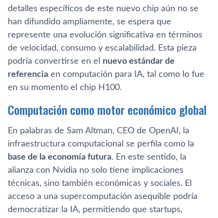
detalles específícos de este nuevo chip aún no se
han difundido ampliamente, se espera que
represente una evolución significativa en términos
de velocidad, consumo y escalabilidad. Esta pieza
podría convertirse en el
nuevo estándar de
referencia
en computación para IA, tal como lo fue
en su momento el chip H100.
Computación como motor económico global
En palabras de Sam Altman, CEO de OpenAI, la
infraestructura computacional se perfila como la
base de la economía futura
. En este sentido, la
alianza con Nvidia no solo tiene implicaciones
técnicas, sino también económicas y sociales. El
acceso a una supercomputación asequible podría
democratizar la IA, permitiendo que startups,