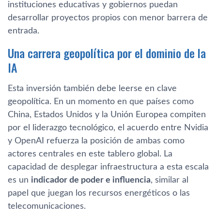
instituciones educativas y gobiernos puedan
desarrollar proyectos propios con menor barrera de
entrada.
Una carrera geopolítica por el dominio de la
IA
Esta inversión también debe leerse en clave
geopolítica. En un momento en que países como
China, Estados Unidos y la Unión Europea compiten
por el liderazgo tecnológico, el acuerdo entre Nvidia
y OpenAI refuerza la posición de ambas como
actores centrales en este tablero global. La
capacidad de desplegar infraestructura a esta escala
es un
indicador de poder e influencia
, similar al
papel que juegan los recursos energéticos o las
telecomunicaciones.