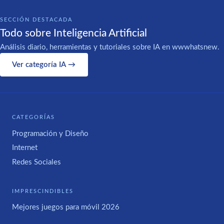
SECCIÓN DESTACADA
Todo sobre Inteligencia Artificial
Análisis diario, herramientas y tutoriales sobre IA en wwwhatsnew.
Ver categoría IA →
CATEGORÍAS
Programación y Diseño
Internet
Redes Sociales
IMPRESCINDIBLES
Mejores juegos para móvil 2026