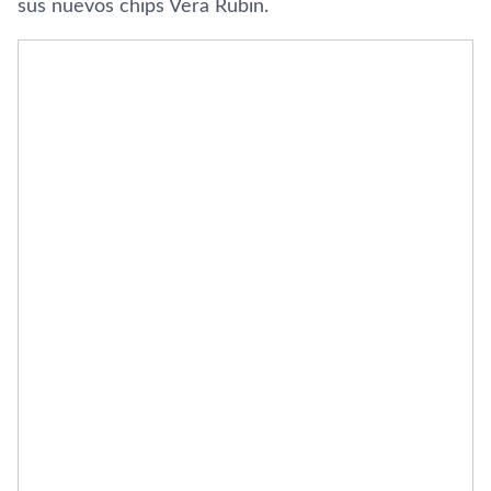
sus nuevos chips Vera Rubin.