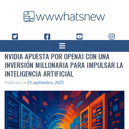
NVIDIA APUESTA POR OPENAI CON UNA
INVERSIÓN MILLONARIA PARA IMPULSAR LA
INTELIGENCIA ARTIFICIAL
Publicado el
23 septiembre, 2025