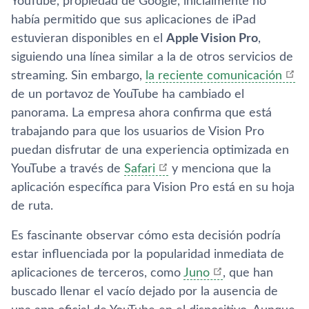
YouTube, propiedad de Google, inicialmente no
había permitido que sus aplicaciones de iPad
estuvieran disponibles en el
Apple Vision Pro
,
siguiendo una línea similar a la de otros servicios de
streaming. Sin embargo,
la reciente comunicación
de un portavoz de YouTube ha cambiado el
panorama. La empresa ahora confirma que está
trabajando para que los usuarios de Vision Pro
puedan disfrutar de una experiencia optimizada en
YouTube a través de
Safari
y menciona que la
aplicación específica para Vision Pro está en su hoja
de ruta.
Es fascinante observar cómo esta decisión podría
estar influenciada por la popularidad inmediata de
aplicaciones de terceros, como
Juno
, que han
buscado llenar el vacío dejado por la ausencia de