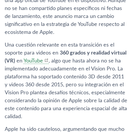
una app oficial de YouTube en el dispositivo. Aunque
no se han compartido planes específicos ni fechas
de lanzamiento, este anuncio marca un cambio
significativo en la estrategia de YouTube respecto al
ecosistema de Apple.
Una cuestión relevante en esta transición es el
soporte para videos en
360 grados y realidad virtual
(VR)
en
YouTube
, algo que hasta ahora no se ha
implementado adecuadamente en el Vision Pro. La
plataforma ha soportado contenido 3D desde 2011
y videos 360 desde 2015, pero su integración en el
Vision Pro plantea desafíos técnicos, especialmente
considerando la opinión de Apple sobre la calidad de
este contenido para una experiencia espacial de alta
calidad.
Apple ha sido cauteloso, argumentando que mucho