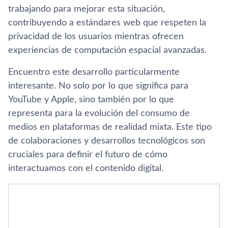
trabajando para mejorar esta situación,
contribuyendo a estándares web que respeten la
privacidad de los usuarios mientras ofrecen
experiencias de computación espacial avanzadas.
Encuentro este desarrollo particularmente
interesante. No solo por lo que significa para
YouTube y Apple, sino también por lo que
representa para la evolución del consumo de
medios en plataformas de realidad mixta. Este tipo
de colaboraciones y desarrollos tecnológicos son
cruciales para definir el futuro de cómo
interactuamos con el contenido digital.