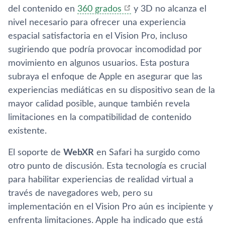
del contenido en
360 grados
y 3D no alcanza el
nivel necesario para ofrecer una experiencia
espacial satisfactoria en el Vision Pro, incluso
sugiriendo que podría provocar incomodidad por
movimiento en algunos usuarios. Esta postura
subraya el enfoque de Apple en asegurar que las
experiencias mediáticas en su dispositivo sean de la
mayor calidad posible, aunque también revela
limitaciones en la compatibilidad de contenido
existente.
El soporte de
WebXR
en Safari ha surgido como
otro punto de discusión. Esta tecnología es crucial
para habilitar experiencias de realidad virtual a
través de navegadores web, pero su
implementación en el Vision Pro aún es incipiente y
enfrenta limitaciones. Apple ha indicado que está