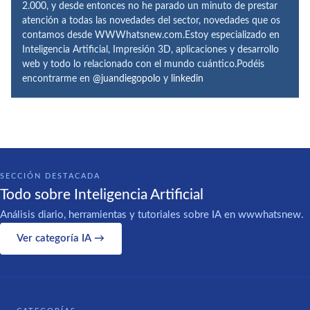
2.000, y desde entonces no he parado un minuto de prestar
atención a todas las novedades del sector, novedades que os
contamos desde WWWhatsnew.com.Estoy especializado en
Inteligencia Artificial, Impresión 3D, aplicaciones y desarrollo
web y todo lo relacionado con el mundo cuántico.Podéis
encontrarme en
@juandiegopolo
y
linkedin
SECCIÓN DESTACADA
Todo sobre Inteligencia Artificial
Análisis diario, herramientas y tutoriales sobre IA en wwwhatsnew.
Ver categoría IA →