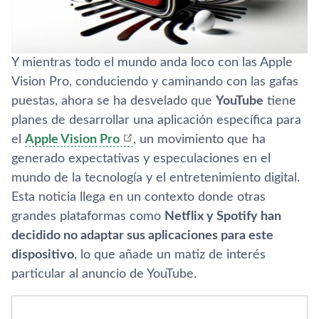
Y mientras todo el mundo anda loco con las Apple
Vision Pro, conduciendo y caminando con las gafas
puestas, ahora se ha desvelado que
YouTube
tiene
planes de desarrollar una aplicación específica para
el
Apple Vision Pro
, un movimiento que ha
generado expectativas y especulaciones en el
mundo de la tecnología y el entretenimiento digital.
Esta noticia llega en un contexto donde otras
grandes plataformas como
Netflix y Spotify han
decidido no adaptar sus aplicaciones para este
dispositivo
, lo que añade un matiz de interés
particular al anuncio de YouTube.