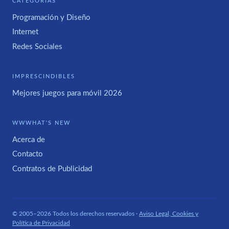
CATEGORÍAS
Programación y Diseño
Internet
Redes Sociales
IMPRESCINDIBLES
Mejores juegos para móvil 2026
WWWHAT'S NEW
Acerca de
Contacto
Contratos de Publicidad
© 2005–2026 Todos los derechos reservados ·
Aviso Legal, Cookies y
Política de Privacidad