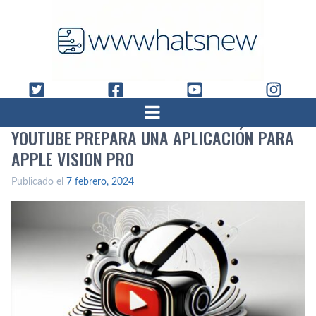
YOUTUBE PREPARA UNA APLICACIÓN PARA
APPLE VISION PRO
Publicado el
7 febrero, 2024