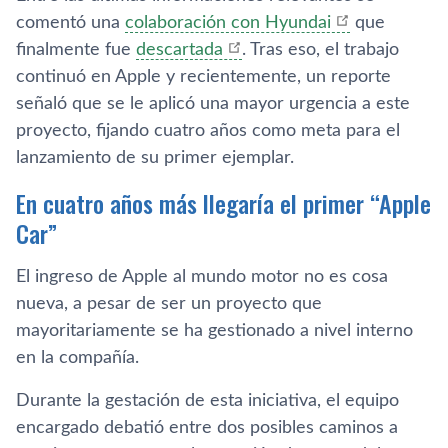
comentó una
colaboración con Hyundai
que
finalmente fue
descartada
. Tras eso, el trabajo
continuó en Apple y recientemente, un reporte
señaló que se le aplicó una mayor urgencia a este
proyecto, fijando cuatro años como meta para el
lanzamiento de su primer ejemplar.
En cuatro años más llegaría el primer “Apple
Car”
El ingreso de Apple al mundo motor no es cosa
nueva, a pesar de ser un proyecto que
mayoritariamente se ha gestionado a nivel interno
en la compañía.
Durante la gestación de esta iniciativa, el equipo
encargado debatió entre dos posibles caminos a