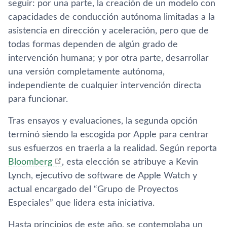
seguir: por una parte, la creación de un modelo con
capacidades de conducción autónoma limitadas a la
asistencia en dirección y aceleración, pero que de
todas formas dependen de algún grado de
intervención humana; y por otra parte, desarrollar
una versión completamente autónoma,
independiente de cualquier intervención directa
para funcionar.
Tras ensayos y evaluaciones, la segunda opción
terminó siendo la escogida por Apple para centrar
sus esfuerzos en traerla a la realidad. Según reporta
Bloomberg
, esta elección se atribuye a Kevin
Lynch, ejecutivo de software de Apple Watch y
actual encargado del “Grupo de Proyectos
Especiales” que lidera esta iniciativa.
Hasta principios de este año, se contemplaba un