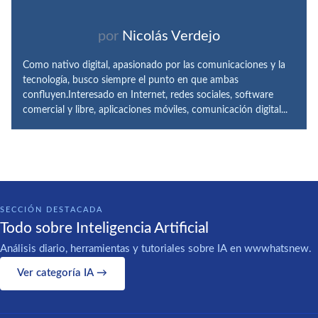
por
Nicolás Verdejo
Como nativo digital, apasionado por las comunicaciones y la
tecnología, busco siempre el punto en que ambas
confluyen.Interesado en Internet, redes sociales, software
comercial y libre, aplicaciones móviles, comunicación digital...
SECCIÓN DESTACADA
Todo sobre Inteligencia Artificial
Análisis diario, herramientas y tutoriales sobre IA en wwwhatsnew.
Ver categoría IA →