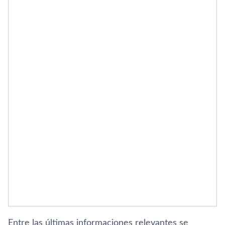
Entre las últimas informaciones relevantes se