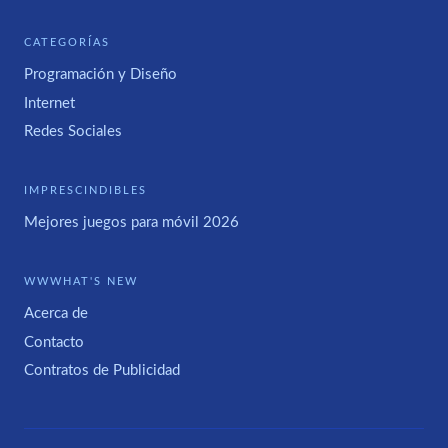
CATEGORÍAS
Programación y Diseño
Internet
Redes Sociales
IMPRESCINDIBLES
Mejores juegos para móvil 2026
WWWHAT'S NEW
Acerca de
Contacto
Contratos de Publicidad