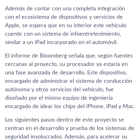
Además de contar con una completa integración
con el ecosistema de dispositivos y servicios de
Apple, se espera que en su interior este vehículo
cuente con un sistema de infoentretenimiento,
similar a un iPad incorporado en el automóvil.
El informe de Bloomberg señala que. según fuentes
cercanas al proyecto, su procesador ya estaría en
una fase avanzada de desarrollo. Este dispositivo,
encargado de administrar el sistema de conducción
autónoma y otros servicios del vehículo, fue
diseñado por el mismo equipo de ingeniería
encargado de idear los chips del iPhone, iPad y Mac.
Los siguientes pasos dentro de este proyecto se
centran en el desarrollo y prueba de los sistemas de
seguridad involucrados. Además, para acelerar su