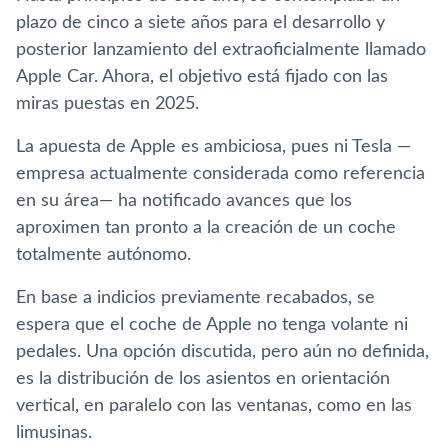
plazo de cinco a siete años para el desarrollo y
posterior lanzamiento del extraoficialmente llamado
Apple Car. Ahora, el objetivo está fijado con las
miras puestas en 2025.
La apuesta de Apple es ambiciosa, pues ni Tesla —
empresa actualmente considerada como referencia
en su área— ha notificado avances que los
aproximen tan pronto a la creación de un coche
totalmente autónomo.
En base a indicios previamente recabados, se
espera que el coche de Apple no tenga volante ni
pedales. Una opción discutida, pero aún no definida,
es la distribución de los asientos en orientación
vertical, en paralelo con las ventanas, como en las
limusinas.