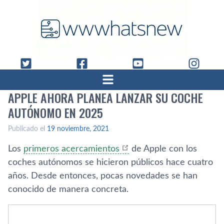
APPLE AHORA PLANEA LANZAR SU COCHE
AUTÓNOMO EN 2025
Publicado el
19 noviembre, 2021
Los
primeros acercamientos
de Apple con los
coches autónomos se hicieron públicos hace cuatro
años. Desde entonces, pocas novedades se han
conocido de manera concreta.