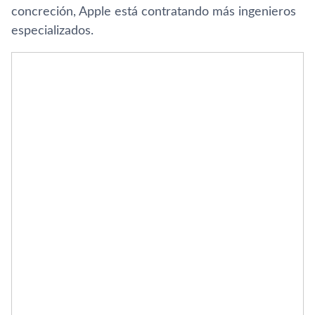
concreción, Apple está contratando más ingenieros
especializados.