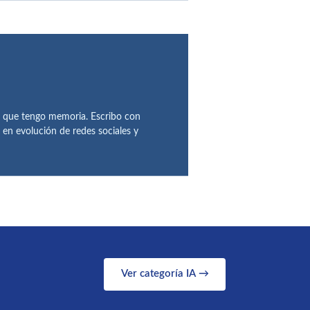
de que tengo memoria. Escribo con
 en evolución de redes sociales y
Ver categoría IA →