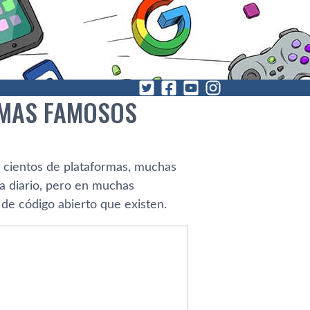
AMAS FAMOSOS
… cientos de plataformas, muchas
 a diario, pero en muchas
de código abierto que existen.