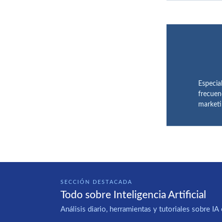
Especia
frecuen
marketi
SECCIÓN DESTACADA
Todo sobre Inteligencia Artificial
Análisis diario, herramientas y tutoriales sobre 