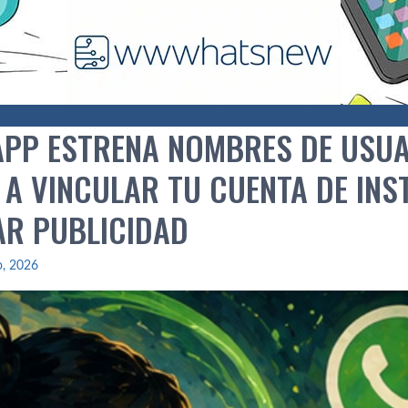
PP ESTRENA NOMBRES DE USUARI
 A VINCULAR TU CUENTA DE IN
R PUBLICIDAD
io, 2026