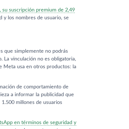
 su suscripción premium de 2,49
d y los nombres de usuario, se
 es que simplemente no podrás
La vinculación no es obligatoria,
ue Meta usa en otros productos: la
formación de comportamiento de
eza a informar la publicidad que
 1.500 millones de usuarios
tsApp en términos de seguridad y