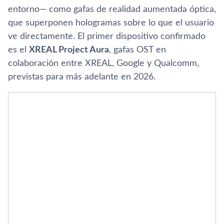
entorno— como gafas de realidad aumentada óptica,
que superponen hologramas sobre lo que el usuario
ve directamente. El primer dispositivo confirmado
es el
XREAL Project Aura
, gafas OST en
colaboración entre XREAL, Google y Qualcomm,
previstas para más adelante en 2026.