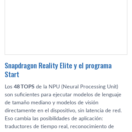
Snapdragon Reality Elite y el programa
Start
Los
48 TOPS
de la NPU (Neural Processing Unit)
son suficientes para ejecutar modelos de lenguaje
de tamaño mediano y modelos de visión
directamente en el dispositivo, sin latencia de red.
Eso cambia las posibilidades de aplicación:
traductores de tiempo real, reconocimiento de