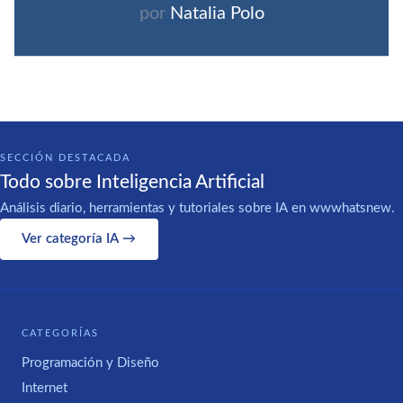
por
Natalia Polo
SECCIÓN DESTACADA
Todo sobre Inteligencia Artificial
Análisis diario, herramientas y tutoriales sobre IA en wwwhatsnew.
Ver categoría IA →
CATEGORÍAS
Programación y Diseño
Internet