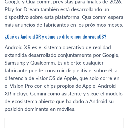
Google y Qualcomm, previstas para finales de 2026.
Play for Dream también está desarrollando un
dispositivo sobre esta plataforma. Qualcomm espera
más anuncios de fabricantes en los próximos meses.
¿Qué es Android XR y cómo se diferencia de visionOS?
Android XR es el sistema operativo de realidad
extendida desarrollado conjuntamente por Google,
Samsung y Qualcomm. Es abierto: cualquier
fabricante puede construir dispositivos sobre él, a
diferencia de visionOS de Apple, que solo corre en
el Vision Pro con chips propios de Apple. Android
XR incluye Gemini como asistente y sigue el modelo
de ecosistema abierto que ha dado a Android su
posición dominante en móviles.