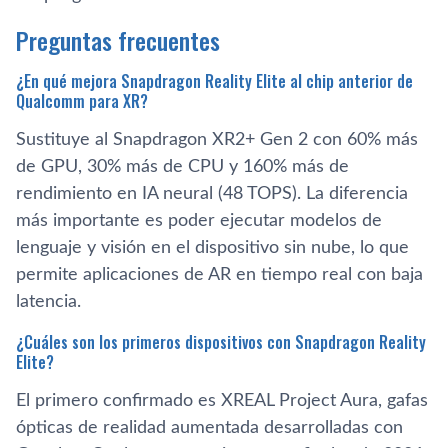
Preguntas frecuentes
¿En qué mejora Snapdragon Reality Elite al chip anterior de
Qualcomm para XR?
Sustituye al Snapdragon XR2+ Gen 2 con 60% más
de GPU, 30% más de CPU y 160% más de
rendimiento en IA neural (48 TOPS). La diferencia
más importante es poder ejecutar modelos de
lenguaje y visión en el dispositivo sin nube, lo que
permite aplicaciones de AR en tiempo real con baja
latencia.
¿Cuáles son los primeros dispositivos con Snapdragon Reality
Elite?
El primero confirmado es XREAL Project Aura, gafas
ópticas de realidad aumentada desarrolladas con