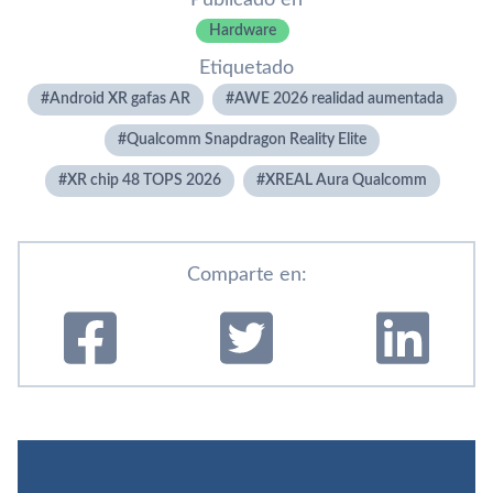
Hardware
Etiquetado
Android XR gafas AR
AWE 2026 realidad aumentada
Qualcomm Snapdragon Reality Elite
XR chip 48 TOPS 2026
XREAL Aura Qualcomm
Comparte en: