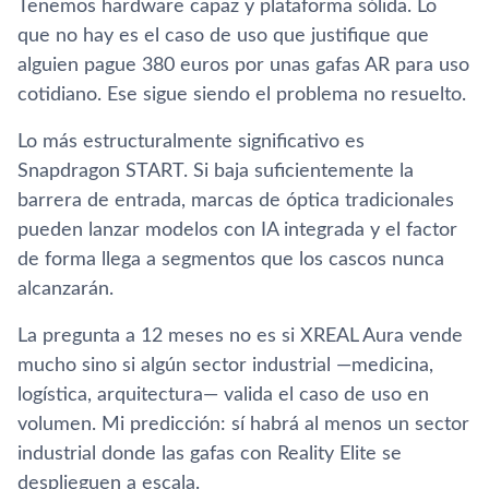
Tenemos hardware capaz y plataforma sólida. Lo
que no hay es el caso de uso que justifique que
alguien pague 380 euros por unas gafas AR para uso
cotidiano. Ese sigue siendo el problema no resuelto.
Lo más estructuralmente significativo es
Snapdragon START. Si baja suficientemente la
barrera de entrada, marcas de óptica tradicionales
pueden lanzar modelos con IA integrada y el factor
de forma llega a segmentos que los cascos nunca
alcanzarán.
La pregunta a 12 meses no es si XREAL Aura vende
mucho sino si algún sector industrial —medicina,
logística, arquitectura— valida el caso de uso en
volumen. Mi predicción: sí habrá al menos un sector
industrial donde las gafas con Reality Elite se
desplieguen a escala.