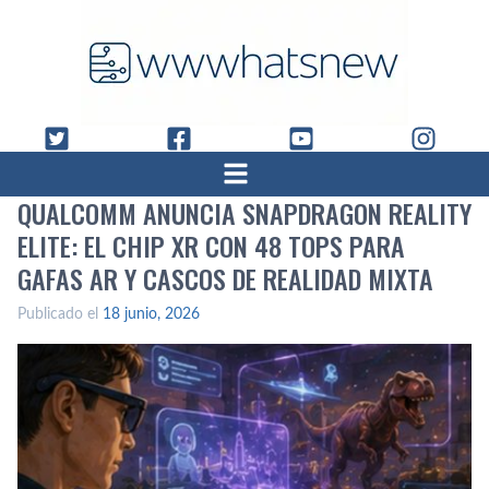
QUALCOMM ANUNCIA SNAPDRAGON REALITY
ELITE: EL CHIP XR CON 48 TOPS PARA
GAFAS AR Y CASCOS DE REALIDAD MIXTA
Publicado el
18 junio, 2026