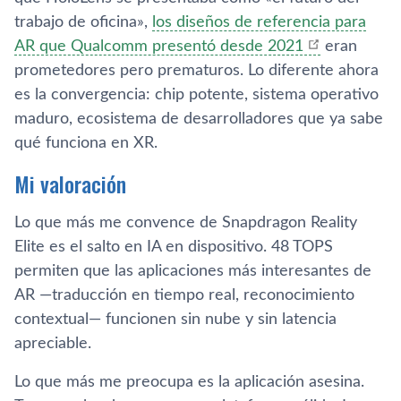
trabajo de oficina»,
los diseños de referencia para
AR que Qualcomm presentó desde 2021
eran
prometedores pero prematuros. Lo diferente ahora
es la convergencia: chip potente, sistema operativo
maduro, ecosistema de desarrolladores que ya sabe
qué funciona en XR.
Mi valoración
Lo que más me convence de Snapdragon Reality
Elite es el salto en IA en dispositivo. 48 TOPS
permiten que las aplicaciones más interesantes de
AR —traducción en tiempo real, reconocimiento
contextual— funcionen sin nube y sin latencia
apreciable.
Lo que más me preocupa es la aplicación asesina.