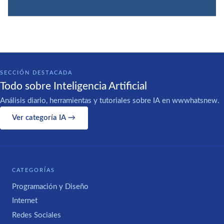
SECCIÓN DESTACADA
Todo sobre Inteligencia Artificial
Análisis diario, herramientas y tutoriales sobre IA en wwwhatsnew.
Ver categoría IA →
CATEGORÍAS
Programación y Diseño
Internet
Redes Sociales