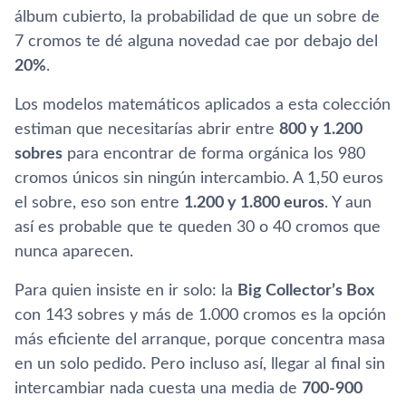
álbum cubierto, la probabilidad de que un sobre de
7 cromos te dé alguna novedad cae por debajo del
20%
.
Los modelos matemáticos aplicados a esta colección
estiman que necesitarías abrir entre
800 y 1.200
sobres
para encontrar de forma orgánica los 980
cromos únicos sin ningún intercambio. A 1,50 euros
el sobre, eso son entre
1.200 y 1.800 euros
. Y aun
así es probable que te queden 30 o 40 cromos que
nunca aparecen.
Para quien insiste en ir solo: la
Big Collector’s Box
con 143 sobres y más de 1.000 cromos es la opción
más eficiente del arranque, porque concentra masa
en un solo pedido. Pero incluso así, llegar al final sin
intercambiar nada cuesta una media de
700-900