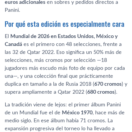
euros adicionales
en sobres y pedidos directos a
Panini.
Por qué esta edición es especialmente cara
El
Mundial de 2026 en Estados Unidos, México y
Canadá
es el primero con 48 selecciones, frente a
las 32 de Qatar 2022. Eso significa un 50% más de
selecciones, más cromos por selección —18
jugadores más escudo más foto de equipo por cada
una—, y una colección final que prácticamente
duplica en tamaño a la de Rusia 2018 (
670 cromos
) y
supera ampliamente a Qatar 2022 (
680 cromos
).
La tradición viene de lejos: el primer álbum Panini
de un Mundial fue el de
México 1970
, hace más de
medio siglo. En ese álbum había 71 cromos. La
expansión progresiva del torneo lo ha llevado a