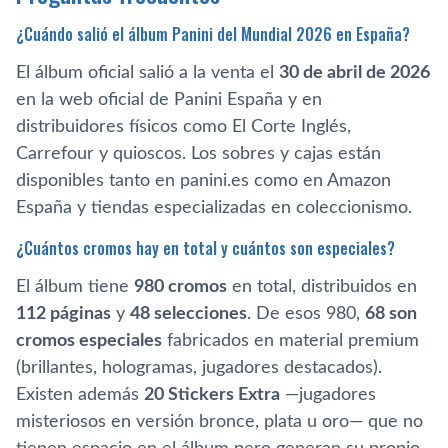
¿Cuándo salió el álbum Panini del Mundial 2026 en España?
El álbum oficial salió a la venta el
30 de abril de 2026
en la web oficial de Panini España y en
distribuidores físicos como El Corte Inglés,
Carrefour y quioscos. Los sobres y cajas están
disponibles tanto en panini.es como en Amazon
España y tiendas especializadas en coleccionismo.
¿Cuántos cromos hay en total y cuántos son especiales?
El álbum tiene
980 cromos
en total, distribuidos en
112 páginas
y
48 selecciones
. De esos 980,
68 son
cromos especiales
fabricados en material premium
(brillantes, hologramas, jugadores destacados).
Existen además
20 Stickers Extra
—jugadores
misteriosos en versión bronce, plata u oro— que no