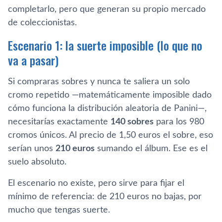
completarlo, pero que generan su propio mercado
de coleccionistas.
Escenario 1: la suerte imposible (lo que no
va a pasar)
Si compraras sobres y nunca te saliera un solo
cromo repetido —matemáticamente imposible dado
cómo funciona la distribución aleatoria de Panini—,
necesitarías exactamente
140 sobres
para los 980
cromos únicos. Al precio de 1,50 euros el sobre, eso
serían unos
210 euros
sumando el álbum. Ese es el
suelo absoluto.
El escenario no existe, pero sirve para fijar el
mínimo de referencia: de 210 euros no bajas, por
mucho que tengas suerte.