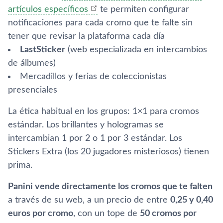
artículos específicos
te permiten configurar
notificaciones para cada cromo que te falte sin
tener que revisar la plataforma cada día
LastSticker
(web especializada en intercambios
de álbumes)
Mercadillos y ferias de coleccionistas
presenciales
La ética habitual en los grupos: 1×1 para cromos
estándar. Los brillantes y hologramas se
intercambian 1 por 2 o 1 por 3 estándar. Los
Stickers Extra (los 20 jugadores misteriosos) tienen
prima.
Panini vende directamente los cromos que te falten
a través de su web, a un precio de entre
0,25 y 0,40
euros por cromo
, con un tope de
50 cromos por