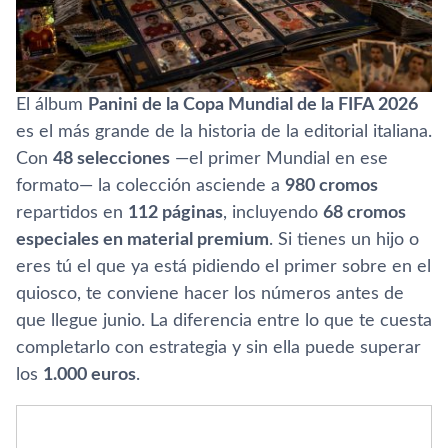
El álbum
Panini de la Copa Mundial de la FIFA 2026
es el más grande de la historia de la editorial italiana.
Con
48 selecciones
—el primer Mundial en ese
formato— la colección asciende a
980 cromos
repartidos en
112 páginas
, incluyendo
68 cromos
especiales en material premium
. Si tienes un hijo o
eres tú el que ya está pidiendo el primer sobre en el
quiosco, te conviene hacer los números antes de
que llegue junio. La diferencia entre lo que te cuesta
completarlo con estrategia y sin ella puede superar
los
1.000 euros
.