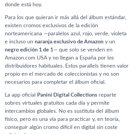
donde está hoy.
Para los que quieran ir más allá del álbum estándar,
existen cromos exclusivos de la edición
norteamericana —paralelos azul, rojo, verde, violeta
e incluso un
naranja exclusivo de Amazon
y un
negro edición 1 de 1
— que solo se venden en
Amazon.com USA y no llegan a España por los
distribuidores habituales. Estos parallels tienen valor
propio en el mercado de coleccionistas y no son
necesarios para completar el álbum oficial.
La app oficial
Panini Digital Collections
reparte
sobres virtuales gratuitos cada día y permite
intercambios globales. No es sustituta del álbum
físico, pero es una vía para practicar y, en teoría,
conseguir algún cromo difícil en digital sin coste