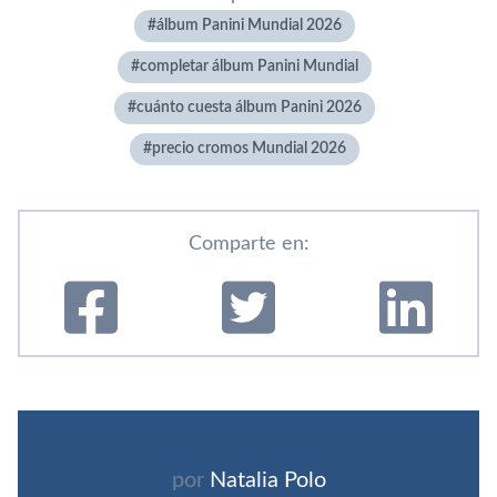
álbum Panini Mundial 2026
completar álbum Panini Mundial
cuánto cuesta álbum Panini 2026
precio cromos Mundial 2026
Comparte en:
por
Natalia Polo