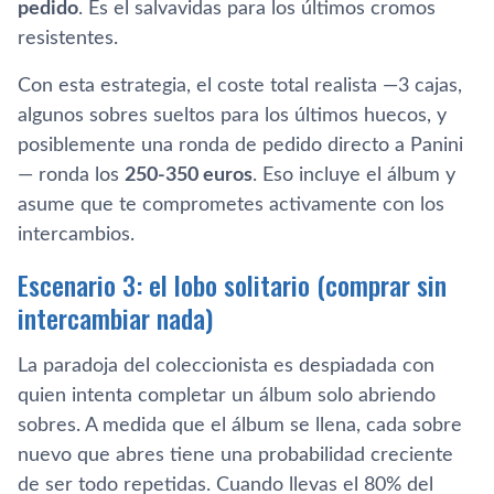
pedido
. Es el salvavidas para los últimos cromos
resistentes.
Con esta estrategia, el coste total realista —3 cajas,
algunos sobres sueltos para los últimos huecos, y
posiblemente una ronda de pedido directo a Panini
— ronda los
250-350 euros
. Eso incluye el álbum y
asume que te comprometes activamente con los
intercambios.
Escenario 3: el lobo solitario (comprar sin
intercambiar nada)
La paradoja del coleccionista es despiadada con
quien intenta completar un álbum solo abriendo
sobres. A medida que el álbum se llena, cada sobre
nuevo que abres tiene una probabilidad creciente
de ser todo repetidas. Cuando llevas el 80% del