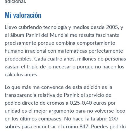
adicional.
Mi valoración
Llevo cubriendo tecnología y medios desde 2005, y
el álbum Panini del Mundial me resulta fascinante
precisamente porque combina comportamiento
humano irracional con matemáticas perfectamente
predecibles. Cada cuatro años, millones de personas
gastan el triple de lo necesario porque no hacen los
cálculos antes.
Lo que más me convence de esta edición es la
transparencia relativa de Panini: el servicio de
pedido directo de cromos a 0,25-0,40 euros por
unidad es el mejor argumento para no volverse loco
en los últimos compases. No hace falta abrir 200
sobres para encontrar el cromo 847. Puedes pedirlo