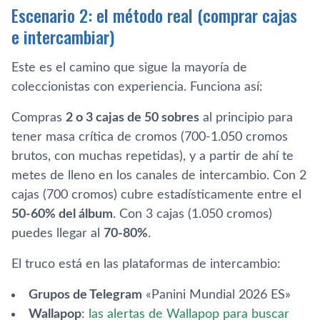
Escenario 2: el método real (comprar cajas
e intercambiar)
Este es el camino que sigue la mayoría de
coleccionistas con experiencia. Funciona así:
Compras
2 o 3 cajas de 50 sobres
al principio para
tener masa crítica de cromos (700-1.050 cromos
brutos, con muchas repetidas), y a partir de ahí te
metes de lleno en los canales de intercambio. Con 2
cajas (700 cromos) cubre estadísticamente entre el
50-60% del álbum
. Con 3 cajas (1.050 cromos)
puedes llegar al
70-80%
.
El truco está en las plataformas de intercambio:
Grupos de Telegram
«Panini Mundial 2026 ES»
Wallapop
:
las alertas de Wallapop para buscar