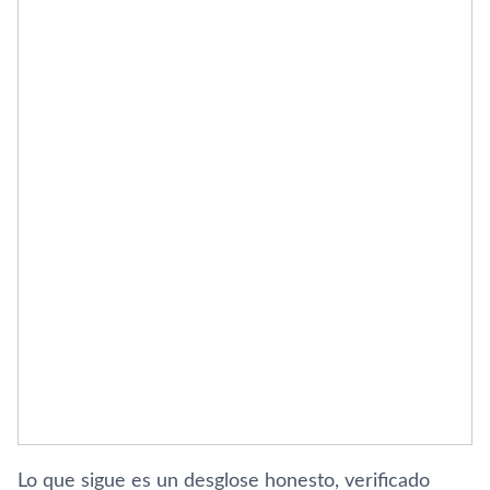
Lo que sigue es un desglose honesto, verificado