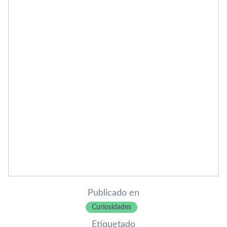
Publicado en
Curiosidades
Etiquetado