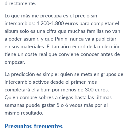
directamente.
Lo que más me preocupa es el precio sin
intercambios: 1.200-1.800 euros para completar el
álbum solo es una cifra que muchas familias no van
a poder asumir, y que Panini nunca va a publicitar
en sus materiales. El tamaño récord de la colección
tiene un coste real que conviene conocer antes de
empezar.
La predicción es simple: quien se meta en grupos de
intercambio activos desde el primer mes
completará el álbum por menos de 300 euros.
Quien compre sobres a ciegas hasta las últimas
semanas puede gastar 5 o 6 veces más por el
mismo resultado.
Preguntas frecuentes