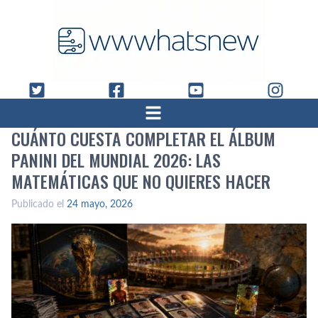
CUÁNTO CUESTA COMPLETAR EL ÁLBUM
PANINI DEL MUNDIAL 2026: LAS
MATEMÁTICAS QUE NO QUIERES HACER
Publicado el
24 mayo, 2026