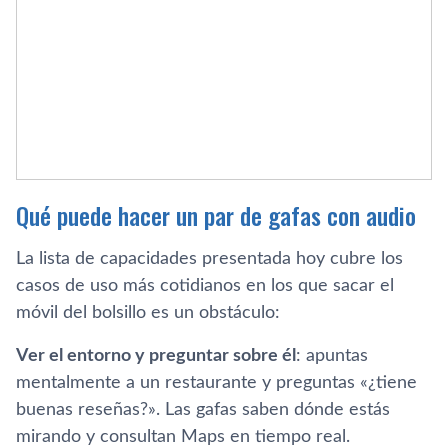
Qué puede hacer un par de gafas con audio
La lista de capacidades presentada hoy cubre los
casos de uso más cotidianos en los que sacar el
móvil del bolsillo es un obstáculo:
Ver el entorno y preguntar sobre él
: apuntas
mentalmente a un restaurante y preguntas «¿tiene
buenas reseñas?». Las gafas saben dónde estás
mirando y consultan Maps en tiempo real.