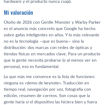
hardware y el producto nunca cuajó.
Mi valoración
Otoño de 2026 con Gentle Monster y Warby Parker
es el anuncio más concreto que Google ha hecho
sobre gafas inteligentes en años. Y lo más relevante
no es la tecnología —que es buena— sino la
distribución: dos marcas con redes de ópticas y
tiendas físicas en mercados clave. Para un producto
que la gente necesita probarse (o al menos ver en
persona), eso es fundamental.
Lo que más me convence es la lista de funciones:
ninguna es «demo de keynote». Traducción en
tiempo real, navegación por voz, fotografía con
edición, resumen de correos. Son cosas que la
gente haría si el dispositivo las hiciera bien y fuera