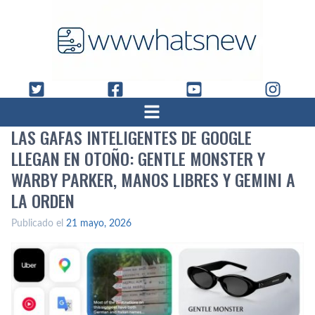
LAS GAFAS INTELIGENTES DE GOOGLE
LLEGAN EN OTOÑO: GENTLE MONSTER Y
WARBY PARKER, MANOS LIBRES Y GEMINI A
LA ORDEN
Publicado el
21 mayo, 2026