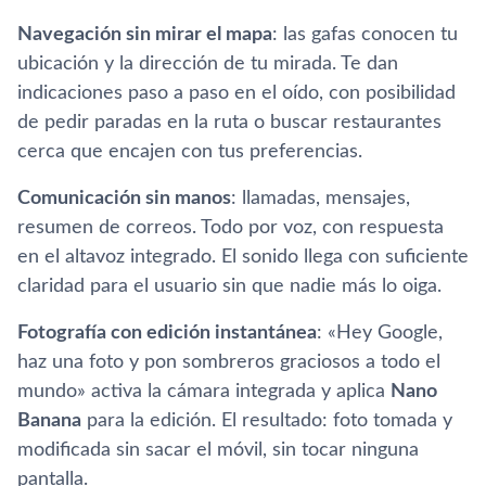
Navegación sin mirar el mapa
: las gafas conocen tu
ubicación y la dirección de tu mirada. Te dan
indicaciones paso a paso en el oído, con posibilidad
de pedir paradas en la ruta o buscar restaurantes
cerca que encajen con tus preferencias.
Comunicación sin manos
: llamadas, mensajes,
resumen de correos. Todo por voz, con respuesta
en el altavoz integrado. El sonido llega con suficiente
claridad para el usuario sin que nadie más lo oiga.
Fotografía con edición instantánea
: «Hey Google,
haz una foto y pon sombreros graciosos a todo el
mundo» activa la cámara integrada y aplica
Nano
Banana
para la edición. El resultado: foto tomada y
modificada sin sacar el móvil, sin tocar ninguna
pantalla.