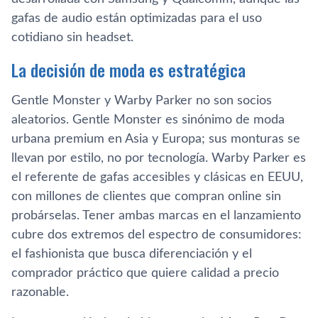
gafas de audio están optimizadas para el uso
cotidiano sin headset.
La decisión de moda es estratégica
Gentle Monster y Warby Parker no son socios
aleatorios. Gentle Monster es sinónimo de moda
urbana premium en Asia y Europa; sus monturas se
llevan por estilo, no por tecnología. Warby Parker es
el referente de gafas accesibles y clásicas en EEUU,
con millones de clientes que compran online sin
probárselas. Tener ambas marcas en el lanzamiento
cubre dos extremos del espectro de consumidores:
el fashionista que busca diferenciación y el
comprador práctico que quiere calidad a precio
razonable.