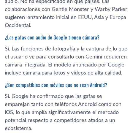
audio. No ha especificado en qué países. Las
colaboraciones con Gentle Monster y Warby Parker
sugieren lanzamiento inicial en EEUU, Asia y Europa
Occidental.
¿Las gafas con audio de Google tienen cámara?
Sí. Las funciones de fotografía y la captura de lo que
el usuario ve para consultarlo con Gemini requieren
cámara integrada. El modelo anunciado por Google
incluye cámara para fotos y vídeos de alta calidad.
¿Son compatibles con móviles que no sean Android?
Sí. Google ha confirmado que las gafas se
emparejan tanto con teléfonos Android como con
iOS, lo que amplía significativamente el mercado
potencial respecto a competidores atados a un
ecosistema.