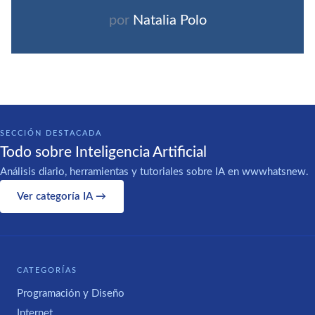
por
Natalia Polo
SECCIÓN DESTACADA
Todo sobre Inteligencia Artificial
Análisis diario, herramientas y tutoriales sobre IA en wwwhatsnew.
Ver categoría IA →
CATEGORÍAS
Programación y Diseño
Internet