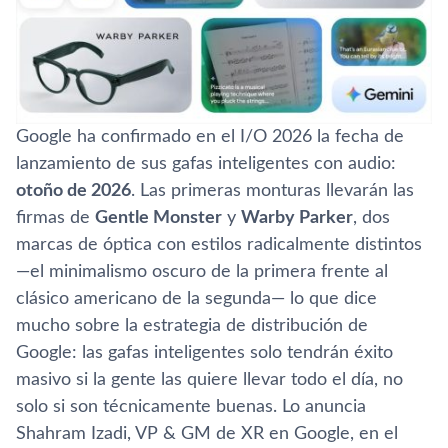
Google ha confirmado en el I/O 2026 la fecha de
lanzamiento de sus gafas inteligentes con audio:
otoño de 2026
. Las primeras monturas llevarán las
firmas de
Gentle Monster
y
Warby Parker
, dos
marcas de óptica con estilos radicalmente distintos
—el minimalismo oscuro de la primera frente al
clásico americano de la segunda— lo que dice
mucho sobre la estrategia de distribución de
Google: las gafas inteligentes solo tendrán éxito
masivo si la gente las quiere llevar todo el día, no
solo si son técnicamente buenas. Lo anuncia
Shahram Izadi, VP & GM de XR en Google, en el