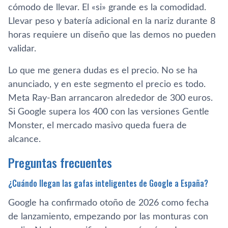
cómodo de llevar. El «si» grande es la comodidad.
Llevar peso y batería adicional en la nariz durante 8
horas requiere un diseño que las demos no pueden
validar.
Lo que me genera dudas es el precio. No se ha
anunciado, y en este segmento el precio es todo.
Meta Ray-Ban arrancaron alrededor de 300 euros.
Si Google supera los 400 con las versiones Gentle
Monster, el mercado masivo queda fuera de
alcance.
Preguntas frecuentes
¿Cuándo llegan las gafas inteligentes de Google a España?
Google ha confirmado otoño de 2026 como fecha
de lanzamiento, empezando por las monturas con