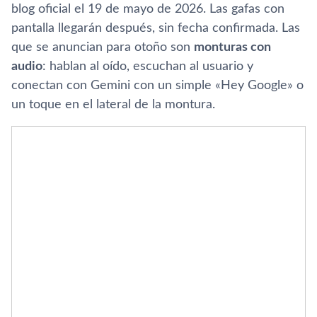
blog oficial el 19 de mayo de 2026. Las gafas con
pantalla llegarán después, sin fecha confirmada. Las
que se anuncian para otoño son
monturas con
audio
: hablan al oído, escuchan al usuario y
conectan con Gemini con un simple «Hey Google» o
un toque en el lateral de la montura.