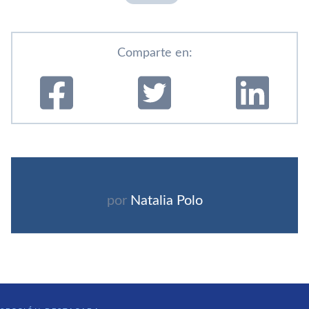
Comparte en:
por
Natalia Polo