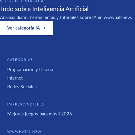
SECCIÓN DESTACADA
Todo sobre Inteligencia Artificial
Análisis diario, herramientas y tutoriales sobre IA en wwwhatsnew.
Ver categoría IA →
CATEGORÍAS
Programación y Diseño
Internet
Redes Sociales
IMPRESCINDIBLES
Mejores juegos para móvil 2026
WWWHAT'S NEW