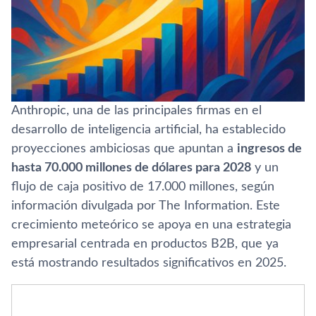
Anthropic, una de las principales firmas en el
desarrollo de inteligencia artificial, ha establecido
proyecciones ambiciosas que apuntan a
ingresos de
hasta 70.000 millones de dólares para 2028
y un
flujo de caja positivo de 17.000 millones, según
información divulgada por The Information. Este
crecimiento meteórico se apoya en una estrategia
empresarial centrada en productos B2B, que ya
está mostrando resultados significativos en 2025.