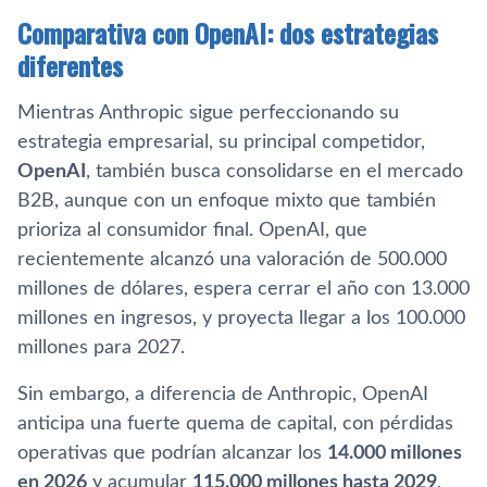
Comparativa con OpenAI: dos estrategias
diferentes
Mientras Anthropic sigue perfeccionando su
estrategia empresarial, su principal competidor,
OpenAI
, también busca consolidarse en el mercado
B2B, aunque con un enfoque mixto que también
prioriza al consumidor final. OpenAI, que
recientemente alcanzó una valoración de 500.000
millones de dólares, espera cerrar el año con 13.000
millones en ingresos, y proyecta llegar a los 100.000
millones para 2027.
Sin embargo, a diferencia de Anthropic, OpenAI
anticipa una fuerte quema de capital, con pérdidas
operativas que podrían alcanzar los
14.000 millones
en 2026
y acumular
115.000 millones hasta 2029
,