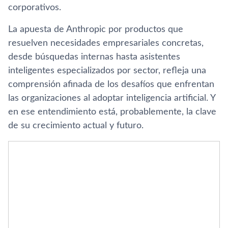
corporativos.
La apuesta de Anthropic por productos que
resuelven necesidades empresariales concretas,
desde búsquedas internas hasta asistentes
inteligentes especializados por sector, refleja una
comprensión afinada de los desafíos que enfrentan
las organizaciones al adoptar inteligencia artificial. Y
en ese entendimiento está, probablemente, la clave
de su crecimiento actual y futuro.