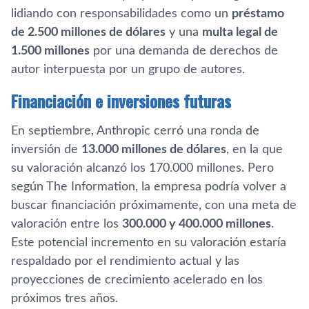
lidiando con responsabilidades como un
préstamo
de 2.500 millones de dólares
y una
multa legal de
1.500 millones
por una demanda de derechos de
autor interpuesta por un grupo de autores.
Financiación e inversiones futuras
En septiembre, Anthropic cerró una ronda de
inversión de
13.000 millones de dólares
, en la que
su valoración alcanzó los 170.000 millones. Pero
según The Information, la empresa podría volver a
buscar financiación próximamente, con una meta de
valoración entre los
300.000 y 400.000 millones
.
Este potencial incremento en su valoración estaría
respaldado por el rendimiento actual y las
proyecciones de crecimiento acelerado en los
próximos tres años.