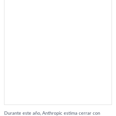
Durante este año, Anthropic estima cerrar con