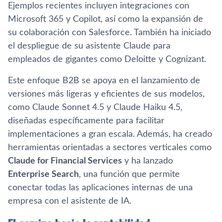
Ejemplos recientes incluyen integraciones con
Microsoft 365 y Copilot, así como la expansión de
su colaboración con Salesforce. También ha iniciado
el despliegue de su asistente Claude para
empleados de gigantes como Deloitte y Cognizant.
Este enfoque B2B se apoya en el lanzamiento de
versiones más ligeras y eficientes de sus modelos,
como Claude Sonnet 4.5 y Claude Haiku 4.5,
diseñadas específicamente para facilitar
implementaciones a gran escala. Además, ha creado
herramientas orientadas a sectores verticales como
Claude for Financial Services
y ha lanzado
Enterprise Search
, una función que permite
conectar todas las aplicaciones internas de una
empresa con el asistente de IA.