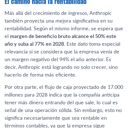
El camino hacia la rentabilidad
Más allá del crecimiento de ingresos, Anthropic
también proyecta una mejora significativa en su
rentabilidad. Según el mismo informe, se espera que
el
margen de beneficio bruto alcance el 50% este
año y suba al 77% en 2028
. Este dato toma especial
relevancia si se considera que la empresa venía de
un margen negativo del 94% el año anterior. Es
decir, Anthropic está logrando no solo crecer, sino
hacerlo de forma más eficiente.
Por otra parte, el flujo de caja proyectado de 17.000
millones para 2028 indica que la compañía anticipa
tener más dinero entrando del que sale, lo cual es
señal de una operación sólida. Sin embargo, esto no
significa necesariamente que sea rentable en
términos contables, ya que la empresa sigue