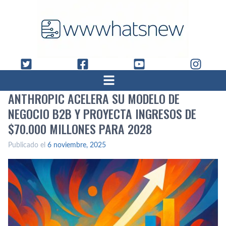
ANTHROPIC ACELERA SU MODELO DE
NEGOCIO B2B Y PROYECTA INGRESOS DE
$70.000 MILLONES PARA 2028
Publicado el
6 noviembre, 2025