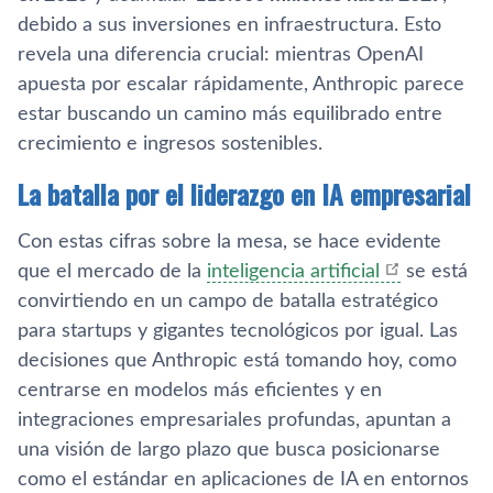
debido a sus inversiones en infraestructura. Esto
revela una diferencia crucial: mientras OpenAI
apuesta por escalar rápidamente, Anthropic parece
estar buscando un camino más equilibrado entre
crecimiento e ingresos sostenibles.
La batalla por el liderazgo en IA empresarial
Con estas cifras sobre la mesa, se hace evidente
que el mercado de la
inteligencia artificial
se está
convirtiendo en un campo de batalla estratégico
para startups y gigantes tecnológicos por igual. Las
decisiones que Anthropic está tomando hoy, como
centrarse en modelos más eficientes y en
integraciones empresariales profundas, apuntan a
una visión de largo plazo que busca posicionarse
como el estándar en aplicaciones de IA en entornos