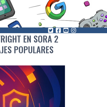
RIGHT EN SORA 2
AJES POPULARES