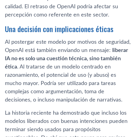
calidad. El retraso de OpenAI podría afectar su
percepción como referente en este sector.
Una decisión con implicaciones éticas
Al postergar este modelo por motivos de seguridad,
OpenAI está también enviando un mensaje:
liberar
IA no es solo una cuestión técnica, sino también
ética
. Al tratarse de un modelo centrado en
razonamiento, el potencial de uso (y abuso) es
mucho mayor. Podría ser utilizado para tareas
complejas como argumentación, toma de
decisiones, o incluso manipulación de narrativas.
La historia reciente ha demostrado que incluso los
modelos liberados con buenas intenciones pueden
terminar siendo usados para propósitos