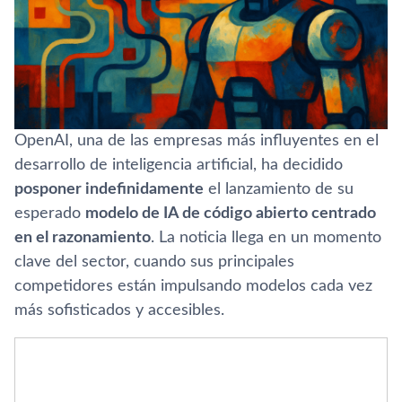
OpenAI, una de las empresas más influyentes en el
desarrollo de inteligencia artificial, ha decidido
posponer indefinidamente
el lanzamiento de su
esperado
modelo de IA de código abierto centrado
en el razonamiento
. La noticia llega en un momento
clave del sector, cuando sus principales
competidores están impulsando modelos cada vez
más sofisticados y accesibles.