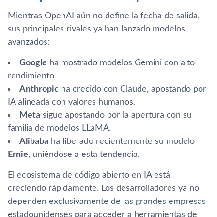
Mientras OpenAI aún no define la fecha de salida,
sus principales rivales ya han lanzado modelos
avanzados:
Google
ha mostrado modelos Gemini con alto
rendimiento.
Anthropic
ha crecido con Claude, apostando por
IA alineada con valores humanos.
Meta
sigue apostando por la apertura con su
familia de modelos LLaMA.
Alibaba
ha liberado recientemente su modelo
Ernie
, uniéndose a esta tendencia.
El ecosistema de código abierto en IA está
creciendo rápidamente. Los desarrolladores ya no
dependen exclusivamente de las grandes empresas
estadounidenses para acceder a herramientas de