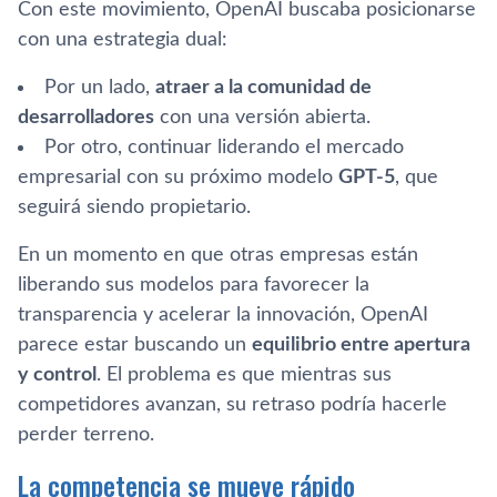
Con este movimiento, OpenAI buscaba posicionarse
con una estrategia dual:
Por un lado,
atraer a la comunidad de
desarrolladores
con una versión abierta.
Por otro, continuar liderando el mercado
empresarial con su próximo modelo
GPT-5
, que
seguirá siendo propietario.
En un momento en que otras empresas están
liberando sus modelos para favorecer la
transparencia y acelerar la innovación, OpenAI
parece estar buscando un
equilibrio entre apertura
y control
. El problema es que mientras sus
competidores avanzan, su retraso podría hacerle
perder terreno.
La competencia se mueve rápido