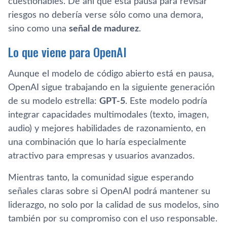
cuestionables. De ahí que esta pausa para revisar
riesgos no debería verse sólo como una demora,
sino como una
señal de madurez
.
Lo que viene para OpenAI
Aunque el modelo de código abierto está en pausa,
OpenAI sigue trabajando en la siguiente generación
de su modelo estrella:
GPT-5
. Este modelo podría
integrar capacidades multimodales (texto, imagen,
audio) y mejores habilidades de razonamiento, en
una combinación que lo haría especialmente
atractivo para empresas y usuarios avanzados.
Mientras tanto, la comunidad sigue esperando
señales claras sobre si OpenAI podrá mantener su
liderazgo, no solo por la calidad de sus modelos, sino
también por su compromiso con el uso responsable.