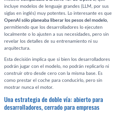
incluye modelos de lenguaje grandes (LLM, por sus
siglas en inglés) muy potentes. Lo interesante es que
OpenAI sólo planeaba liberar los pesos del modelo
,
permitiendo que los desarrolladores lo ejecuten
localmente o lo ajusten a sus necesidades, pero sin
revelar los detalles de su entrenamiento ni su
arquitectura.
Esta decisión implica que si bien los desarrolladores
podrán jugar con el modelo, no podrán replicarlo ni
construir otro desde cero con la misma base. Es
como prestar el coche para conducirlo, pero sin
mostrar nunca el motor.
Una estrategia de doble vía: abierto para
desarrolladores, cerrado para empresas