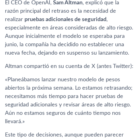
El CEO de OpenAI,
Sam Altman
, explicó que la
razón principal del retraso es la necesidad de
realizar
pruebas adicionales de seguridad
,
especialmente en áreas consideradas de alto riesgo.
Aunque inicialmente el modelo se esperaba para
junio, la compañía ha decidido no establecer una
nueva fecha, dejando en suspenso su lanzamiento.
Altman compartió en su cuenta de X (antes Twitter):
«Planeábamos lanzar nuestro modelo de pesos
abiertos la próxima semana. Lo estamos retrasando;
necesitamos más tiempo para hacer pruebas de
seguridad adicionales y revisar áreas de alto riesgo.
Aún no estamos seguros de cuánto tiempo nos
llevará.»
Este tipo de decisiones, aunque pueden parecer