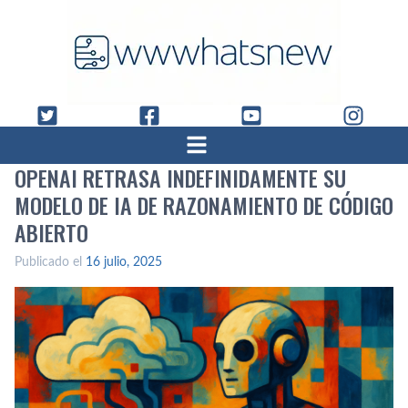
OPENAI RETRASA INDEFINIDAMENTE SU
MODELO DE IA DE RAZONAMIENTO DE CÓDIGO
ABIERTO
Publicado el
16 julio, 2025