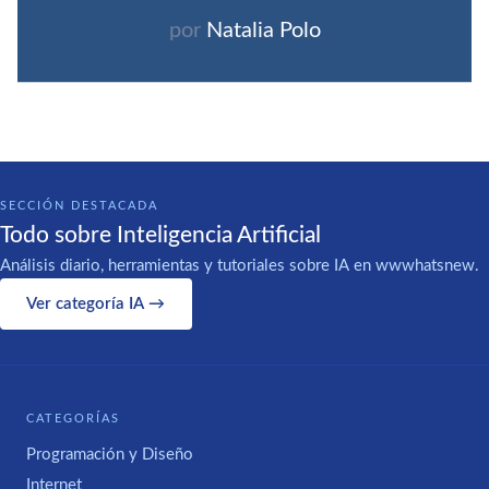
por
Natalia Polo
SECCIÓN DESTACADA
Todo sobre Inteligencia Artificial
Análisis diario, herramientas y tutoriales sobre IA en wwwhatsnew.
Ver categoría IA →
CATEGORÍAS
Programación y Diseño
Internet