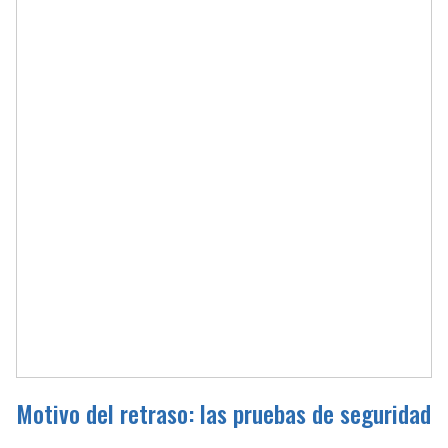
Motivo del retraso: las pruebas de seguridad