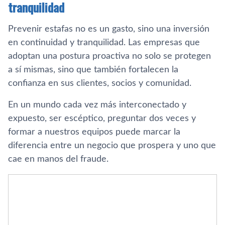
tranquilidad
Prevenir estafas no es un gasto, sino una inversión
en continuidad y tranquilidad. Las empresas que
adoptan una postura proactiva no solo se protegen
a sí mismas, sino que también fortalecen la
confianza en sus clientes, socios y comunidad.
En un mundo cada vez más interconectado y
expuesto, ser escéptico, preguntar dos veces y
formar a nuestros equipos puede marcar la
diferencia entre un negocio que prospera y uno que
cae en manos del fraude.