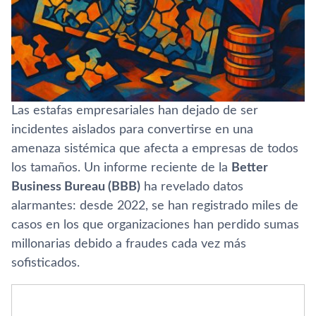
Las estafas empresariales han dejado de ser
incidentes aislados para convertirse en una
amenaza sistémica que afecta a empresas de todos
los tamaños. Un informe reciente de la
Better
Business Bureau (BBB)
ha revelado datos
alarmantes: desde 2022, se han registrado miles de
casos en los que organizaciones han perdido sumas
millonarias debido a fraudes cada vez más
sofisticados.