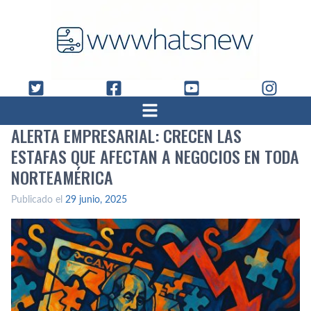
ALERTA EMPRESARIAL: CRECEN LAS
ESTAFAS QUE AFECTAN A NEGOCIOS EN TODA
NORTEAMÉRICA
Publicado el
29 junio, 2025