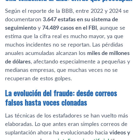
Según el reporte de la BBB, entre 2022 y 2024 se
documentaron
3.647 estafas en su sistema de
seguimiento
y
74.489 casos en el FBI
, aunque se
estima que la cifra real es mucho mayor, ya que
muchos incidentes no se reportan. Las pérdidas
anuales acumuladas alcanzan los
miles de millones
de dólares
, afectando especialmente a pequeñas y
medianas empresas, que muchas veces no se
recuperan de estos golpes.
La evolución del fraude: desde correos
falsos hasta voces clonadas
Las técnicas de los estafadores se han vuelto más
elaboradas. Lo que antes eran simples correos de
suplantación ahora ha evolucionado hacia
videos y