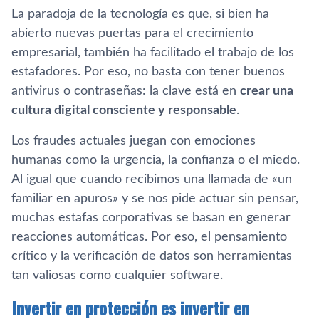
La paradoja de la tecnología es que, si bien ha
abierto nuevas puertas para el crecimiento
empresarial, también ha facilitado el trabajo de los
estafadores. Por eso, no basta con tener buenos
antivirus o contraseñas: la clave está en
crear una
cultura digital consciente y responsable
.
Los fraudes actuales juegan con emociones
humanas como la urgencia, la confianza o el miedo.
Al igual que cuando recibimos una llamada de «un
familiar en apuros» y se nos pide actuar sin pensar,
muchas estafas corporativas se basan en generar
reacciones automáticas. Por eso, el pensamiento
crítico y la verificación de datos son herramientas
tan valiosas como cualquier software.
Invertir en protección es invertir en