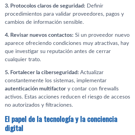
3. Protocolos claros de seguridad:
Definir
procedimientos para validar proveedores, pagos y
cambios de información sensible.
4. Revisar nuevos contactos:
Si un proveedor nuevo
aparece ofreciendo condiciones muy atractivas, hay
que investigar su reputación antes de cerrar
cualquier trato.
5. Fortalecer la ciberseguridad:
Actualizar
constantemente los sistemas, implementar
autenticación multifactor
y contar con firewalls
activos. Estas acciones reducen el riesgo de accesos
no autorizados y filtraciones.
El papel de la tecnología y la conciencia
digital