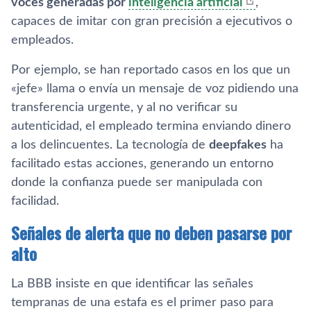
voces generadas por
inteligencia artificial
,
capaces de imitar con gran precisión a ejecutivos o
empleados.
Por ejemplo, se han reportado casos en los que un
«jefe» llama o envía un mensaje de voz pidiendo una
transferencia urgente, y al no verificar su
autenticidad, el empleado termina enviando dinero
a los delincuentes. La tecnología de
deepfakes
ha
facilitado estas acciones, generando un entorno
donde la confianza puede ser manipulada con
facilidad.
Señales de alerta que no deben pasarse por
alto
La BBB insiste en que identificar las señales
tempranas de una estafa es el primer paso para