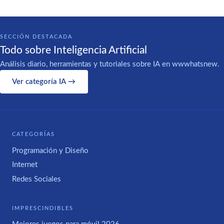
SECCIÓN DESTACADA
Todo sobre Inteligencia Artificial
Análisis diario, herramientas y tutoriales sobre IA en wwwhatsnew.
Ver categoría IA →
CATEGORÍAS
Programación y Diseño
Internet
Redes Sociales
IMPRESCINDIBLES