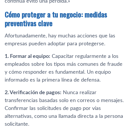
continua evitó una pérdida.»
Cómo proteger a tu negocio: medidas
preventivas clave
Afortunadamente, hay muchas acciones que las
empresas pueden adoptar para protegerse.
1. Formar al equipo:
Capacitar regularmente a los
empleados sobre los tipos más comunes de fraude
y cómo responder es fundamental. Un equipo
informado es la primera línea de defensa.
2. Verificación de pagos:
Nunca realizar
transferencias basadas solo en correos o mensajes.
Confirmar las solicitudes de pago por vías
alternativas, como una llamada directa a la persona
solicitante.