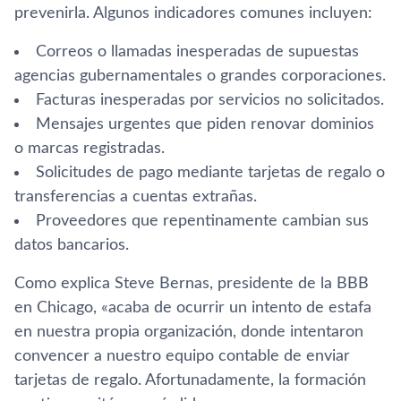
prevenirla. Algunos indicadores comunes incluyen:
Correos o llamadas inesperadas de supuestas
agencias gubernamentales o grandes corporaciones.
Facturas inesperadas por servicios no solicitados.
Mensajes urgentes que piden renovar dominios
o marcas registradas.
Solicitudes de pago mediante tarjetas de regalo o
transferencias a cuentas extrañas.
Proveedores que repentinamente cambian sus
datos bancarios.
Como explica Steve Bernas, presidente de la BBB
en Chicago, «acaba de ocurrir un intento de estafa
en nuestra propia organización, donde intentaron
convencer a nuestro equipo contable de enviar
tarjetas de regalo. Afortunadamente, la formación