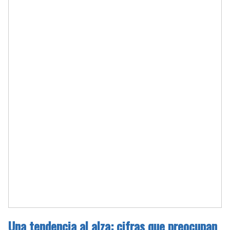
Una tendencia al alza: cifras que preocupan