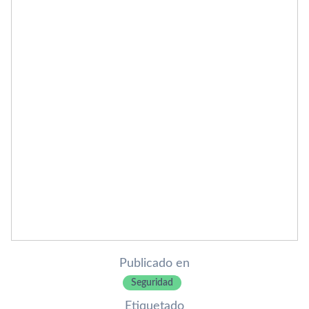
Publicado en
Seguridad
Etiquetado