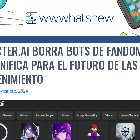
TER.AI BORRA BOTS DE FANDOM
NIFICA PARA EL FUTURO DE LAS 
ENIMIENTO
oviembre, 2024