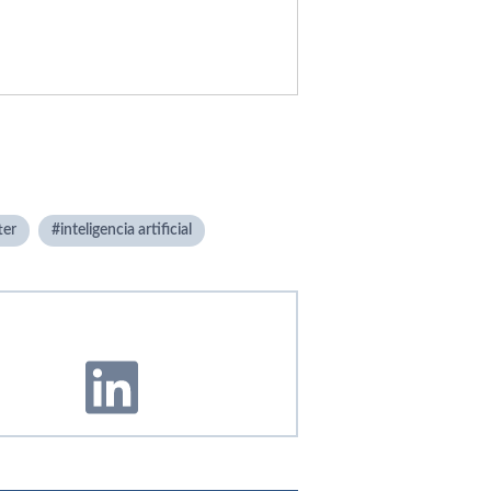
ter
inteligencia artificial