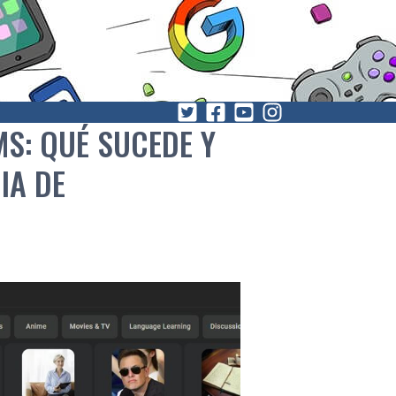
S: QUÉ SUCEDE Y
IA DE