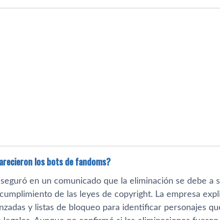
arecieron los bots de fandoms?
aseguró en un comunicado que la eliminación se debe a s
 cumplimiento de las leyes de copyright. La empresa expl
zadas y listas de bloqueo para identificar personajes qu