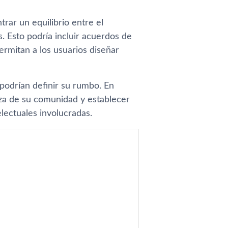
rar un equilibrio entre el
s. Esto podría incluir acuerdos de
ermitan a los usuarios diseñar
 podrían definir su rumbo. En
nza de su comunidad y establecer
lectuales involucradas.