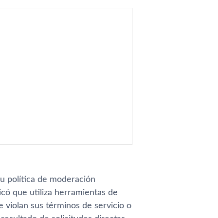
u política de moderación
icó que utiliza herramientas de
e violan sus términos de servicio o