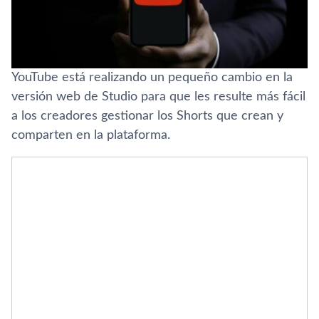
YouTube está realizando un pequeño cambio en la
versión web de Studio para que les resulte más fácil
a los creadores gestionar los Shorts que crean y
comparten en la plataforma.