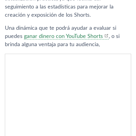
seguimiento a las estadísticas para mejorar la
creación y exposición de los Shorts.
Una dinámica que te podrá ayudar a evaluar si
puedes
ganar dinero con YouTube Shorts
, o si
brinda alguna ventaja para tu audiencia,