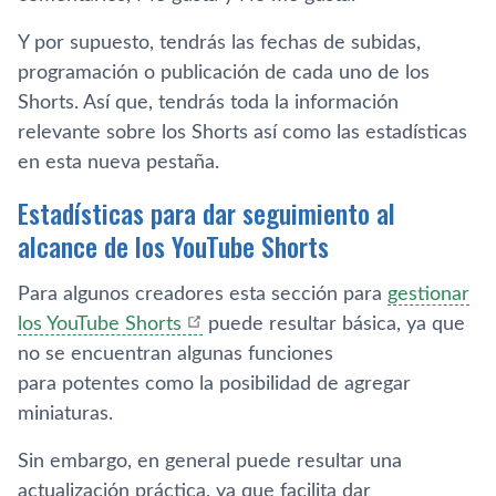
Y por supuesto, tendrás las fechas de subidas,
programación o publicación de cada uno de los
Shorts. Así que, tendrás toda la información
relevante sobre los Shorts así como las estadísticas
en esta nueva pestaña.
Estadísticas para dar seguimiento al
alcance de los YouTube Shorts
Para algunos creadores esta sección para
gestionar
los YouTube Shorts
puede resultar básica, ya que
no se encuentran algunas funciones
para potentes como la posibilidad de agregar
miniaturas.
Sin embargo, en general puede resultar una
actualización práctica, ya que facilita dar