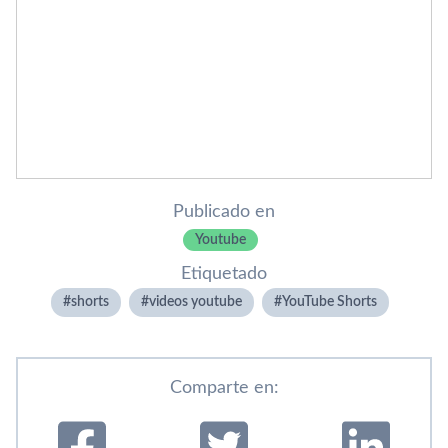
Publicado en
Youtube
Etiquetado
shorts
videos youtube
YouTube Shorts
Comparte en: