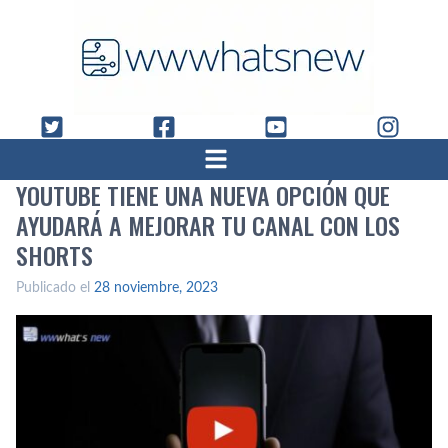
YOUTUBE TIENE UNA NUEVA OPCIÓN QUE
AYUDARÁ A MEJORAR TU CANAL CON LOS
SHORTS
Publicado el
28 noviembre, 2023