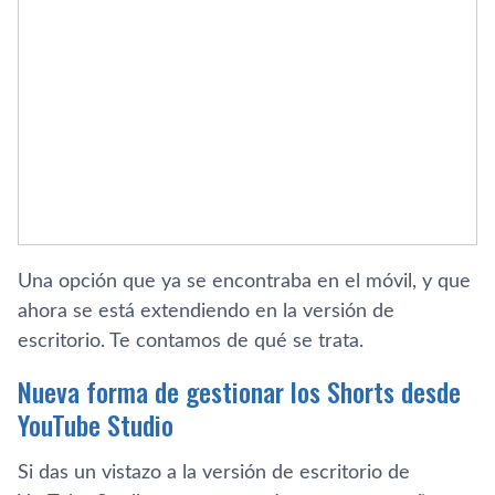
Una opción que ya se encontraba en el móvil, y que
ahora se está extendiendo en la versión de
escritorio. Te contamos de qué se trata.
Nueva forma de gestionar los Shorts desde
YouTube Studio
Si das un vistazo a la versión de escritorio de