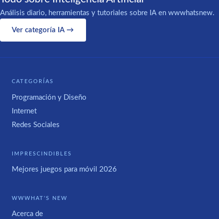
Análisis diario, herramientas y tutoriales sobre IA en wwwhatsnew.
Ver categoría IA →
CATEGORÍAS
Programación y Diseño
Internet
Redes Sociales
IMPRESCINDIBLES
Mejores juegos para móvil 2026
WWWHAT'S NEW
Acerca de