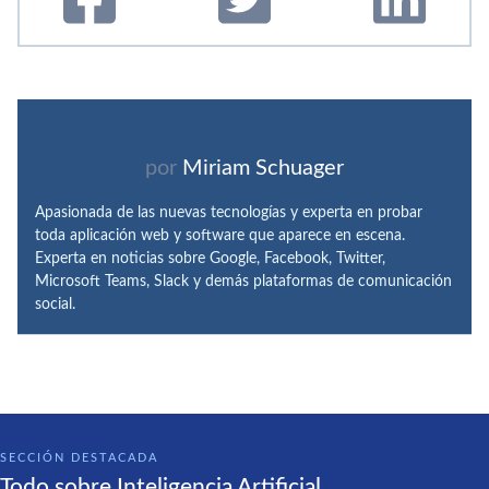
por
Miriam Schuager
Apasionada de las nuevas tecnologías y experta en probar
toda aplicación web y software que aparece en escena.
Experta en noticias sobre Google, Facebook, Twitter,
Microsoft Teams, Slack y demás plataformas de comunicación
social.
SECCIÓN DESTACADA
Todo sobre Inteligencia Artificial