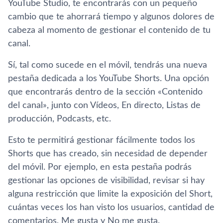
YouTube Studio, te encontrarás con un pequeño
cambio que te ahorrará tiempo y algunos dolores de
cabeza al momento de gestionar el contenido de tu
canal.
Sí, tal como sucede en el móvil, tendrás una nueva
pestaña dedicada a los YouTube Shorts. Una opción
que encontrarás dentro de la sección «Contenido
del canal», junto con Vídeos, En directo, Listas de
producción, Podcasts, etc.
Esto te permitirá gestionar fácilmente todos los
Shorts que has creado, sin necesidad de depender
del móvil. Por ejemplo, en esta pestaña podrás
gestionar las opciones de visibilidad, revisar si hay
alguna restricción que limite la exposición del Short,
cuántas veces los han visto los usuarios, cantidad de
comentarios, Me gusta y No me gusta.