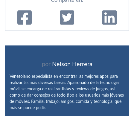
Comparte en:
por
Nelson Herrera
Venezolano especialista en encontrar las mejores apps para
realizar las más diversas tareas. Apasionado de la tecnología
móvil, se encarga de realizar listas y reviews de juegos, así
como de dar consejos de todo tipo a los usuarios más jóvenes
de móviles. Familia, trabajo, amigos, comida y tecnología, qué
más se puede pedir.