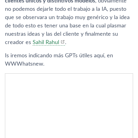
clientes únicos y distintivos modelos
, obviamente
no podemos dejarle todo el trabajo a la IA, puesto
que se observara un trabajo muy genérico y la idea
de todo esto es tener una base en la cual plasmar
nuestras ideas y las del cliente y finalmente su
creador es
Sahil Rahul
.
Is iremos indicando más GPTs útiles aquí, en
WWWhatsnew.