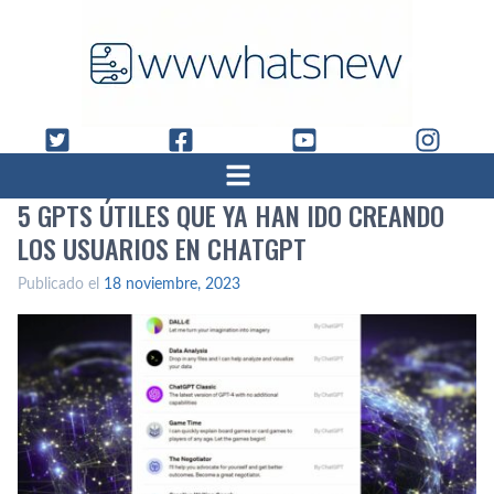
5 GPTS ÚTILES QUE YA HAN IDO CREANDO
LOS USUARIOS EN CHATGPT
Publicado el
18 noviembre, 2023