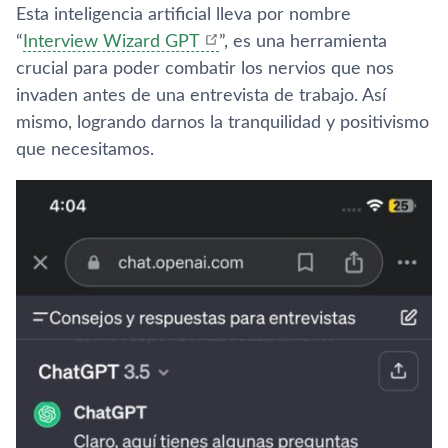
Esta inteligencia artificial lleva por nombre
“
Interview Wizard GPT
”, es una herramienta
crucial para poder combatir los nervios que nos
invaden antes de una entrevista de trabajo. Así
mismo, logrando darnos la tranquilidad y positivismo
que necesitamos.