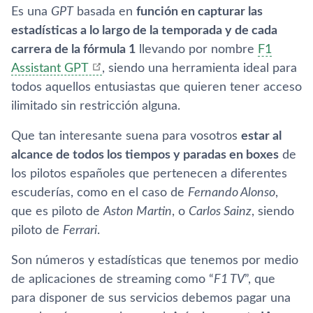
Es una
GPT
basada en
función en capturar las
estadísticas a lo largo de la temporada y de cada
carrera de la fórmula 1
llevando por nombre
F1
Assistant GPT
, siendo una herramienta ideal para
todos aquellos entusiastas que quieren tener acceso
ilimitado sin restricción alguna.
Que tan interesante suena para vosotros
estar al
alcance de todos los tiempos y paradas en boxes
de
los pilotos españoles que pertenecen a diferentes
escuderías, como en el caso de
Fernando Alonso
,
que es piloto de
Aston Martin
, o
Carlos Sainz
, siendo
piloto de
Ferrari
.
Son números y estadísticas que tenemos por medio
de aplicaciones de streaming como “
F1 TV
”, que
para disponer de sus servicios debemos pagar una