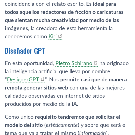
coincidencia con el relato escrito.
Es ideal para
todos aquellos redactores de ficción o caricaturas
que sientan mucha creatividad por medio de las
imágenes
, la creadora de esta herramienta la
conocemos como
Kiri
.
Diseñador GPT
En esta oportunidad,
Pietro Schirano
ha originado
la inteligencia artificial que lleva por nombre
“
DesignerGPT
”. Nos
permite casi que de manera
remota generar sitios web
con una de las mejores
calidades observadas en internet de sitios
producidos por medio de la IA.
Como único
requisito tendremos que solicitar el
modelo del sitio
(
estéticamente
) y sobre que será el
tema que va a tratar el mismo (
información
),