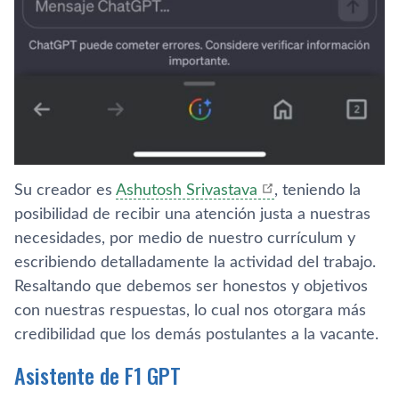
Su creador es
Ashutosh Srivastava
, teniendo la
posibilidad de recibir una atención justa a nuestras
necesidades, por medio de nuestro currículum y
escribiendo detalladamente la actividad del trabajo.
Resaltando que debemos ser honestos y objetivos
con nuestras respuestas, lo cual nos otorgara más
credibilidad que los demás postulantes a la vacante.
Asistente de F1 GPT