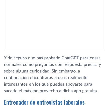
Y de seguro que has probado ChatGPT para cosas
normales como preguntas con respuesta precisa y
sobre alguna curiosidad. Sin embargo, a
continuación encontrarás 5 usos realmente
interesantes en los que puedes apoyarte para
sacarle el máximo provecho a dicha app gratuita.
Entrenador de entrevistas laborales