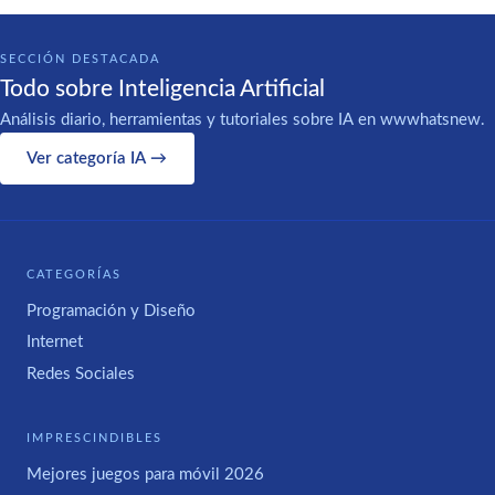
SECCIÓN DESTACADA
Todo sobre Inteligencia Artificial
Análisis diario, herramientas y tutoriales sobre IA en wwwhatsnew.
Ver categoría IA →
CATEGORÍAS
Programación y Diseño
Internet
Redes Sociales
IMPRESCINDIBLES
Mejores juegos para móvil 2026