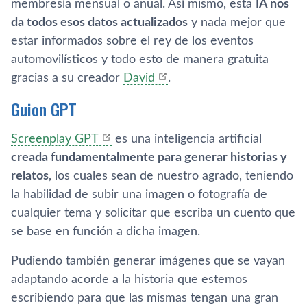
membresía mensual o anual. Así mismo, esta
IA nos
da todos esos datos actualizados
y nada mejor que
estar informados sobre el rey de los eventos
automovilísticos y todo esto de manera gratuita
gracias a su creador
David
.
Guion GPT
Screenplay GPT
es una inteligencia artificial
creada fundamentalmente para generar historias y
relatos
, los cuales sean de nuestro agrado, teniendo
la habilidad de subir una imagen o fotografía de
cualquier tema y solicitar que escriba un cuento que
se base en función a dicha imagen.
Pudiendo también generar imágenes que se vayan
adaptando acorde a la historia que estemos
escribiendo para que las mismas tengan una gran