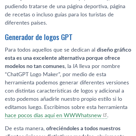
pudiendo tratarse de una página deportiva, página
de recetas o incluso guías para los turistas de
diferentes países.
Generador de logos GPT
Para todos aquellos que se dedican al
diseño gráfico
esta es una excelente alternativa porque ofrece
modelos no tan comunes
, la
IA
lleva por nombre
“ChatGPT Logo Maker”, por medio de esta
herramienta podemos generar diferentes versiones
con distintas características de logos y adicional a
esto podemos añadirle nuestro propio estilo si lo
editamos luego. Escribimos sobre esta herramienta
hace pocos días aquí en WWWhatsnew
.
De esta manera,
ofreciéndoles a todos nuestros