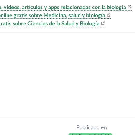
 vídeos, artículos y apps relacionadas con la biología
nline gratis sobre Medicina, salud y biología
ratis sobre Ciencias de la Salud y Biología
Publicado en