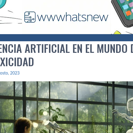
ENCIA ARTIFICIAL EN EL MUNDO 
XICIDAD
osto, 2023