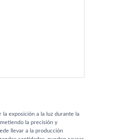
 la exposición a la luz durante la
ometiendo la precisión y
ede llevar a la producción