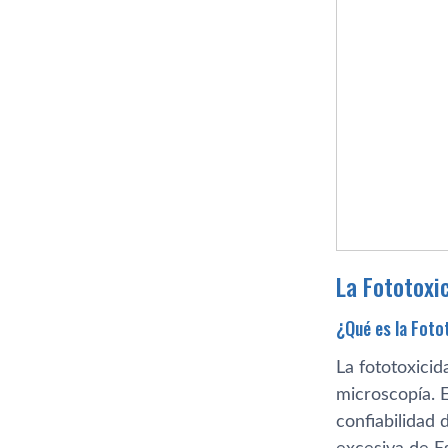
La Fototoxi
¿Qué es la Foto
La fototoxicid
microscopía. 
confiabilidad 