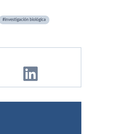
investigación biológica