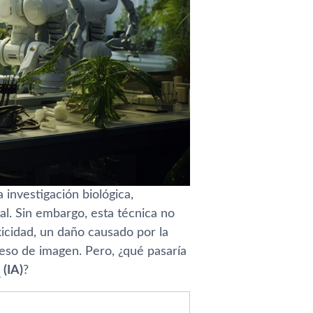
 investigación biológica,
al. Sin embargo, esta técnica no
xicidad, un daño causado por la
eso de imagen. Pero, ¿qué pasaría
(IA)
?