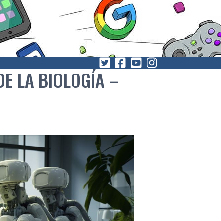
DE LA BIOLOGÍA –