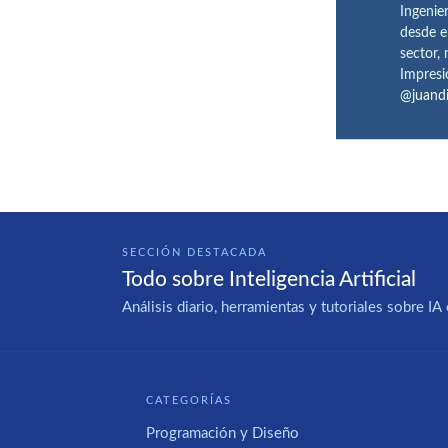
Ingenie
desde e
sector,
Impresi
@juand
SECCIÓN DESTACADA
Todo sobre Inteligencia Artificial
Análisis diario, herramientas y tutoriales sobre 
CATEGORÍAS
Programación y Diseño