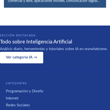
comercial y libre, aplicaciones móviles, comunicación digital...
SECCIÓN DESTACADA
Todo sobre Inteligencia Artificial
Análisis diario, herramientas y tutoriales sobre IA en wwwhatsnew.
Ver categoría IA →
CATEGORÍAS
Programación y Diseño
Internet
Redes Sociales