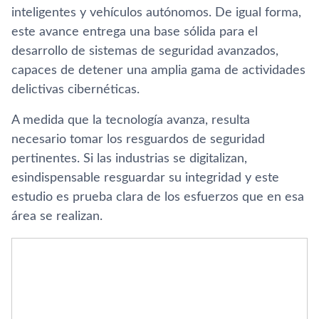
inteligentes y vehículos autónomos. De igual forma,
este avance entrega una base sólida para el
desarrollo de sistemas de seguridad avanzados,
capaces de detener una amplia gama de actividades
delictivas cibernéticas.
A medida que la tecnología avanza, resulta
necesario tomar los resguardos de seguridad
pertinentes. Si las industrias se digitalizan,
esindispensable resguardar su integridad y este
estudio es prueba clara de los esfuerzos que en esa
área se realizan.