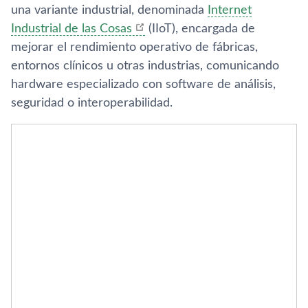
una variante industrial, denominada
Internet
Industrial de las Cosas
(IIoT), encargada de
mejorar el rendimiento operativo de fábricas,
entornos clínicos u otras industrias, comunicando
hardware especializado con software de análisis,
seguridad o interoperabilidad.