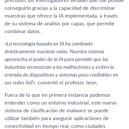
precisión, los investigadores señalan que fue posible
conseguirlo gracias a la capacidad de discriminar
muestras que ofrece la IA implementada, a través
de su sistema de análisis por capas, que permite
combinar datos.
«La tecnología basada en IA ha cambiado
drásticamente nuestras vidas. Nuestro sistema
aprovecha el poder de la IA para permitir que las
industrias reconozcan a los malhechores y eviten la
entrada de dispositivos y sistemas poco confiables en
sus redes IIoT»
, comentó el profesor Jeon.
Fuera de lo que en primera instancia podemos
entender como un entorno industrial, este nuevo
sistema de clasificación de malware se puede
utilizar también para asegurar aplicaciones de
conectividad en tiempo real, como ciudades