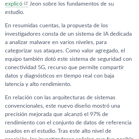
explicó
Jeon sobre los fundamentos de su
estudio.
En resumidas cuentas, la propuesta de los
investigadores consta de un sistema de IA dedicada
a analizar malware en varios niveles, para
categorizar sus ataques. Como valor agregado, el
equipo también dotó este sistema de seguridad con
conectividad 5G, recurso que permite compartir
datos y diagnósticos en tiempo real con baja
latencia y alto rendimiento.
En relación con las arquitecturas de sistemas
convencionales, este nuevo diseño mostró una
precisión mejorada que alcanzó el 97% de
rendimiento con el conjunto de datos de referencia
usados en el estudio. Tras este alto nivel de