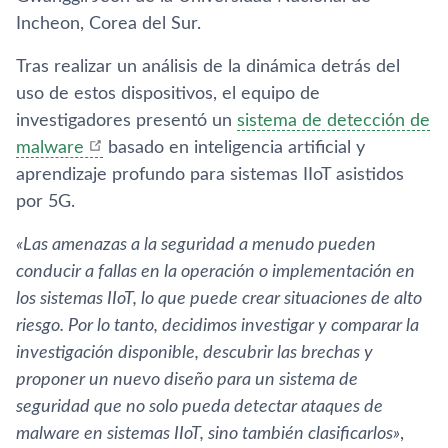
Incheon, Corea del Sur.
Tras realizar un análisis de la dinámica detrás del
uso de estos dispositivos, el equipo de
investigadores presentó un
sistema de detección de
malware
basado en inteligencia artificial y
aprendizaje profundo para sistemas IIoT asistidos
por 5G.
«Las amenazas a la seguridad a menudo pueden
conducir a fallas en la operación o implementación en
los sistemas IIoT, lo que puede crear situaciones de alto
riesgo. Por lo tanto, decidimos investigar y comparar la
investigación disponible, descubrir las brechas y
proponer un nuevo diseño para un sistema de
seguridad que no solo pueda detectar ataques de
malware en sistemas IIoT, sino también clasificarlos»
,