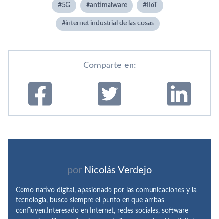
5G
antimalware
IIoT
internet industrial de las cosas
Comparte en:
por
Nicolás Verdejo
Como nativo digital, apasionado por las comunicaciones y la
tecnología, busco siempre el punto en que ambas
confluyen.Interesado en Internet, redes sociales, software