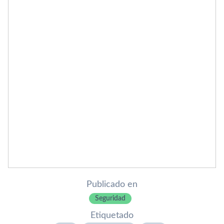
Publicado en
Seguridad
Etiquetado