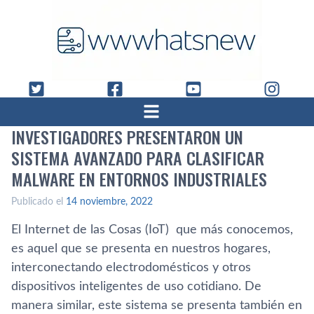
INVESTIGADORES PRESENTARON UN
SISTEMA AVANZADO PARA CLASIFICAR
MALWARE EN ENTORNOS INDUSTRIALES
Publicado el
14 noviembre, 2022
El Internet de las Cosas (IoT) que más conocemos,
es aquel que se presenta en nuestros hogares,
interconectando electrodomésticos y otros
dispositivos inteligentes de uso cotidiano. De
manera similar, este sistema se presenta también en