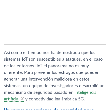
Así como el tiempo nos ha demostrado que los
sistemas IoT son susceptibles a ataques, en el caso
de los entornos IIoT el panorama no es muy
diferente. Para prevenir los estragos que pueden
generar una intervención maliciosa en estos
sistemas, un equipo de investigadores desarrolló un
mecanismo de seguridad basado en
inteligencia
artificial
y conectividad inalámbrica 5G.