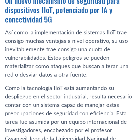
Un nuevo mecanismo de seguridad para
dispositivos IIoT, potenciado por IA y
conectividad 5G
Así como la implementación de sistemas IIoT trae
consigo muchas ventajas a nivel operativo, su uso
inevitablemente trae consigo una cuota de
vulnerabilidades. Estos peligros se pueden
materializar como ataques que buscan alterar una
red o desviar datos a otra fuente.
Como la tecnología IIoT está aumentando su
despliegue en el sector industrial, resulta necesario
contar con un sistema capaz de manejar estas
preocupaciones de seguridad con eficiencia. Esta
tarea fue asumida por un equipo internacional de
investigadores, encabezado por el profesor
Gwanggil Jeon de la Universidad Nacional de