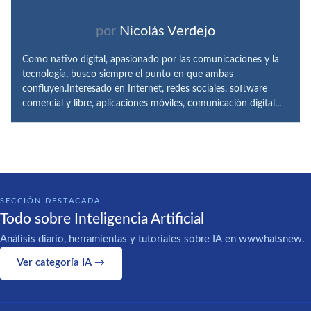
por
Nicolás Verdejo
Como nativo digital, apasionado por las comunicaciones y la
tecnología, busco siempre el punto en que ambas
confluyen.Interesado en Internet, redes sociales, software
comercial y libre, aplicaciones móviles, comunicación digital...
SECCIÓN DESTACADA
Todo sobre Inteligencia Artificial
Análisis diario, herramientas y tutoriales sobre IA en wwwhatsnew.
Ver categoría IA →