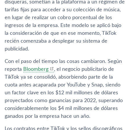
disqueras, sometían a la plataforma a un régimen de
tarifas fijas para acceder a su colección de música,
en lugar de realizar un cobro porcentual de los
ingresos de la empresa. Este modelo se aplicó bajo
la consideración de que en ese momento, TikTok
recién comenzaba a desplegar su sistema de
publicidad.
Con el paso del tiempo las cosas cambiaron. Según
reporta
Bloomberg
, el negocio publicitario de
TikTok ya se consolidó, absorbiendo parte de la
cuota antes acaparada por YouTube y Snap, siendo
un factor clave en los $12 mil millones de dólares
proyectados como ganancias para 2022, superando
considerablemente los $4 mil millones de dólares
ganados por la empresa hace un año.
Los contratos entre TikTok y los sellos discográficos