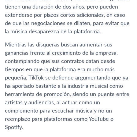
tienen una duración de dos años, pero pueden
extenderse por plazos cortos adicionales, en caso
de que las negociaciones se dilaten, para evitar que
la música desaparezca de la plataforma.
Mientras las disqueras buscan aumentar sus
ganancias frente al crecimiento de la empresa,
contemplando que sus contratos datan desde
tiempos en que la plataforma era mucho más
pequeña, TikTok se defiende argumentando que ya
ha aportado bastante a la industria musical como
herramienta de promoción, siendo un puente entre
artistas y audiencias, al actuar como un
complemento para escuchar música y no un
reemplazo para plataformas como YouTube o
Spotify.