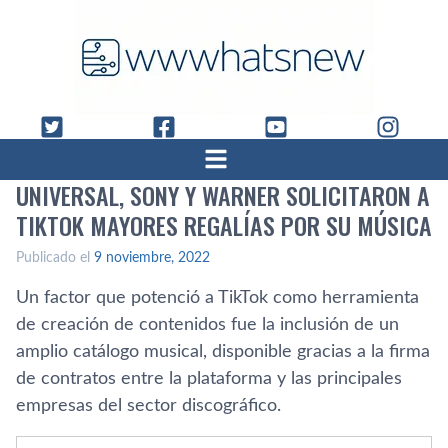
UNIVERSAL, SONY Y WARNER SOLICITARON A
TIKTOK MAYORES REGALÍAS POR SU MÚSICA
Publicado el
9 noviembre, 2022
Un factor que potenció a TikTok como herramienta
de creación de contenidos fue la inclusión de un
amplio catálogo musical, disponible gracias a la firma
de contratos entre la plataforma y las principales
empresas del sector discográfico.