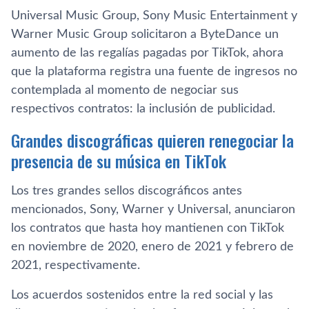
Universal Music Group, Sony Music Entertainment y
Warner Music Group solicitaron a ByteDance un
aumento de las regalías pagadas por TikTok, ahora
que la plataforma registra una fuente de ingresos no
contemplada al momento de negociar sus
respectivos contratos: la inclusión de publicidad.
Grandes discográficas quieren renegociar la
presencia de su música en TikTok
Los tres grandes sellos discográficos antes
mencionados, Sony, Warner y Universal, anunciaron
los contratos que hasta hoy mantienen con TikTok
en noviembre de 2020, enero de 2021 y febrero de
2021, respectivamente.
Los acuerdos sostenidos entre la red social y las