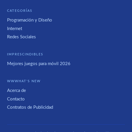
CATEGORÍAS
Programación y Diseño
Internet
Redes Sociales
IMPRESCINDIBLES
Mejores juegos para móvil 2026
WWWHAT'S NEW
Acerca de
Contacto
Contratos de Publicidad