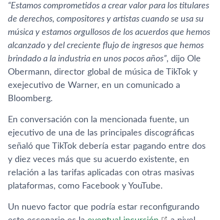
“Estamos comprometidos a crear valor para los titulares
de derechos, compositores y artistas cuando se usa su
música y estamos orgullosos de los acuerdos que hemos
alcanzado y del creciente flujo de ingresos que hemos
brindado a la industria en unos pocos años”
, dijo Ole
Obermann, director global de música de TikTok y
exejecutivo de Warner, en un comunicado a
Bloomberg.
En conversación con la mencionada fuente, un
ejecutivo de una de las principales discográficas
señaló que TikTok debería estar pagando entre dos
y diez veces más que su acuerdo existente, en
relación a las tarifas aplicadas con otras masivas
plataformas, como Facebook y YouTube.
Un nuevo factor que podría estar reconfigurando