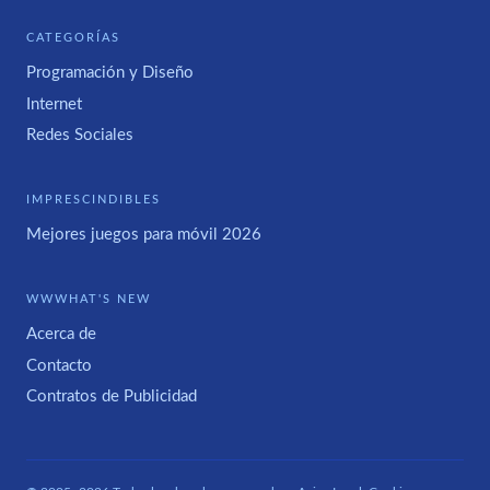
CATEGORÍAS
Programación y Diseño
Internet
Redes Sociales
IMPRESCINDIBLES
Mejores juegos para móvil 2026
WWWHAT'S NEW
Acerca de
Contacto
Contratos de Publicidad