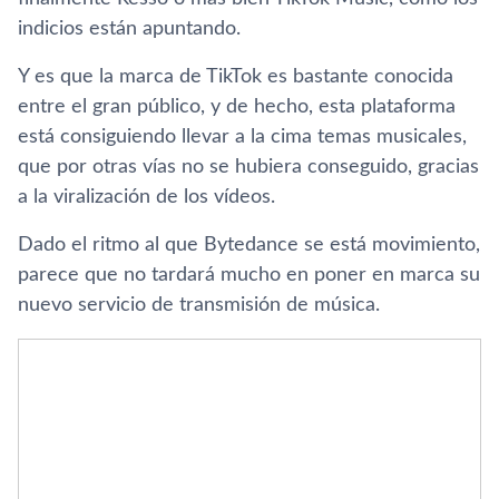
indicios están apuntando.
Y es que la marca de TikTok es bastante conocida
entre el gran público, y de hecho, esta plataforma
está consiguiendo llevar a la cima temas musicales,
que por otras vías no se hubiera conseguido, gracias
a la viralización de los vídeos.
Dado el ritmo al que Bytedance se está movimiento,
parece que no tardará mucho en poner en marca su
nuevo servicio de transmisión de música.