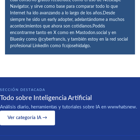
Navigator, y sirve como base para comparar todo lo que
Internet ha ido avanzando a lo largo de los años.Desde
siempre he sido un early adopter, adelantándome a muchos
acontecimientos que ahora son cotidianos.Podéis
encontrarme tanto en X como en Mastodon.social y en
Bluesky como @cyberfrancis, y también estoy en la red social
profesional LinkedIn como fcojosehidalgo.
SECCIÓN DESTACADA
Todo sobre Inteligencia Artificial
Análisis diario, herramientas y tutoriales sobre IA en wwwhatsnew.
Ver categoría IA →