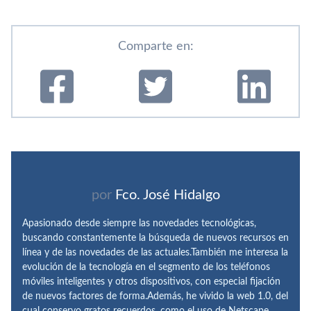
Comparte en:
por
Fco. José Hidalgo
Apasionado desde siempre las novedades tecnológicas,
buscando constantemente la búsqueda de nuevos recursos en
línea y de las novedades de las actuales.También me interesa la
evolución de la tecnología en el segmento de los teléfonos
móviles inteligentes y otros dispositivos, con especial fijación
de nuevos factores de forma.Además, he vivido la web 1.0, del
cual conservo gratos recuerdos, como el uso de Netscape