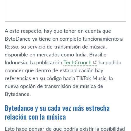
A este respecto, hay que tener en cuenta que
ByteDance ya tiene en completo funcionamiento a
Resso, su servicio de transmisión de música,
disponible en mercados como India, Brasil e
Indonesia. La publicación
TechCrunch
ha podido
conocer que dentro de esta aplicación hay
referencias en su código hacia TikTok Music, la
nueva opción de transmisión de música de
Bytedance.
Bytedance y su cada vez más estrecha
relación con la música
Esto hace pensar de que podría existir la posibilidad