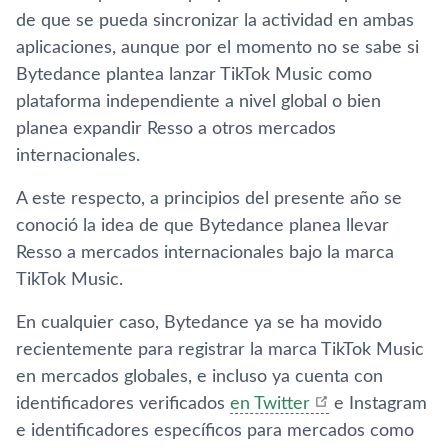
de que se pueda sincronizar la actividad en ambas
aplicaciones, aunque por el momento no se sabe si
Bytedance plantea lanzar TikTok Music como
plataforma independiente a nivel global o bien
planea expandir Resso a otros mercados
internacionales.
A este respecto, a principios del presente año se
conoció la idea de que Bytedance planea llevar
Resso a mercados internacionales bajo la marca
TikTok Music.
En cualquier caso, Bytedance ya se ha movido
recientemente para registrar la marca TikTok Music
en mercados globales, e incluso ya cuenta con
identificadores verificados
en Twitter
e Instagram
e identificadores específicos para mercados como