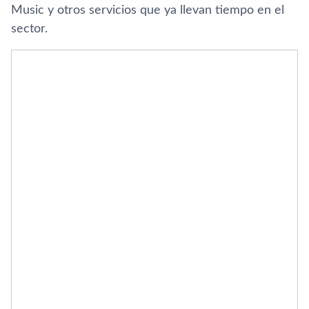
Music y otros servicios que ya llevan tiempo en el
sector.