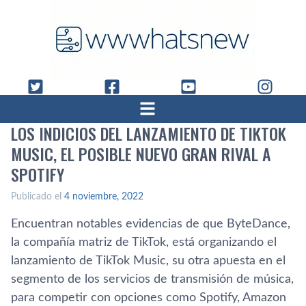
LOS INDICIOS DEL LANZAMIENTO DE TIKTOK
MUSIC, EL POSIBLE NUEVO GRAN RIVAL A
SPOTIFY
Publicado el
4 noviembre, 2022
Encuentran notables evidencias de que ByteDance,
la compañía matriz de TikTok, está organizando el
lanzamiento de TikTok Music, su otra apuesta en el
segmento de los servicios de transmisión de música,
para competir con opciones como Spotify, Amazon