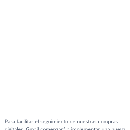
Para facilitar el seguimiento de nuestras compras
digitales, Gmail comenzará a implementar una nueva