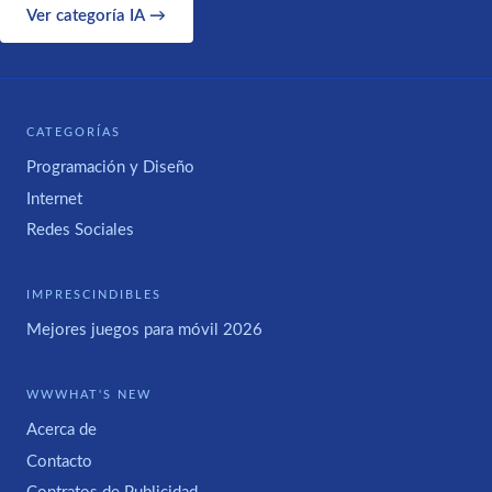
Ver categoría IA →
CATEGORÍAS
Programación y Diseño
Internet
Redes Sociales
IMPRESCINDIBLES
Mejores juegos para móvil 2026
WWWHAT'S NEW
Acerca de
Contacto