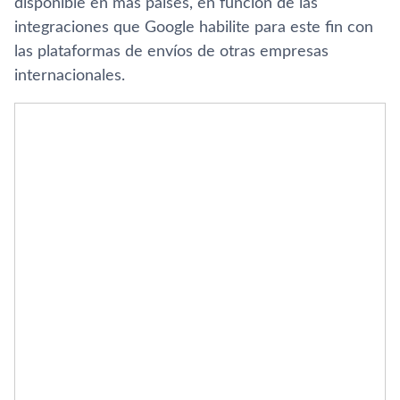
disponible en más países, en función de las
integraciones que Google habilite para este fin con
las plataformas de envíos de otras empresas
internacionales.