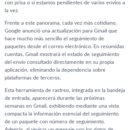
con prisa o si estamos pendientes de varios envíos a
la vez.
Frente a este panorama, cada vez más cotidiano,
Google anunció una actualización para Gmail que
hace mucho más sencillo el seguimiento de
paquetes desde el correo electrónico. En resumidas
cuentas, Gmail mostrará el estado de seguimiento
del envío consultado directamente en su propia
aplicación, eliminando la dependencia sobre
plataformas de terceros.
Esta herramienta de rastreo, integrada en la bandeja
de entrada, aparecerá durante las próximas
semanas en Gmail, exhibiendo mediante una vista
compacta la información esencial del seguimiento
de un paquete con número de seguimiento.
Además, al revisar un mensaje con los datos de