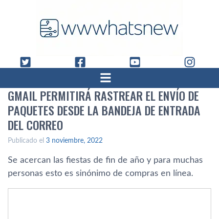
GMAIL PERMITIRÁ RASTREAR EL ENVÍO DE
PAQUETES DESDE LA BANDEJA DE ENTRADA
DEL CORREO
Publicado el
3 noviembre, 2022
Se acercan las fiestas de fin de año y para muchas
personas esto es sinónimo de compras en línea.