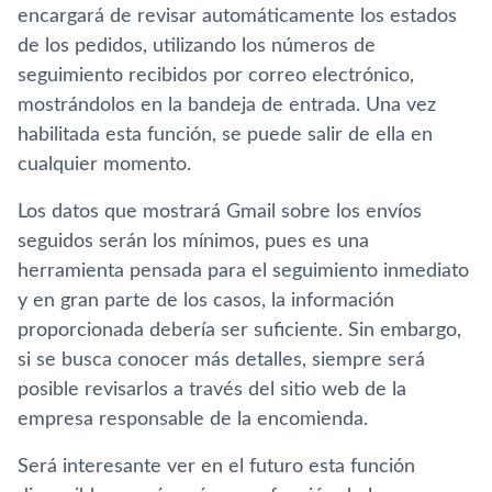
encargará de revisar automáticamente los estados
de los pedidos, utilizando los números de
seguimiento recibidos por correo electrónico,
mostrándolos en la bandeja de entrada. Una vez
habilitada esta función, se puede salir de ella en
cualquier momento.
Los datos que mostrará Gmail sobre los envíos
seguidos serán los mínimos, pues es una
herramienta pensada para el seguimiento inmediato
y en gran parte de los casos, la información
proporcionada debería ser suficiente. Sin embargo,
si se busca conocer más detalles, siempre será
posible revisarlos a través del sitio web de la
empresa responsable de la encomienda.
Será interesante ver en el futuro esta función