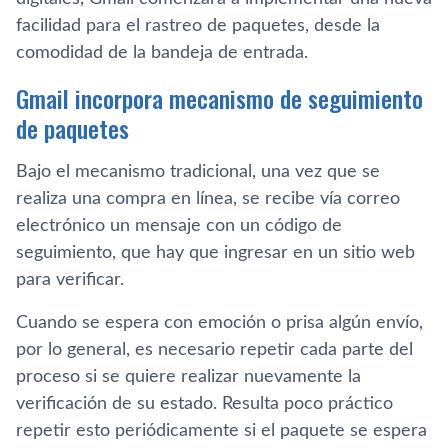
facilidad para el rastreo de paquetes, desde la
comodidad de la bandeja de entrada.
Gmail incorpora mecanismo de seguimiento
de paquetes
Bajo el mecanismo tradicional, una vez que se
realiza una compra en línea, se recibe vía correo
electrónico un mensaje con un código de
seguimiento, que hay que ingresar en un sitio web
para verificar.
Cuando se espera con emoción o prisa algún envío,
por lo general, es necesario repetir cada parte del
proceso si se quiere realizar nuevamente la
verificación de su estado. Resulta poco práctico
repetir esto periódicamente si el paquete se espera