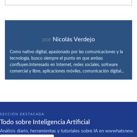
por
Nicolás Verdejo
Como nativo digital, apasionado por las comunicaciones y la
tecnología, busco siempre el punto en que ambas
confluyen.Interesado en Internet, redes sociales, software
comercial y libre, aplicaciones móviles, comunicación digital...
SECCIÓN DESTACADA
Todo sobre Inteligencia Artificial
Análisis diario, herramientas y tutoriales sobre IA en wwwhatsnew.