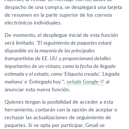
despacho de una compra, se desplegará una tarjeta
de resumen en la parte superior de los correos
electrónicos individuales.
De momento, el despliegue inicial de esta función
será limitado.
“El seguimiento de paquetes estará
disponible en la mayoría de los principales
transportistas de EE. UU. y proporcionará detalles
importantes de un vistazo, como la fecha de llegada
estimada y el estado, como ‘Etiqueta creada’, ‘Llegada
mañana’ o ‘Entregado hoy’”
,
señaló Google
al
anunciar esta nueva función.
Quienes tengan la posibilidad de acceder a esta
herramienta, contarán con la opción de aceptar o
rechazar las actualizaciones de seguimiento de
paquetes. Si se opta por participar, Gmail se