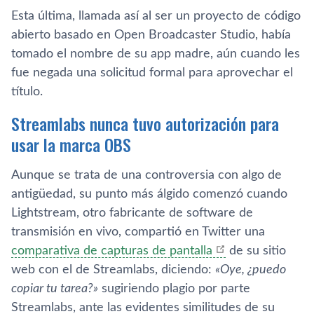
Esta última, llamada así al ser un proyecto de código
abierto basado en Open Broadcaster Studio, había
tomado el nombre de su app madre, aún cuando les
fue negada una solicitud formal para aprovechar el
título.
Streamlabs nunca tuvo autorización para
usar la marca OBS
Aunque se trata de una controversia con algo de
antigüedad, su punto más álgido comenzó cuando
Lightstream, otro fabricante de software de
transmisión en vivo, compartió en Twitter una
comparativa de capturas de pantalla
de su sitio
web con el de Streamlabs, diciendo:
«Oye, ¿puedo
copiar tu tarea?»
sugiriendo plagio por parte
Streamlabs, ante las evidentes similitudes de su