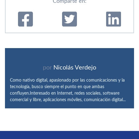
Comparte en:
por
Nicolás Verdejo
Como nativo digital, apasionado por las comunicaciones y la
tecnología, busco siempre el punto en que ambas
confluyen.Interesado en Internet, redes sociales, software
comercial y libre, aplicaciones móviles, comunicación digital...