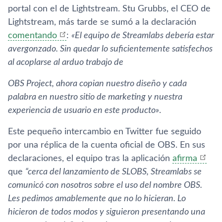
portal con el de Lightstream. Stu Grubbs, el CEO de
Lightstream, más tarde se sumó a la declaración
comentando
:
«El equipo de Streamlabs debería estar
avergonzado. Sin quedar lo suficientemente satisfechos
al acoplarse al arduo trabajo de
OBS Project, ahora copian nuestro diseño y cada
palabra en nuestro sitio de marketing y nuestra
experiencia de usuario en este producto»
.
Este pequeño intercambio en Twitter fue seguido
por una réplica de la cuenta oficial de OBS. En sus
declaraciones, el equipo tras la aplicación
afirma
que
“cerca del lanzamiento de SLOBS, Streamlabs se
comunicó con nosotros sobre el uso del nombre OBS.
Les pedimos amablemente que no lo hicieran. Lo
hicieron de todos modos y siguieron presentando una