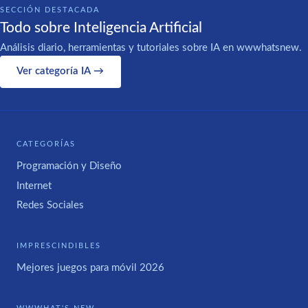
SECCIÓN DESTACADA
Todo sobre Inteligencia Artificial
Análisis diario, herramientas y tutoriales sobre IA en wwwhatsnew.
Ver categoría IA →
CATEGORÍAS
Programación y Diseño
Internet
Redes Sociales
IMPRESCINDIBLES
Mejores juegos para móvil 2026