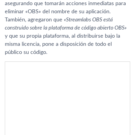
asegurando que tomarán acciones inmediatas para
eliminar «OBS» del nombre de su aplicación.
También, agregaron que
«Streamlabs OBS está
construido sobre la plataforma de código abierto OBS»
y que su propia plataforma, al distribuirse bajo la
misma licencia, pone a disposición de todo el
público su código.