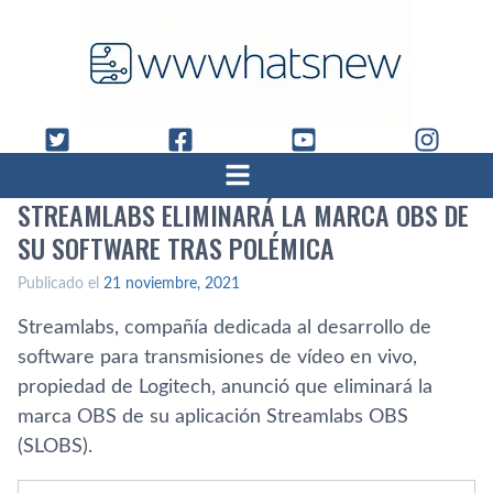
STREAMLABS ELIMINARÁ LA MARCA OBS DE
SU SOFTWARE TRAS POLÉMICA
Publicado el
21 noviembre, 2021
Streamlabs, compañía dedicada al desarrollo de
software para transmisiones de vídeo en vivo,
propiedad de Logitech, anunció que eliminará la
marca OBS de su aplicación Streamlabs OBS
(SLOBS).