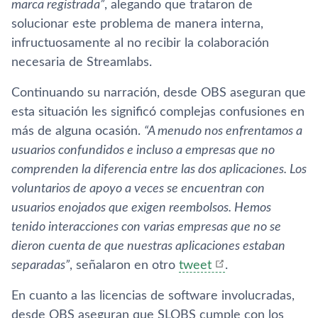
marca registrada”
, alegando que trataron de
solucionar este problema de manera interna,
infructuosamente al no recibir la colaboración
necesaria de Streamlabs.
Continuando su narración, desde OBS aseguran que
esta situación les significó complejas confusiones en
más de alguna ocasión.
“A menudo nos enfrentamos a
usuarios confundidos e incluso a empresas que no
comprenden la diferencia entre las dos aplicaciones. Los
voluntarios de apoyo a veces se encuentran con
usuarios enojados que exigen reembolsos. Hemos
tenido interacciones con varias empresas que no se
dieron cuenta de que nuestras aplicaciones estaban
separadas”
, señalaron en otro
tweet
.
En cuanto a las licencias de software involucradas,
desde OBS aseguran que SLOBS cumple con los