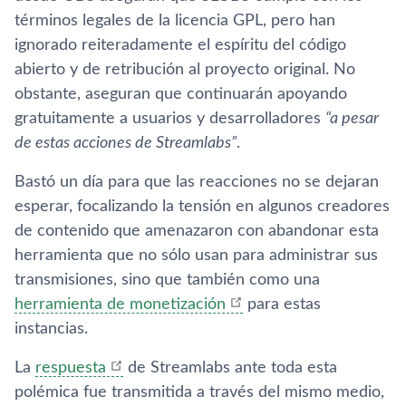
términos legales de la licencia GPL, pero han
ignorado reiteradamente el espíritu del código
abierto y de retribución al proyecto original. No
obstante, aseguran que continuarán apoyando
gratuitamente a usuarios y desarrolladores
“a pesar
de estas acciones de Streamlabs”
.
Bastó un día para que las reacciones no se dejaran
esperar, focalizando la tensión en algunos creadores
de contenido que amenazaron con abandonar esta
herramienta que no sólo usan para administrar sus
transmisiones, sino que también como una
herramienta de monetización
para estas
instancias.
La
respuesta
de Streamlabs ante toda esta
polémica fue transmitida a través del mismo medio,