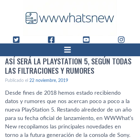
ASÍ SERÁ LA PLAYSTATION 5, SEGÚN TODAS
LAS FILTRACIONES Y RUMORES
Publicado el
22 noviembre, 2019
Desde fines de 2018 hemos estado recibiendo
datos y rumores que nos acercan poco a poco a la
nueva PlayStation 5. Restando alrededor de un año
para su fecha oficial de lanzamiento, en WWWhat’s
New recopilamos las principales novedades en
torno a la futura generación de la consola de Sony.