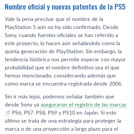
Nombre oficial y nuevas patentes de la PS5
Vale la pena precisar que el nombre de la
PlayStation 5 aún no ha sido confirmado. Desde
Sony, cuando fuentes oficiales se han referido a
este proyecto, lo hacen aún señalándolo como la
quinta generación de PlayStation. Sin embargo, la
tendencia histórica nos permite esperar con mayor
probabilidad que el nombre definitivo sea el que
hemos mencionado, considerando además que
como marca se encuentra registrada desde 2006.
Sin ir más lejos, podemos señalar también que
desde Sony ya
aseguraron el registro de las marcas
PS6, PS7, PS8, PS9 y PS10 en Japón. Si esto
último se trata de una estrategia para proteger la
marca o de una proyección a largo plazo para el