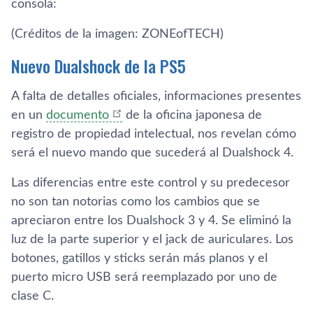
consola:
(Créditos de la imagen: ZONEofTECH)
Nuevo Dualshock de la PS5
A falta de detalles oficiales, informaciones presentes
en un
documento
de la oficina japonesa de
registro de propiedad intelectual, nos revelan cómo
será el nuevo mando que sucederá al Dualshock 4.
Las diferencias entre este control y su predecesor
no son tan notorias como los cambios que se
apreciaron entre los Dualshock 3 y 4. Se eliminó la
luz de la parte superior y el jack de auriculares. Los
botones, gatillos y sticks serán más planos y el
puerto micro USB será reemplazado por uno de
clase C.