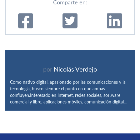
Comparte en:
por
Nicolás Verdejo
Como nativo digital, apasionado por las comunicaciones y la
tecnología, busco siempre el punto en que ambas
confluyen.Interesado en Internet, redes sociales, software
comercial y libre, aplicaciones móviles, comunicación digital...