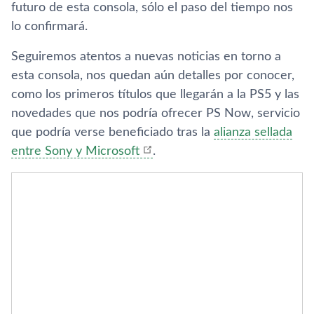
futuro de esta consola, sólo el paso del tiempo nos
lo confirmará.
Seguiremos atentos a nuevas noticias en torno a
esta consola, nos quedan aún detalles por conocer,
como los primeros títulos que llegarán a la PS5 y las
novedades que nos podría ofrecer PS Now, servicio
que podría verse beneficiado tras la
alianza sellada
entre Sony y Microsoft
.