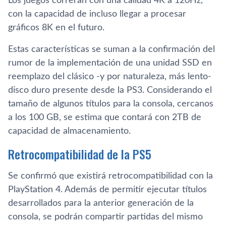
Los juegos correrán con una calidad 4K a 120Hz,
con la capacidad de incluso llegar a procesar
gráficos 8K en el futuro.
Estas características se suman a la confirmación del
rumor de la implementación de una unidad SSD en
reemplazo del clásico -y por naturaleza, más lento-
disco duro presente desde la PS3. Considerando el
tamaño de algunos títulos para la consola, cercanos
a los 100 GB, se estima que contará con 2TB de
capacidad de almacenamiento.
Retrocompatibilidad de la PS5
Se confirmó que existirá retrocompatibilidad con la
PlayStation 4. Además de permitir ejecutar títulos
desarrollados para la anterior generación de la
consola, se podrán compartir partidas del mismo