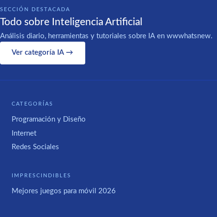
SECCIÓN DESTACADA
Todo sobre Inteligencia Artificial
Análisis diario, herramientas y tutoriales sobre IA en wwwhatsnew.
Ver categoría IA →
CATEGORÍAS
Programación y Diseño
Internet
Redes Sociales
IMPRESCINDIBLES
Mejores juegos para móvil 2026