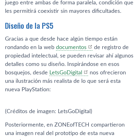
juego entre ambas de forma paralela, condición que
les permitirá coexistir sin mayores dificultades.
Diseño de la PS5
Gracias a que desde hace algún tiempo están
rondando en la web
documentos
de registro de
propiedad intelectual, se pueden revisar ahí algunos
detalles como su diseño. Inspirándose en esos
bosquejos, desde
LetsGoDigital
nos ofrecieron
una ilustración más realista de lo que será esta
nueva PlayStation:
(Créditos de imagen: LetsGoDigital)
Posteriormente, en ZONEofTECH compartieron
una imagen real del prototipo de esta nueva