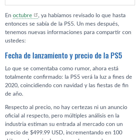
En
octubre
, ya habíamos revisado lo que hasta
entonces se sabía de la PS5. Un mes después,
tenemos nuevas informaciones para compartir con
ustedes:
Fecha de lanzamiento y precio de la PS5
Lo que se comentaba como rumor, ahora está
totalmente confirmado: la PS5 verá la luz a fines de
2020, coincidiendo con navidad y las fiestas de fin
de año.
Respecto al precio, no hay certezas ni un anuncio
oficial al respecto, pero múltiples análisis en la
industria estiman su entrada al mercado con un
precio de $499.99 USD, incrementando en 100