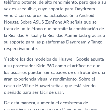
teléfono potente, de alto rendimiento, pero que a su
vez es asequible, cuyo soporte para Daydream
vendrá con su próxima actualización a Android
Nougat. Sobre ASUS ZenFone AR señala que se
trata de un teléfono que permite la combinación de
la Realidad Virtual y la Realidad Aumentada gracias a
su soporte para las plataformas Daydream y Tango
respectivamente.
Y sobre los dos modelos de Huawei, Google apunta
a su procesador Kirin 960 como el artí­fice de que
los usuarios puedan ser capaces de disfrutar de una
gran experiencia visual y rendimiento. Sobre el
casco de VR de Huawei señala que está siendo
diseñado para ser fácil de usar.
De esta manera, aumenta el ecosistema de
dispositivos con soporte para Daydream, lo que