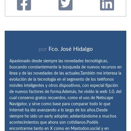
por
Fco. José Hidalgo
Apasionado desde siempre las novedades tecnológicas,
buscando constantemente la búsqueda de nuevos recursos en
línea y de las novedades de las actuales.También me interesa la
evolución de la tecnología en el segmento de los teléfonos
móviles inteligentes y otros dispositivos, con especial fijación
de nuevos factores de forma.Además, he vivido la web 1.0, del
cual conservo gratos recuerdos, como el uso de Netscape
Navigator, y sirve como base para comparar todo lo que
Internet ha ido avanzando a lo largo de los años.Desde
siempre he sido un early adopter, adelantándome a muchos
acontecimientos que ahora son cotidianos.Podéis
encontrarme tanto en X como en Mastodon.social y en