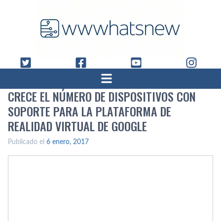
CRECE EL NÚMERO DE DISPOSITIVOS CON
SOPORTE PARA LA PLATAFORMA DE
REALIDAD VIRTUAL DE GOOGLE
Publicado el
6 enero, 2017