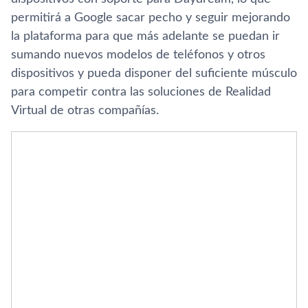
permitirá a Google sacar pecho y seguir mejorando
la plataforma para que más adelante se puedan ir
sumando nuevos modelos de teléfonos y otros
dispositivos y pueda disponer del suficiente músculo
para competir contra las soluciones de Realidad
Virtual de otras compañí­as.