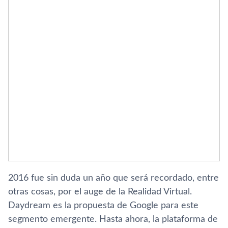
2016 fue sin duda un año que será recordado, entre
otras cosas, por el auge de la Realidad Virtual.
Daydream es la propuesta de Google para este
segmento emergente. Hasta ahora, la plataforma de