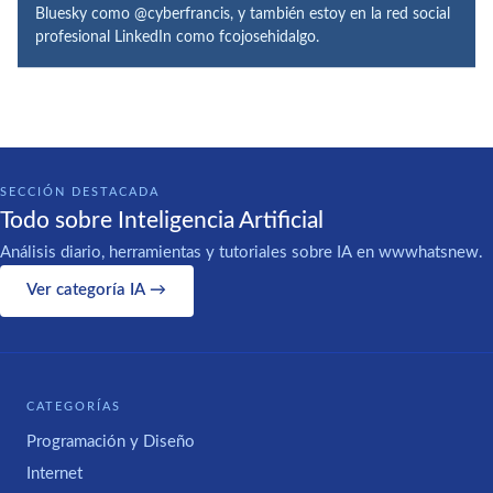
Bluesky como @cyberfrancis, y también estoy en la red social
profesional LinkedIn como fcojosehidalgo.
SECCIÓN DESTACADA
Todo sobre Inteligencia Artificial
Análisis diario, herramientas y tutoriales sobre IA en wwwhatsnew.
Ver categoría IA →
CATEGORÍAS
Programación y Diseño
Internet