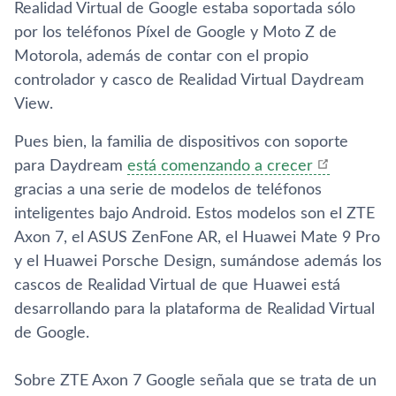
Realidad Virtual de Google estaba soportada sólo
por los teléfonos Pí­xel de Google y Moto Z de
Motorola, además de contar con el propio
controlador y casco de Realidad Virtual Daydream
View.
Pues bien, la familia de dispositivos con soporte
para Daydream
está comenzando a crecer
gracias a una serie de modelos de teléfonos
inteligentes bajo Android. Estos modelos son el ZTE
Axon 7, el ASUS ZenFone AR, el Huawei Mate 9 Pro
y el Huawei Porsche Design, sumándose además los
cascos de Realidad Virtual de que Huawei está
desarrollando para la plataforma de Realidad Virtual
de Google.
Sobre ZTE Axon 7 Google señala que se trata de un