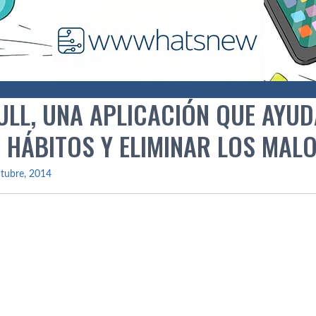
ULL, UNA APLICACIÓN QUE AYU
 HÁBITOS Y ELIMINAR LOS MAL
tubre, 2014