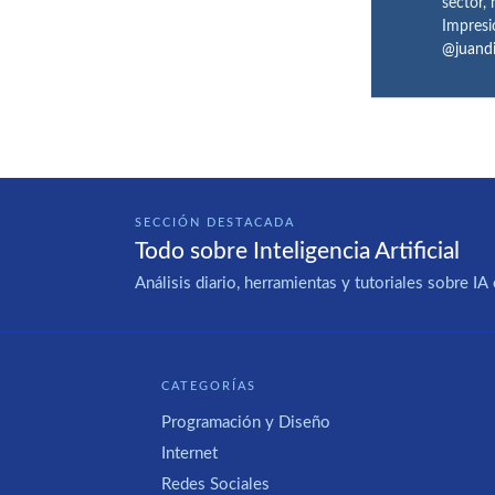
sector,
Impresi
@juand
SECCIÓN DESTACADA
Todo sobre Inteligencia Artificial
Análisis diario, herramientas y tutoriales sobre 
CATEGORÍAS
Programación y Diseño
Internet
Redes Sociales