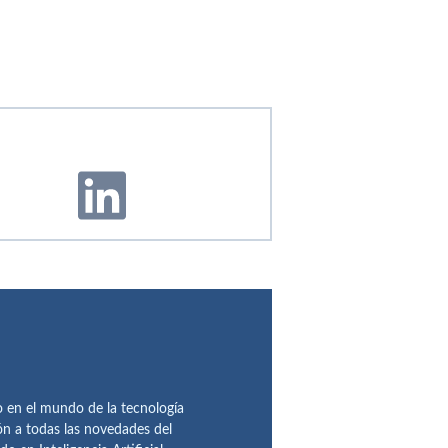
en el mundo de la tecnología
ón a todas las novedades del