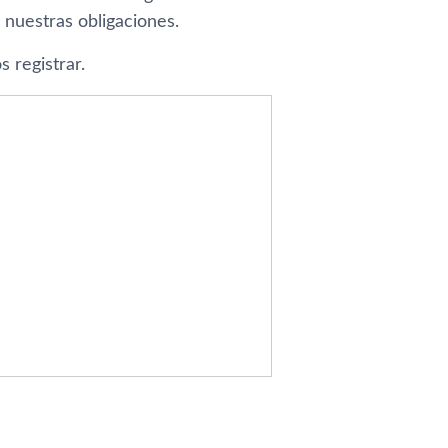
 nuestras obligaciones.
s registrar.