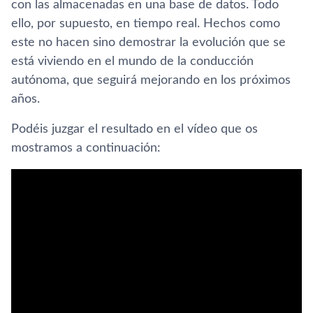
con las almacenadas en una base de datos. Todo
ello, por supuesto, en tiempo real. Hechos como
este no hacen sino demostrar la evolución que se
está viviendo en el mundo de la conducción
autónoma, que seguirá mejorando en los próximos
años.
Podéis juzgar el resultado en el ví­deo que os
mostramos a continuación: