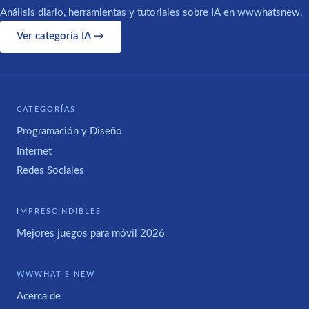
Análisis diario, herramientas y tutoriales sobre IA en wwwhatsnew.
Ver categoría IA →
CATEGORÍAS
Programación y Diseño
Internet
Redes Sociales
IMPRESCINDIBLES
Mejores juegos para móvil 2026
WWWHAT'S NEW
Acerca de