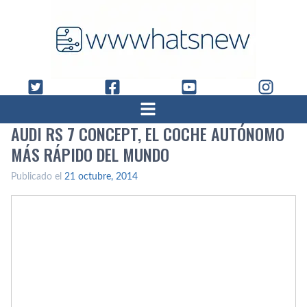
AUDI RS 7 CONCEPT, EL COCHE AUTÓNOMO
MÁS RÁPIDO DEL MUNDO
Publicado el
21 octubre, 2014