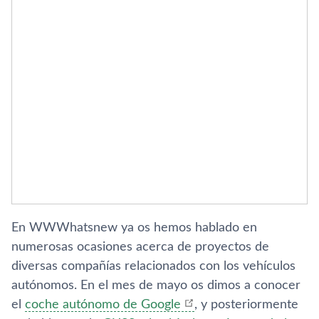
En WWWhatsnew ya os hemos hablado en
numerosas ocasiones acerca de proyectos de
diversas compañí­as relacionados con los vehí­culos
autónomos. En el mes de mayo os dimos a conocer
el
coche autónomo de Google
, y posteriormente