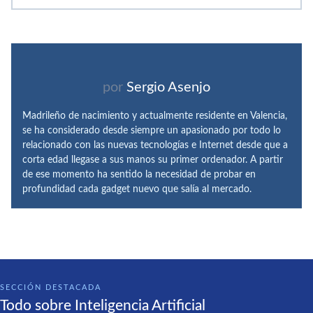
por
Sergio Asenjo
Madrileño de nacimiento y actualmente residente en Valencia,
se ha considerado desde siempre un apasionado por todo lo
relacionado con las nuevas tecnologías e Internet desde que a
corta edad llegase a sus manos su primer ordenador. A partir
de ese momento ha sentido la necesidad de probar en
profundidad cada gadget nuevo que salía al mercado.
SECCIÓN DESTACADA
Todo sobre Inteligencia Artificial