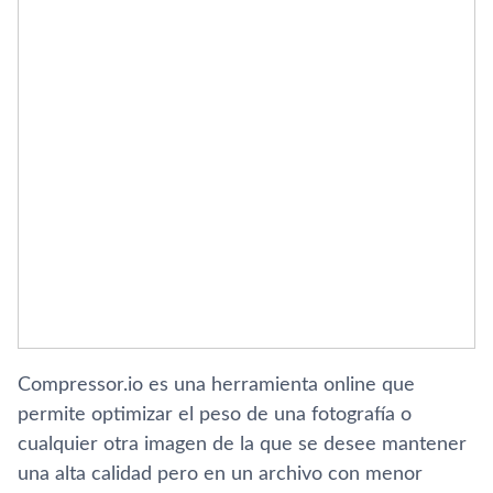
Compressor.io es una herramienta online que
permite optimizar el peso de una fotografí­a o
cualquier otra imagen de la que se desee mantener
una alta calidad pero en un archivo con menor