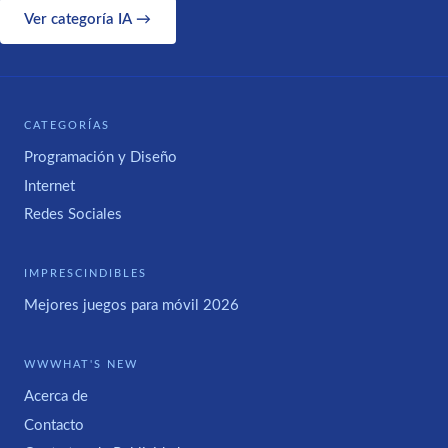
Ver categoría IA →
CATEGORÍAS
Programación y Diseño
Internet
Redes Sociales
IMPRESCINDIBLES
Mejores juegos para móvil 2026
WWWHAT'S NEW
Acerca de
Contacto