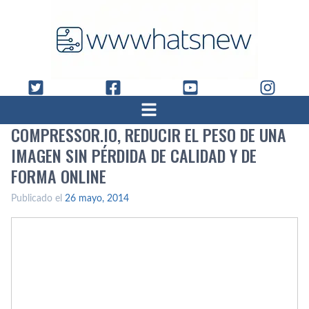
COMPRESSOR.IO, REDUCIR EL PESO DE UNA
IMAGEN SIN PÉRDIDA DE CALIDAD Y DE
FORMA ONLINE
Publicado el
26 mayo, 2014