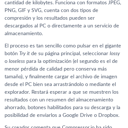
cantidad de kilobytes. Funciona con formatos JPEG,
PNG, GIF y SVG, cuenta con dos tipos de
compresión y los resultados pueden ser
descargados al PC o directamente a un servicio de
almacenamiento.
El proceso es tan sencillo como pulsar en el gigante
botón
Try it
de su página principal, seleccionar
lossy
o
loseless
para la optimización (el segundo es el de
menor pérdida de calidad pero conserva más
tamaño), y finalmente cargar el archivo de imagen
desde el PC bien sea arrastrándolo o mediante el
explorador. Restará esperar a que se muestren los
resultados con un resumen del almacenamiento
ahorrado, botones habilitados para su descarga y la
posibilidad de enviarlos a Google Drive o Dropbox.
Su creador comenta que Compressor.io ha sido