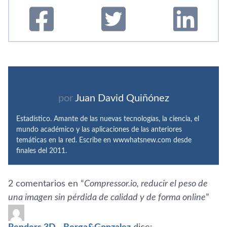
por
Juan David Quiñónez
Estadístico. Amante de las nuevas tecnologías, la ciencia, el
mundo académico y las aplicaciones de las anteriores
temáticas en la red. Escribe en wwwhatsnew.com desde
finales del 2011.
2 comentarios en “
Compressor.io, reducir el peso de
una imagen sin pérdida de calidad y de forma online
”