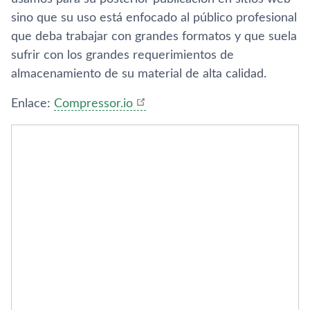
sino que su uso está enfocado al público profesional
que deba trabajar con grandes formatos y que suela
sufrir con los grandes requerimientos de
almacenamiento de su material de alta calidad.
Enlace:
Compressor.io