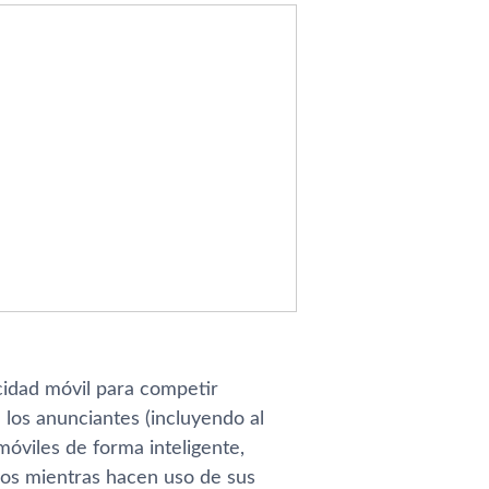
idad móvil para competir
los anunciantes (incluyendo al
 móviles de forma inteligente,
rios mientras hacen uso de sus