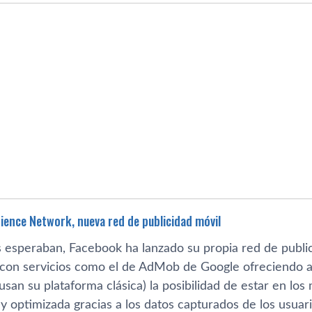
ience Network, nueva red de publicidad móvil
speraban, Facebook ha lanzado su propia red de public
con servicios como el de AdMob de Google ofreciendo a 
usan su plataforma clásica) la posibilidad de estar en los
 y optimizada gracias a los datos capturados de los usua