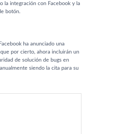
 la integración con Facebook y la
le botón.
, Facebook ha anunciado una
 que por cierto, ahora incluirán un
guridad de solución de bugs en
anualmente siendo la cita para su