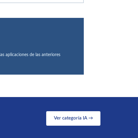
as aplicaciones de las anteriores
Ver categoría IA →