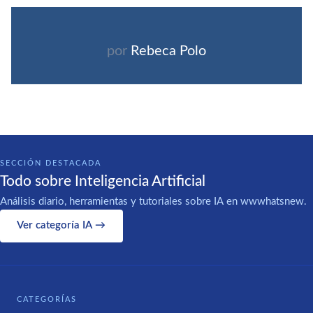
por
Rebeca Polo
SECCIÓN DESTACADA
Todo sobre Inteligencia Artificial
Análisis diario, herramientas y tutoriales sobre IA en wwwhatsnew.
Ver categoría IA →
CATEGORÍAS