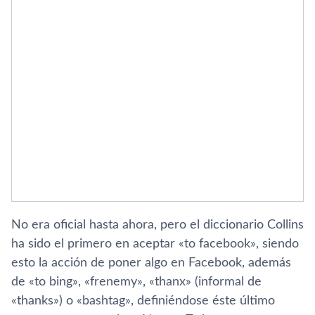
No era oficial hasta ahora, pero el diccionario Collins
ha sido el primero en aceptar «to facebook», siendo
esto la acción de poner algo en Facebook, además
de «to bing», «frenemy», «thanx» (informal de
«thanks») o «bashtag», definiéndose éste último