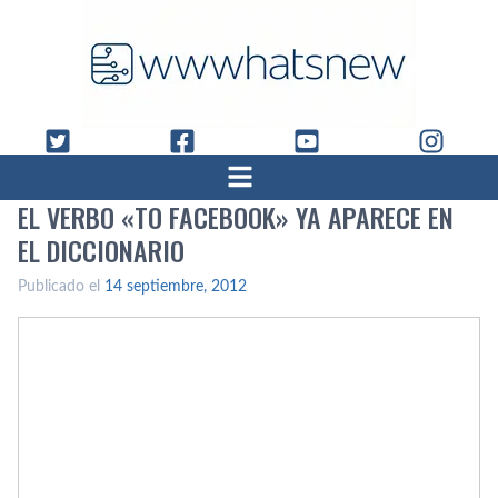
EL VERBO «TO FACEBOOK» YA APARECE EN
EL DICCIONARIO
Publicado el
14 septiembre, 2012