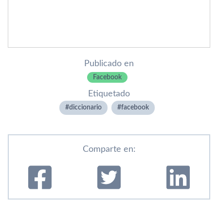
Publicado en
Facebook
Etiquetado
diccionario
facebook
Comparte en: