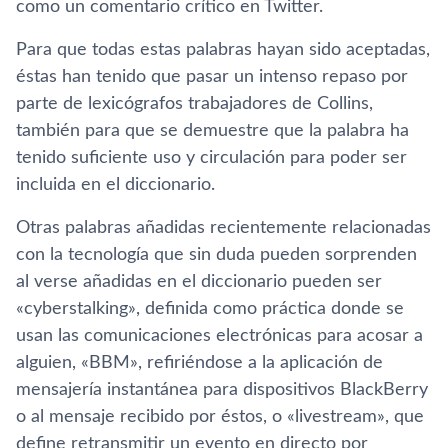
como un comentario crí­tico en Twitter.
Para que todas estas palabras hayan sido aceptadas,
éstas han tenido que pasar un intenso repaso por
parte de lexicógrafos trabajadores de Collins,
también para que se demuestre que la palabra ha
tenido suficiente uso y circulación para poder ser
incluida en el diccionario.
Otras palabras añadidas recientemente relacionadas
con la tecnologí­a que sin duda pueden sorprenden
al verse añadidas en el diccionario pueden ser
«cyberstalking», definida como práctica donde se
usan las comunicaciones electrónicas para acosar a
alguien, «BBM», refiriéndose a la aplicación de
mensajerí­a instantánea para dispositivos BlackBerry
o al mensaje recibido por éstos, o «livestream», que
define retransmitir un evento en directo por