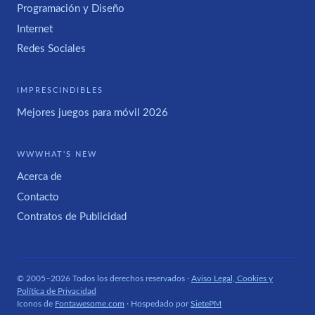
Programación y Diseño
Internet
Redes Sociales
IMPRESCINDIBLES
Mejores juegos para móvil 2026
WWWHAT'S NEW
Acerca de
Contacto
Contratos de Publicidad
© 2005–2026 Todos los derechos reservados ·
Aviso Legal, Cookies y
Política de Privacidad
Iconos de
Fontawesome.com
· Hospedado por
SietePM