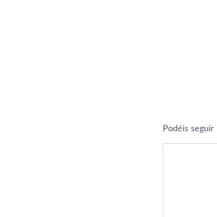
Podéis seguir