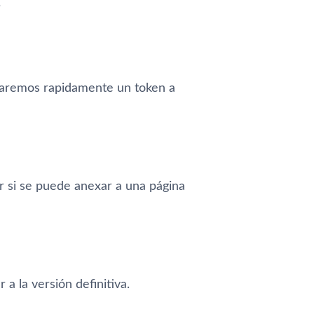
?
iaremos rapidamente un token a
ber si se puede anexar a una página
a la versión definitiva.