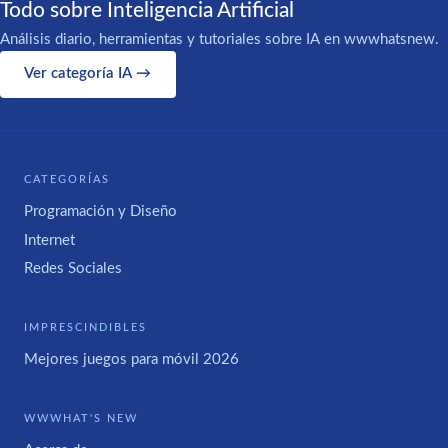
Todo sobre Inteligencia Artificial
Análisis diario, herramientas y tutoriales sobre IA en wwwhatsnew.
Ver categoría IA →
CATEGORÍAS
Programación y Diseño
Internet
Redes Sociales
IMPRESCINDIBLES
Mejores juegos para móvil 2026
WWWHAT'S NEW