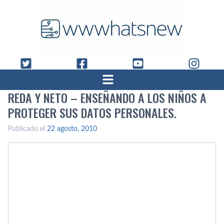
REDA Y NETO – ENSEÑANDO A LOS NIÑOS A
PROTEGER SUS DATOS PERSONALES.
Publicado el
22 agosto, 2010