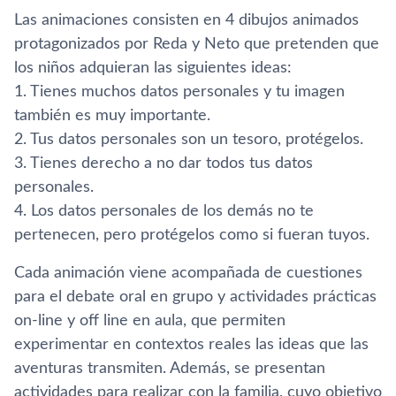
Las animaciones consisten en 4 dibujos animados
protagonizados por Reda y Neto que pretenden que
los niños adquieran las siguientes ideas:
1. Tienes muchos datos personales y tu imagen
también es muy importante.
2. Tus datos personales son un tesoro, protégelos.
3. Tienes derecho a no dar todos tus datos
personales.
4. Los datos personales de los demás no te
pertenecen, pero protégelos como si fueran tuyos.
Cada animación viene acompañada de cuestiones
para el debate oral en grupo y actividades prácticas
on-line y off line en aula, que permiten
experimentar en contextos reales las ideas que las
aventuras transmiten. Además, se presentan
actividades para realizar con la familia, cuyo objetivo