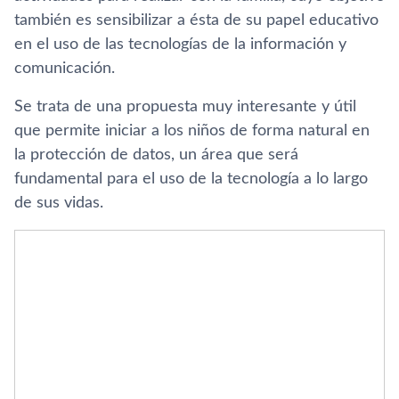
también es sensibilizar a ésta de su papel educativo
en el uso de las tecnologí­as de la información y
comunicación.
Se trata de una propuesta muy interesante y útil
que permite iniciar a los niños de forma natural en
la protección de datos, un área que será
fundamental para el uso de la tecnologí­a a lo largo
de sus vidas.