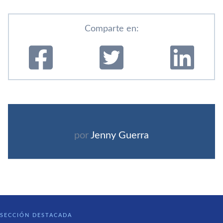
Comparte en:
por
Jenny Guerra
SECCIÓN DESTACADA