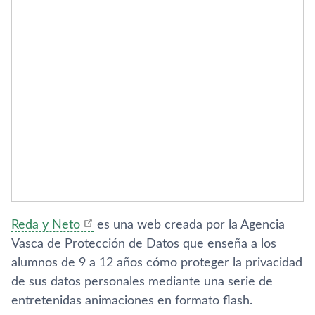
Reda y Neto
es una web creada por la Agencia
Vasca de Protección de Datos que enseña a los
alumnos de 9 a 12 años cómo proteger la privacidad
de sus datos personales mediante una serie de
entretenidas animaciones en formato flash.