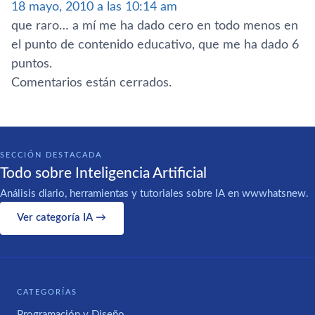
18 mayo, 2010 a las 10:14 am
que raro… a mí­ me ha dado cero en todo menos en
el punto de contenido educativo, que me ha dado 6
puntos.
Comentarios están cerrados.
SECCIÓN DESTACADA
Todo sobre Inteligencia Artificial
Análisis diario, herramientas y tutoriales sobre IA en wwwhatsnew.
Ver categoría IA →
CATEGORÍAS
Programación y Diseño