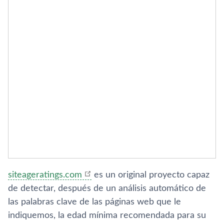
siteageratings.com
es un original proyecto capaz
de detectar, después de un análisis automático de
las palabras clave de las páginas web que le
indiquemos, la edad mí­nima recomendada para su