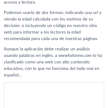
acceso y lectura.
Podemos usarlo de dos formas: indicando una url y
viendo la edad calculada con los motivos de su
decisión, o incluyendo un código en nuestro sitio
web para informar a los lectores la edad
recomendada para cada una de nuestras páginas.
Aunque la aplicación debe realizar un análisis
usando palabras en inglés, a
wwwhatsnew.com
lo ha
clasificado como una web con alto contenido
educativo, con lo que no funciona del todo mal en
español…