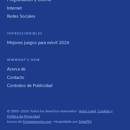
Internet
Redes Sociales
IMPRESCINDIBLES
Mejores juegos para móvil 2026
WWWHAT'S NEW
Acerca de
Contacto
Contratos de Publicidad
© 2005–2026 Todos los derechos reservados ·
Aviso Legal, Cookies y
Política de Privacidad
Iconos de
Fontawesome.com
· Hospedado por
SietePM