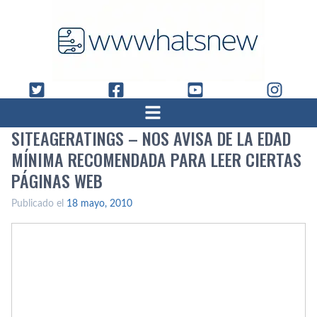
SITEAGERATINGS – NOS AVISA DE LA EDAD
MÍ­NIMA RECOMENDADA PARA LEER CIERTAS
PÁGINAS WEB
Publicado el
18 mayo, 2010