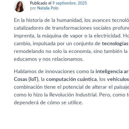
Publicado el
9 septiembre, 2025
por
Natalia Polo
En la historia de la humanidad, los avances tecno
catalizadores de transformaciones sociales profund
imprenta, la máquina de vapor o la electricidad.
cambio, impulsada por un conjunto de
tecnologías
remodelando no solo la economía, sino también la
educamos y nos relacionamos.
Hablamos de innovaciones como la
inteligencia art
Cosas (IoT)
, la
computación cuántica
, los
vehículo
combinación tiene el potencial de alterar el paisaj
como lo hizo la Revolución Industrial. Pero, como
dependerá de cómo se utilice.