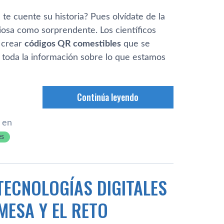
 te cuente su historia? Pues olvídate de la
ciosa como sorprendente. Los científicos
: crear
códigos QR comestibles
que se
n toda la información sobre lo que estamos
Continúa leyendo
 en
es
TECNOLOGÍAS DIGITALES
MESA Y EL RETO