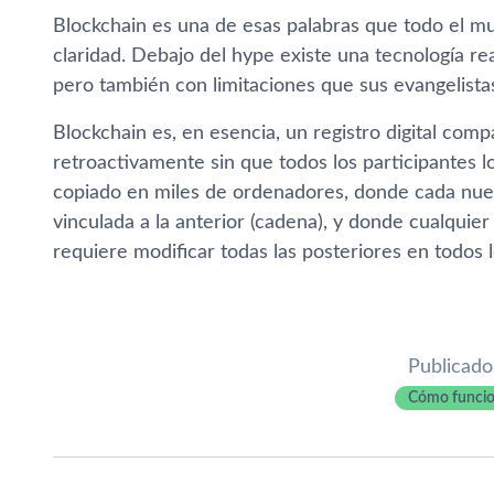
Blockchain es una de esas palabras que todo el mu
claridad. Debajo del hype existe una tecnología re
pero también con limitaciones que sus evangelista
Blockchain es, en esencia, un registro digital com
retroactivamente sin que todos los participantes l
copiado en miles de ordenadores, donde cada nue
vinculada a la anterior (cadena), y donde cualquie
requiere modificar todas las posteriores en todos 
Publicado
Cómo funci