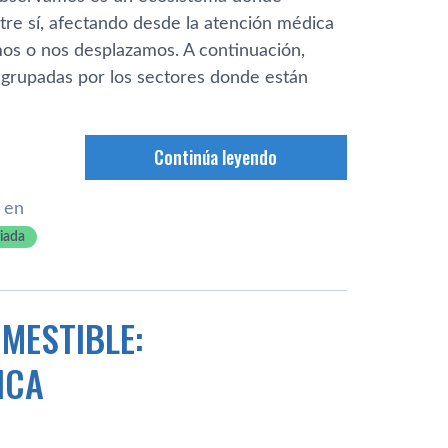
tre sí, afectando desde la atención médica
os o nos desplazamos. A continuación,
grupadas por los sectores donde están
Continúa leyendo
 en
riada
MESTIBLE:
ICA