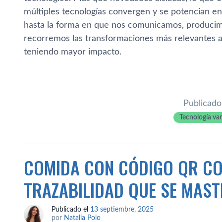
múltiples tecnologías convergen y se potencian en
hasta la forma en que nos comunicamos, producim
recorremos las transformaciones más relevantes a
teniendo mayor impacto.
Publicado
Tecnología va
COMIDA CON CÓDIGO QR CO
TRAZABILIDAD QUE SE MAST
Publicado el
13 septiembre, 2025
por
Natalia Polo