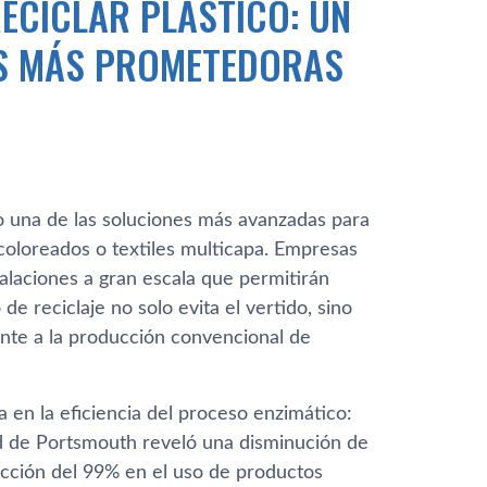
ECICLAR PLÁSTICO: UN
AS MÁS PROMETEDORAS
 una de las soluciones más avanzadas para
 coloreados o textiles multicapa. Empresas
alaciones a gran escala que permitirán
de reciclaje no solo evita el vertido, sino
nte a la producción convencional de
 en la eficiencia del proceso enzimático:
ad de Portsmouth reveló una disminución de
cción del 99% en el uso de productos