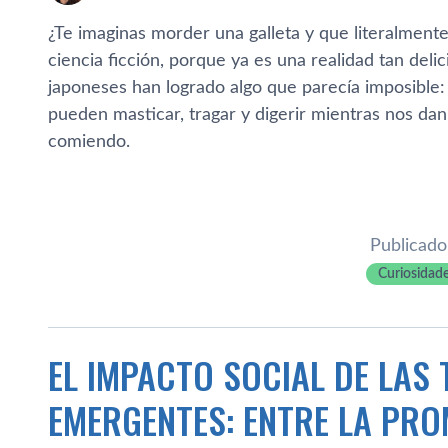
¿Te imaginas morder una galleta y que literalmente
ciencia ficción, porque ya es una realidad tan deli
japoneses han logrado algo que parecía imposible
pueden masticar, tragar y digerir mientras nos da
comiendo.
Publicado
Curiosidad
EL IMPACTO SOCIAL DE LAS 
EMERGENTES: ENTRE LA PRO