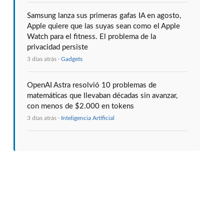
Samsung lanza sus primeras gafas IA en agosto,
Apple quiere que las suyas sean como el Apple
Watch para el fitness. El problema de la
privacidad persiste
3 días atrás ·
Gadgets
OpenAI Astra resolvió 10 problemas de
matemáticas que llevaban décadas sin avanzar,
con menos de $2.000 en tokens
3 días atrás ·
Inteligencia Artificial