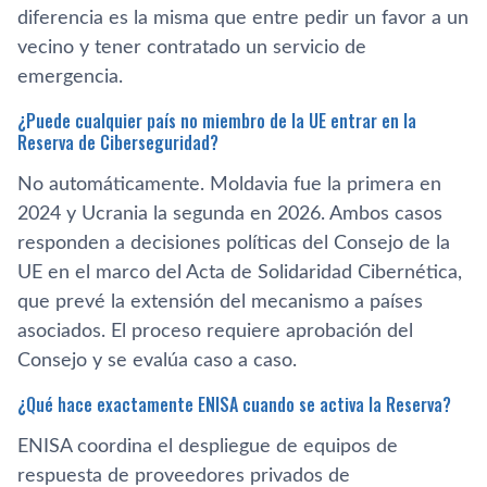
diferencia es la misma que entre pedir un favor a un
vecino y tener contratado un servicio de
emergencia.
¿Puede cualquier país no miembro de la UE entrar en la
Reserva de Ciberseguridad?
No automáticamente. Moldavia fue la primera en
2024 y Ucrania la segunda en 2026. Ambos casos
responden a decisiones políticas del Consejo de la
UE en el marco del Acta de Solidaridad Cibernética,
que prevé la extensión del mecanismo a países
asociados. El proceso requiere aprobación del
Consejo y se evalúa caso a caso.
¿Qué hace exactamente ENISA cuando se activa la Reserva?
ENISA coordina el despliegue de equipos de
respuesta de proveedores privados de