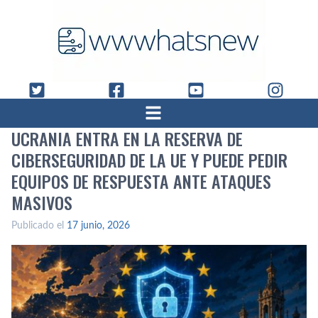
UCRANIA ENTRA EN LA RESERVA DE
CIBERSEGURIDAD DE LA UE Y PUEDE PEDIR
EQUIPOS DE RESPUESTA ANTE ATAQUES
MASIVOS
Publicado el
17 junio, 2026