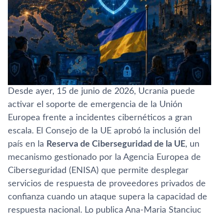
Desde ayer, 15 de junio de 2026, Ucrania puede
activar el soporte de emergencia de la Unión
Europea frente a incidentes cibernéticos a gran
escala. El Consejo de la UE aprobó la inclusión del
país en la
Reserva de Ciberseguridad de la UE
, un
mecanismo gestionado por la Agencia Europea de
Ciberseguridad (ENISA) que permite desplegar
servicios de respuesta de proveedores privados de
confianza cuando un ataque supera la capacidad de
respuesta nacional. Lo publica Ana-Maria Stanciuc