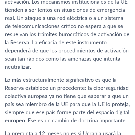
activación. Los mecanismos institucionales de la UE
tienden a ser lentos en situaciones de emergencia
real. Un ataque a una red eléctrica o a un sistema
de telecomunicaciones crítico no espera a que se
resuelvan los trámites burocráticos de activación de
la Reserva. La eficacia de este instrumento
dependerá de que los procedimientos de activación
sean tan rápidos como las amenazas que intenta
neutralizar.
Lo más estructuralmente significativo es que la
Reserva establece un precedente: la ciberseguridad
colectiva europea ya no tiene que esperar a que un
país sea miembro de la UE para que la UE lo proteja,
siempre que ese país forme parte del espacio digital
europeo. Ese es un cambio de doctrina importante.
La pregunta a 12 meses no es si Ucrania usará la