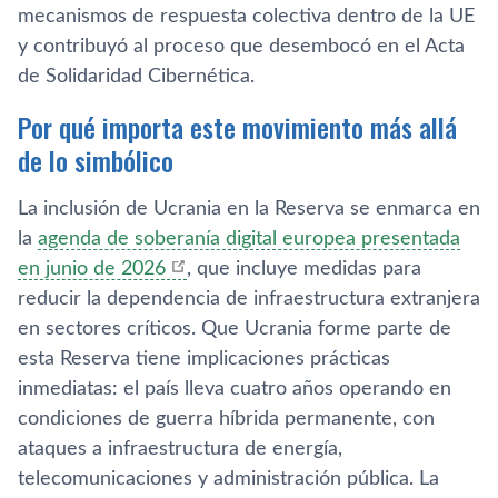
mecanismos de respuesta colectiva dentro de la UE
y contribuyó al proceso que desembocó en el Acta
de Solidaridad Cibernética.
Por qué importa este movimiento más allá
de lo simbólico
La inclusión de Ucrania en la Reserva se enmarca en
la
agenda de soberanía digital europea presentada
en junio de 2026
, que incluye medidas para
reducir la dependencia de infraestructura extranjera
en sectores críticos. Que Ucrania forme parte de
esta Reserva tiene implicaciones prácticas
inmediatas: el país lleva cuatro años operando en
condiciones de guerra híbrida permanente, con
ataques a infraestructura de energía,
telecomunicaciones y administración pública. La