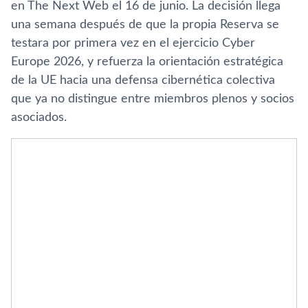
en The Next Web el 16 de junio. La decisión llega
una semana después de que la propia Reserva se
testara por primera vez en el ejercicio Cyber
Europe 2026, y refuerza la orientación estratégica
de la UE hacia una defensa cibernética colectiva
que ya no distingue entre miembros plenos y socios
asociados.