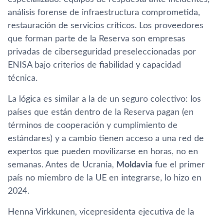
análisis forense de infraestructura comprometida,
restauración de servicios críticos. Los proveedores
que forman parte de la Reserva son empresas
privadas de ciberseguridad preseleccionadas por
ENISA bajo criterios de fiabilidad y capacidad
técnica.
La lógica es similar a la de un seguro colectivo: los
países que están dentro de la Reserva pagan (en
términos de cooperación y cumplimiento de
estándares) y a cambio tienen acceso a una red de
expertos que pueden movilizarse en horas, no en
semanas. Antes de Ucrania,
Moldavia
fue el primer
país no miembro de la UE en integrarse, lo hizo en
2024.
Henna Virkkunen, vicepresidenta ejecutiva de la