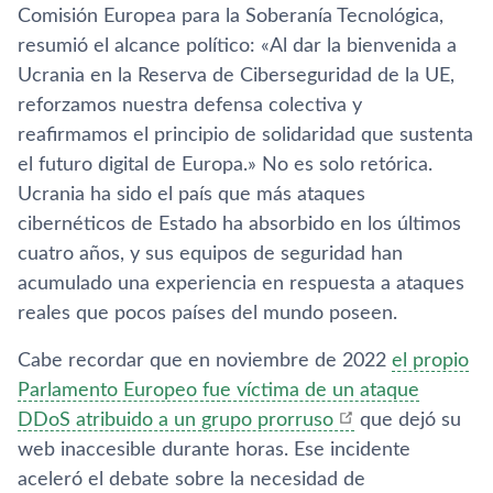
Comisión Europea para la Soberanía Tecnológica,
resumió el alcance político: «Al dar la bienvenida a
Ucrania en la Reserva de Ciberseguridad de la UE,
reforzamos nuestra defensa colectiva y
reafirmamos el principio de solidaridad que sustenta
el futuro digital de Europa.» No es solo retórica.
Ucrania ha sido el país que más ataques
cibernéticos de Estado ha absorbido en los últimos
cuatro años, y sus equipos de seguridad han
acumulado una experiencia en respuesta a ataques
reales que pocos países del mundo poseen.
Cabe recordar que en noviembre de 2022
el propio
Parlamento Europeo fue víctima de un ataque
DDoS atribuido a un grupo prorruso
que dejó su
web inaccesible durante horas. Ese incidente
aceleró el debate sobre la necesidad de