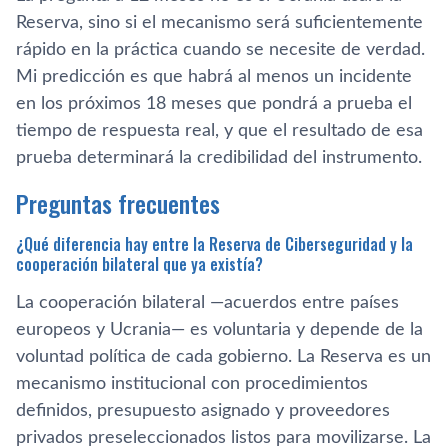
Reserva, sino si el mecanismo será suficientemente
rápido en la práctica cuando se necesite de verdad.
Mi predicción es que habrá al menos un incidente
en los próximos 18 meses que pondrá a prueba el
tiempo de respuesta real, y que el resultado de esa
prueba determinará la credibilidad del instrumento.
Preguntas frecuentes
¿Qué diferencia hay entre la Reserva de Ciberseguridad y la
cooperación bilateral que ya existía?
La cooperación bilateral —acuerdos entre países
europeos y Ucrania— es voluntaria y depende de la
voluntad política de cada gobierno. La Reserva es un
mecanismo institucional con procedimientos
definidos, presupuesto asignado y proveedores
privados preseleccionados listos para movilizarse. La