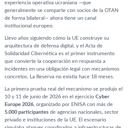
experiencia operativa ucraniana —que
generalmente se comparte con socios de la OTAN
de forma bilateral— ahora tiene un canal
institucional europeo.
Llevo años siguiendo cómo la UE construye su
arquitectura de defensa digital, y el Acta de
Solidaridad Cibernética es el primer instrumento
que convierte la cooperación en respuesta a
incidentes en una obligación legal con mecanismos
concretos. La Reserva no existía hace 18 meses.
La primera prueba real del mecanismo se produjo el
10 y 11 de junio de 2026 en el ejercicio
Cyber
Europe 2026
, organizado por ENISA con más de
5.000 participantes
de agencias nacionales, sector
privado e instituciones de la UE. El escenario
simulaba ataques coordinados a infraestructuras de