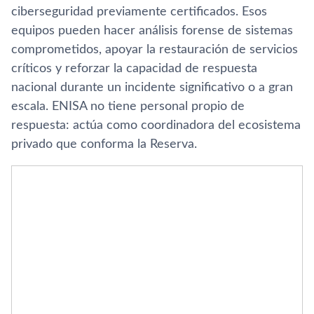
ciberseguridad previamente certificados. Esos
equipos pueden hacer análisis forense de sistemas
comprometidos, apoyar la restauración de servicios
críticos y reforzar la capacidad de respuesta
nacional durante un incidente significativo o a gran
escala. ENISA no tiene personal propio de
respuesta: actúa como coordinadora del ecosistema
privado que conforma la Reserva.