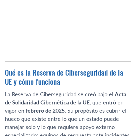
Qué es la Reserva de Ciberseguridad de la
UE y cómo funciona
La Reserva de Ciberseguridad se creó bajo el
Acta
de Solidaridad Cibernética de la UE
, que entró en
vigor en
febrero de 2025
. Su propósito es cubrir el
hueco que existe entre lo que un estado puede
manejar solo y lo que requiere apoyo externo
especializado: equipos de respuesta ante incidentes,