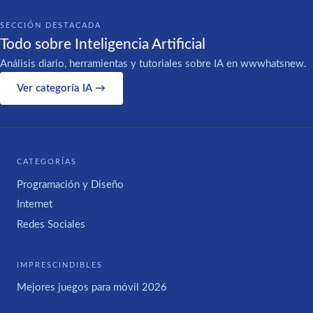
SECCIÓN DESTACADA
Todo sobre Inteligencia Artificial
Análisis diario, herramientas y tutoriales sobre IA en wwwhatsnew.
Ver categoría IA →
CATEGORÍAS
Programación y Diseño
Internet
Redes Sociales
IMPRESCINDIBLES
Mejores juegos para móvil 2026