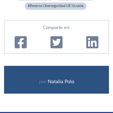
Reserva Ciberseguridad UE Ucrania
Comparte en:
por
Natalia Polo