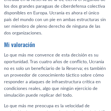
los dos grandes paraguas de ciberdefensa colectiva
disponibles en Europa. Ucrania es ahora el único
país del mundo con un pie en ambas estructuras sin
ser miembro de pleno derecho de ninguna de las
dos organizaciones.
Mi valoración
Lo que más me convence de esta decisión es su
oportunidad. Tras cuatro años de conflicto, Ucrania
no es solo un beneficiario de la Reserva; es también
un proveedor de conocimiento táctico sobre cómo
responder a ataques de infraestructura crítica en
condiciones reales, algo que ningún ejercicio de
simulación puede replicar del todo.
Lo que más me preocupa es la velocidad de