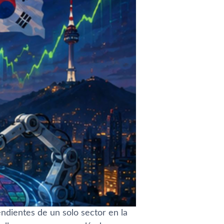
dientes de un solo sector en la