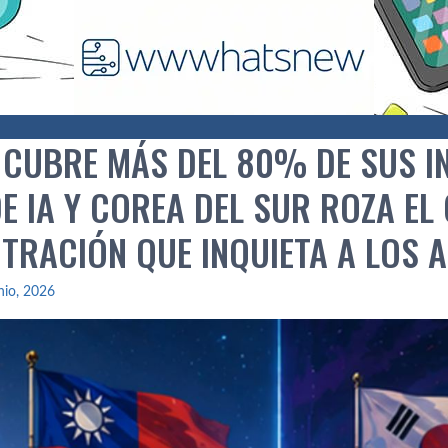
 CUBRE MÁS DEL 80% DE SUS I
E IA Y COREA DEL SUR ROZA EL
TRACIÓN QUE INQUIETA A LOS A
nio, 2026