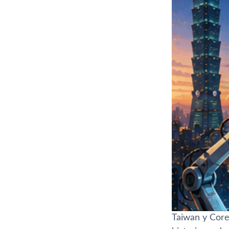
Taiwan y Core