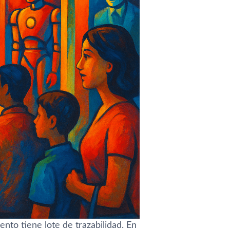
nto tiene lote de trazabilidad. En