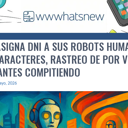
ASIGNA DNI A SUS ROBOTS HUM
CARACTERES, RASTREO DE POR V
ANTES COMPITIENDO
ayo, 2026