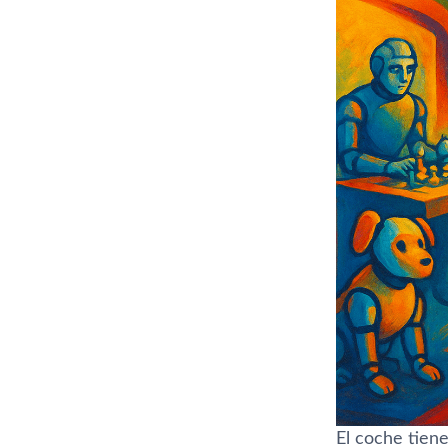
El coche tiene