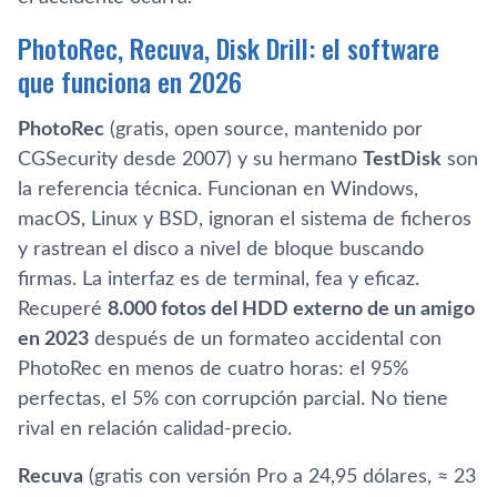
PhotoRec, Recuva, Disk Drill: el software
que funciona en 2026
PhotoRec
(gratis, open source, mantenido por
CGSecurity desde 2007) y su hermano
TestDisk
son
la referencia técnica. Funcionan en Windows,
macOS, Linux y BSD, ignoran el sistema de ficheros
y rastrean el disco a nivel de bloque buscando
firmas. La interfaz es de terminal, fea y eficaz.
Recuperé
8.000 fotos del HDD externo de un amigo
en 2023
después de un formateo accidental con
PhotoRec en menos de cuatro horas: el 95%
perfectas, el 5% con corrupción parcial. No tiene
rival en relación calidad-precio.
Recuva
(gratis con versión Pro a 24,95 dólares, ≈ 23