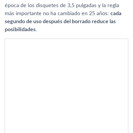
época de los disquetes de 3,5 pulgadas y la regla
más importante no ha cambiado en 25 años:
cada
segundo de uso después del borrado reduce las
posibilidades
.