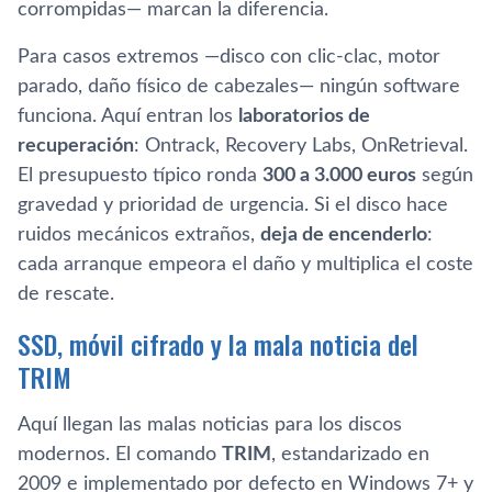
corrompidas— marcan la diferencia.
Para casos extremos —disco con clic-clac, motor
parado, daño físico de cabezales— ningún software
funciona. Aquí entran los
laboratorios de
recuperación
: Ontrack, Recovery Labs, OnRetrieval.
El presupuesto típico ronda
300 a 3.000 euros
según
gravedad y prioridad de urgencia. Si el disco hace
ruidos mecánicos extraños,
deja de encenderlo
:
cada arranque empeora el daño y multiplica el coste
de rescate.
SSD, móvil cifrado y la mala noticia del
TRIM
Aquí llegan las malas noticias para los discos
modernos. El comando
TRIM
, estandarizado en
2009 e implementado por defecto en Windows 7+ y