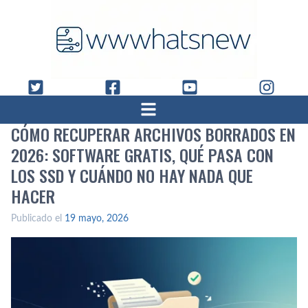
CÓMO RECUPERAR ARCHIVOS BORRADOS EN
2026: SOFTWARE GRATIS, QUÉ PASA CON
LOS SSD Y CUÁNDO NO HAY NADA QUE
HACER
Publicado el
19 mayo, 2026