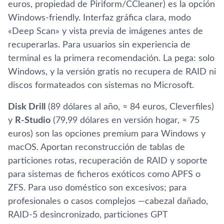
euros, propiedad de Piriform/CCleaner) es la opción
Windows-friendly. Interfaz gráfica clara, modo
«Deep Scan» y vista previa de imágenes antes de
recuperarlas. Para usuarios sin experiencia de
terminal es la primera recomendación. La pega: solo
Windows, y la versión gratis no recupera de RAID ni
discos formateados con sistemas no Microsoft.
Disk Drill
(89 dólares al año, ≈ 84 euros, Cleverfiles)
y
R-Studio
(79,99 dólares en versión hogar, ≈ 75
euros) son las opciones premium para Windows y
macOS. Aportan reconstrucción de tablas de
particiones rotas, recuperación de RAID y soporte
para sistemas de ficheros exóticos como APFS o
ZFS. Para uso doméstico son excesivos; para
profesionales o casos complejos —cabezal dañado,
RAID-5 desincronizado, particiones GPT