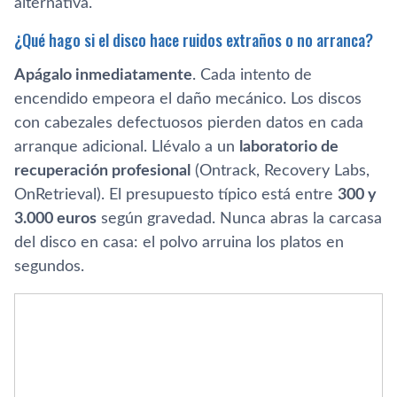
alternativa.
¿Qué hago si el disco hace ruidos extraños o no arranca?
Apágalo inmediatamente
. Cada intento de
encendido empeora el daño mecánico. Los discos
con cabezales defectuosos pierden datos en cada
arranque adicional. Llévalo a un
laboratorio de
recuperación profesional
(Ontrack, Recovery Labs,
OnRetrieval). El presupuesto típico está entre
300 y
3.000 euros
según gravedad. Nunca abras la carcasa
del disco en casa: el polvo arruina los platos en
segundos.