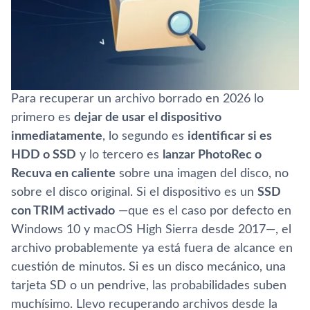
Para recuperar un archivo borrado en 2026 lo
primero es
dejar de usar el dispositivo
inmediatamente
, lo segundo es
identificar si es
HDD o SSD
y lo tercero es
lanzar PhotoRec o
Recuva en caliente
sobre una imagen del disco, no
sobre el disco original. Si el dispositivo es un
SSD
con TRIM activado
—que es el caso por defecto en
Windows 10 y macOS High Sierra desde 2017—, el
archivo probablemente ya está fuera de alcance en
cuestión de minutos. Si es un disco mecánico, una
tarjeta SD o un pendrive, las probabilidades suben
muchísimo. Llevo recuperando archivos desde la