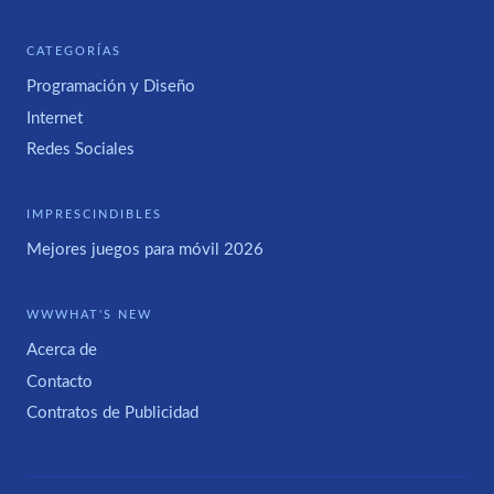
CATEGORÍAS
Programación y Diseño
Internet
Redes Sociales
IMPRESCINDIBLES
Mejores juegos para móvil 2026
WWWHAT'S NEW
Acerca de
Contacto
Contratos de Publicidad