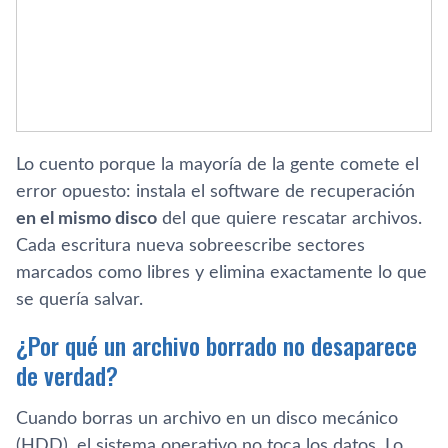
Lo cuento porque la mayoría de la gente comete el
error opuesto: instala el software de recuperación
en el mismo disco
del que quiere rescatar archivos.
Cada escritura nueva sobreescribe sectores
marcados como libres y elimina exactamente lo que
se quería salvar.
¿Por qué un archivo borrado no desaparece
de verdad?
Cuando borras un archivo en un disco mecánico
(HDD), el sistema operativo no toca los datos. Lo