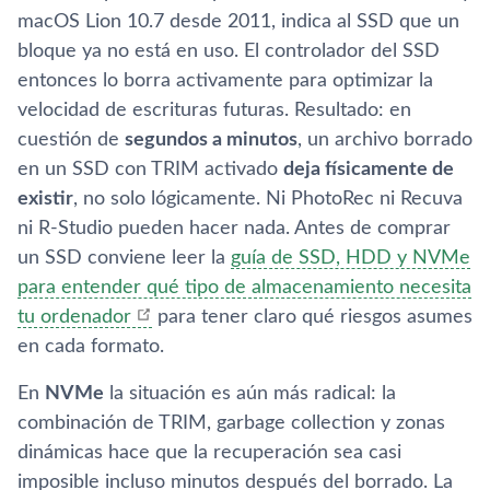
macOS Lion 10.7 desde 2011, indica al SSD que un
bloque ya no está en uso. El controlador del SSD
entonces lo borra activamente para optimizar la
velocidad de escrituras futuras. Resultado: en
cuestión de
segundos a minutos
, un archivo borrado
en un SSD con TRIM activado
deja físicamente de
existir
, no solo lógicamente. Ni PhotoRec ni Recuva
ni R-Studio pueden hacer nada. Antes de comprar
un SSD conviene leer la
guía de SSD, HDD y NVMe
para entender qué tipo de almacenamiento necesita
tu ordenador
para tener claro qué riesgos asumes
en cada formato.
En
NVMe
la situación es aún más radical: la
combinación de TRIM, garbage collection y zonas
dinámicas hace que la recuperación sea casi
imposible incluso minutos después del borrado. La