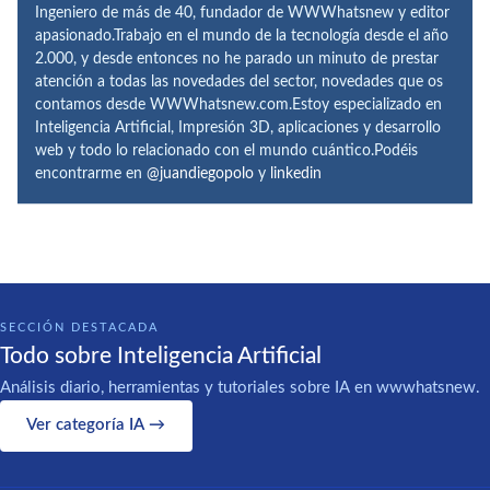
Ingeniero de más de 40, fundador de WWWhatsnew y editor
apasionado.Trabajo en el mundo de la tecnología desde el año
2.000, y desde entonces no he parado un minuto de prestar
atención a todas las novedades del sector, novedades que os
contamos desde WWWhatsnew.com.Estoy especializado en
Inteligencia Artificial, Impresión 3D, aplicaciones y desarrollo
web y todo lo relacionado con el mundo cuántico.Podéis
encontrarme en
@juandiegopolo
y
linkedin
SECCIÓN DESTACADA
Todo sobre Inteligencia Artificial
Análisis diario, herramientas y tutoriales sobre IA en wwwhatsnew.
Ver categoría IA →