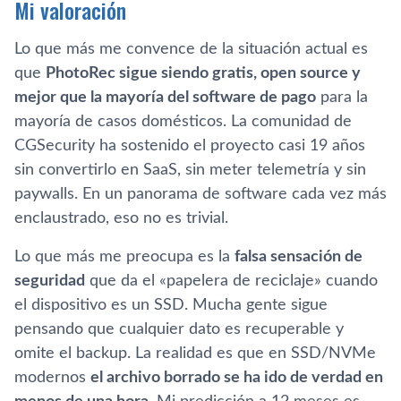
Mi valoración
Lo que más me convence de la situación actual es
que
PhotoRec sigue siendo gratis, open source y
mejor que la mayoría del software de pago
para la
mayoría de casos domésticos. La comunidad de
CGSecurity ha sostenido el proyecto casi 19 años
sin convertirlo en SaaS, sin meter telemetría y sin
paywalls. En un panorama de software cada vez más
enclaustrado, eso no es trivial.
Lo que más me preocupa es la
falsa sensación de
seguridad
que da el «papelera de reciclaje» cuando
el dispositivo es un SSD. Mucha gente sigue
pensando que cualquier dato es recuperable y
omite el backup. La realidad es que en SSD/NVMe
modernos
el archivo borrado se ha ido de verdad en