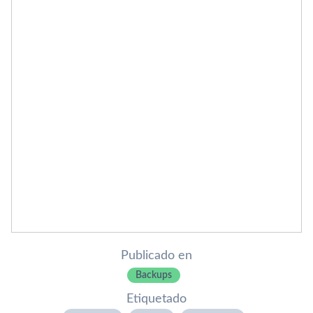
Publicado en
Backups
Etiquetado