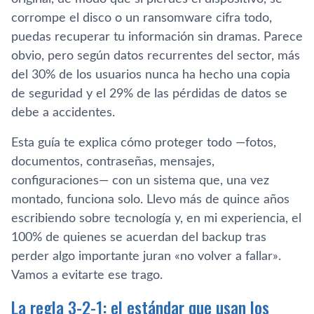
corrompe el disco o un ransomware cifra todo,
puedas recuperar tu información sin dramas. Parece
obvio, pero según datos recurrentes del sector, más
del 30% de los usuarios nunca ha hecho una copia
de seguridad y el 29% de las pérdidas de datos se
debe a accidentes.
Esta guía te explica cómo proteger todo —fotos,
documentos, contraseñas, mensajes,
configuraciones— con un sistema que, una vez
montado, funciona solo. Llevo más de quince años
escribiendo sobre tecnología y, en mi experiencia, el
100% de quienes se acuerdan del backup tras
perder algo importante juran «no volver a fallar».
Vamos a evitarte ese trago.
La regla 3-2-1: el estándar que usan los