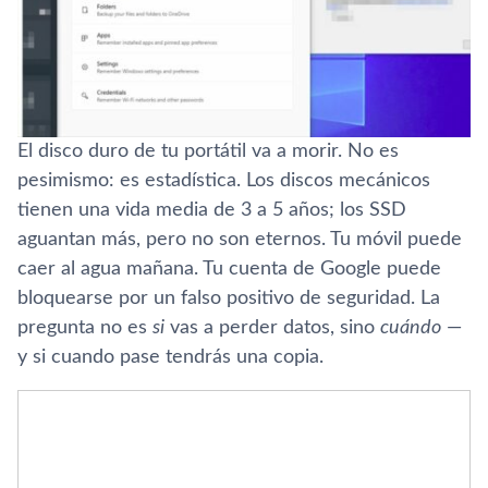
El disco duro de tu portátil va a morir. No es
pesimismo: es estadística. Los discos mecánicos
tienen una vida media de 3 a 5 años; los SSD
aguantan más, pero no son eternos. Tu móvil puede
caer al agua mañana. Tu cuenta de Google puede
bloquearse por un falso positivo de seguridad. La
pregunta no es
si
vas a perder datos, sino
cuándo
—
y si cuando pase tendrás una copia.