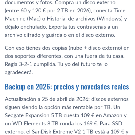
documentos y fotos. Compra un disco externo
(entre 60 y 120 € por 2 TB en 2026), conecta Time
Machine (Mac) o Historial de archivos (Windows) y
déjalo enchufado. Exporta tus contraseñas a un
archivo cifrado y guárdalo en el disco externo.
Con eso tienes dos copias (nube + disco externo) en
dos soportes diferentes, con una fuera de tu casa.
Regla 3-2-1 cumplida. Tu yo del futuro te lo
agradecerá.
Backup en 2026: precios y novedades reales
Actualización a 25 de abril de 2026: discos externos
siguen siendo la opción más rentable por TB. Un
Seagate Expansion 5 TB cuesta 109 € en Amazon y
un WD Elements 8 TB ronda los 169 €. Para SSD
externo, el SanDisk Extreme V2 1 TB está a 109 € y