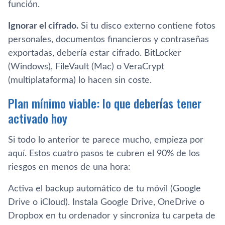
función.
Ignorar el cifrado.
Si tu disco externo contiene fotos
personales, documentos financieros y contraseñas
exportadas, debería estar cifrado. BitLocker
(Windows), FileVault (Mac) o VeraCrypt
(multiplataforma) lo hacen sin coste.
Plan mínimo viable: lo que deberías tener
activado hoy
Si todo lo anterior te parece mucho, empieza por
aquí. Estos cuatro pasos te cubren el 90% de los
riesgos en menos de una hora:
Activa el backup automático de tu móvil (Google
Drive o iCloud). Instala Google Drive, OneDrive o
Dropbox en tu ordenador y sincroniza tu carpeta de