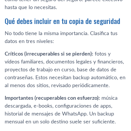
hasta que lo necesitas.
Qué debes incluir en tu copia de seguridad
No todo tiene la misma importancia. Clasifica tus
datos en tres niveles:
Críticos (irrecuperables si se pierden):
fotos y
vídeos familiares, documentos legales y financieros,
proyectos de trabajo en curso, base de datos de
contraseñas. Estos necesitan backup automático, en
al menos dos sitios, revisado periódicamente.
Importantes (recuperables con esfuerzo):
música
descargada, e-books, configuraciones de apps,
historial de mensajes de WhatsApp. Un backup
mensual en un solo destino suele ser suficiente.