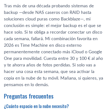
Tras más de una década probando sistemas de
backup —desde NAS caseros con RAID hasta
soluciones cloud puras como Backblaze—, mi
conclusión es simple: el mejor backup es el que se
hace solo. Si te obliga a recordar conectar un disco
cada semana, fallará. Mi combinación favorita en
2026 es Time Machine en disco externo
permanentemente conectado más iCloud o Google
One para movilidad. Cuesta entre 30 y 100 € al año
y te ahorra años de fotos perdidas. Si solo vas a
hacer una cosa esta semana, que sea activar la
copia en la nube de tu móvil. Mañana, si quieres, ya
pensamos en lo demás.
Preguntas frecuentes
¿Cuánto espacio en la nube necesito?