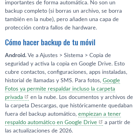
importantes de forma automática. No son un
backup completo (si borras un archivo, se borra
también en la nube), pero añaden una capa de
protección contra fallos de hardware.
Cómo hacer backup de tu móvil
Android.
Ve a Ajustes > Sistema > Copia de
seguridad y activa la copia en Google Drive. Esto
cubre contactos, configuraciones, apps instaladas,
historial de llamadas y SMS. Para fotos,
Google
Fotos ya permite respaldar incluso la carpeta
privada
en la nube. Los documentos y archivos de
la carpeta Descargas, que históricamente quedaban
fuera del backup automático,
empiezan a tener
respaldo automático en Google Drive
a partir de
las actualizaciones de 2026.