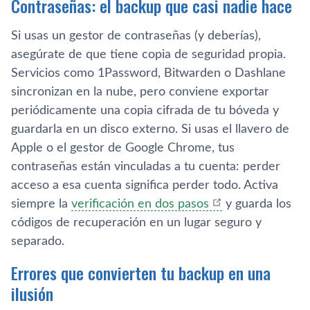
Contraseñas: el backup que casi nadie hace
Si usas un gestor de contraseñas (y deberías),
asegúrate de que tiene copia de seguridad propia.
Servicios como 1Password, Bitwarden o Dashlane
sincronizan en la nube, pero conviene exportar
periódicamente una copia cifrada de tu bóveda y
guardarla en un disco externo. Si usas el llavero de
Apple o el gestor de Google Chrome, tus
contraseñas están vinculadas a tu cuenta: perder
acceso a esa cuenta significa perder todo. Activa
siempre la
verificación en dos pasos
y guarda los
códigos de recuperación en un lugar seguro y
separado.
Errores que convierten tu backup en una
ilusión