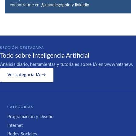
encontrarme en
@juandiegopolo
y
linkedin
SECCIÓN DESTACADA
Todo sobre Inteligencia Artificial
Análisis diario, herramientas y tutoriales sobre IA en wwwhatsnew.
Ver categoría IA →
CATEGORÍAS
Programación y Diseño
Internet
Redes Sociales