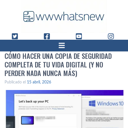
CÓMO HACER UNA COPIA DE SEGURIDAD
COMPLETA DE TU VIDA DIGITAL (Y NO
PERDER NADA NUNCA MÁS)
Publicado el
15 abril, 2026