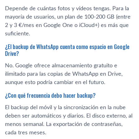
Depende de cuántas fotos y vídeos tengas. Para la
mayoría de usuarios, un plan de 100-200 GB (entre
2 y 3 €/mes en Google One o iCloud+) es más que
suficiente.
¿El backup de WhatsApp cuenta como espacio en Google
Drive?
No. Google ofrece almacenamiento gratuito e
ilimitado para las copias de WhatsApp en Drive,
aunque esto podría cambiar en el futuro.
¿Con qué frecuencia debo hacer backup?
El backup del móvil y la sincronización en la nube
deben ser automáticos y diarios. El disco externo, al
menos semanal. La exportación de contraseñas,
cada tres meses.