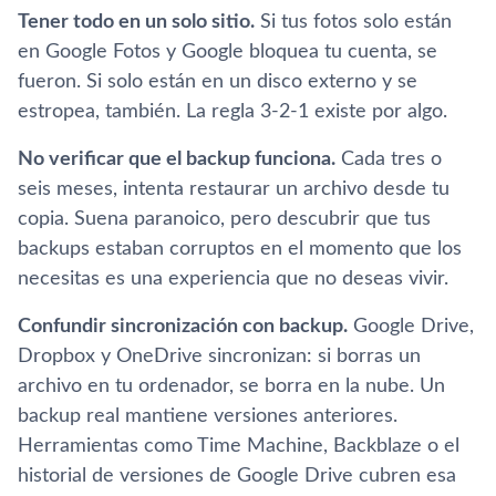
Tener todo en un solo sitio.
Si tus fotos solo están
en Google Fotos y Google bloquea tu cuenta, se
fueron. Si solo están en un disco externo y se
estropea, también. La regla 3-2-1 existe por algo.
No verificar que el backup funciona.
Cada tres o
seis meses, intenta restaurar un archivo desde tu
copia. Suena paranoico, pero descubrir que tus
backups estaban corruptos en el momento que los
necesitas es una experiencia que no deseas vivir.
Confundir sincronización con backup.
Google Drive,
Dropbox y OneDrive sincronizan: si borras un
archivo en tu ordenador, se borra en la nube. Un
backup real mantiene versiones anteriores.
Herramientas como Time Machine, Backblaze o el
historial de versiones de Google Drive cubren esa