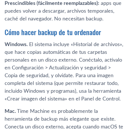
Prescindibles (fácilmente reemplazables):
apps que
puedes volver a descargar, archivos temporales,
caché del navegador. No necesitan backup.
Cómo hacer backup de tu ordenador
Windows.
El sistema incluye «Historial de archivos»,
que hace copias automáticas de tus carpetas
personales en un disco externo. Conéctalo, actívalo
en Configuración > Actualización y seguridad >
Copia de seguridad, y olvídate. Para una imagen
completa del sistema (que permite restaurar todo,
incluido Windows y programas), usa la herramienta
«Crear imagen del sistema» en el Panel de Control.
Mac.
Time Machine es probablemente la
herramienta de backup más elegante que existe.
Conecta un disco externo, acepta cuando macOS te