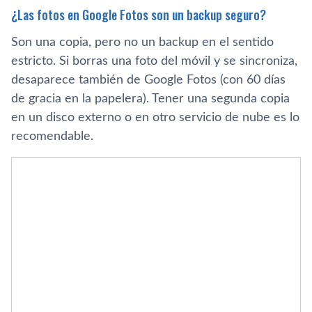
¿Las fotos en Google Fotos son un backup seguro?
Son una copia, pero no un backup en el sentido
estricto. Si borras una foto del móvil y se sincroniza,
desaparece también de Google Fotos (con 60 días
de gracia en la papelera). Tener una segunda copia
en un disco externo o en otro servicio de nube es lo
recomendable.