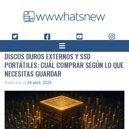
DISCOS DUROS EXTERNOS Y SSD
PORTÁTILES: CUÁL COMPRAR SEGÚN LO QUE
NECESITAS GUARDAR
Publicado el
24 abril, 2026