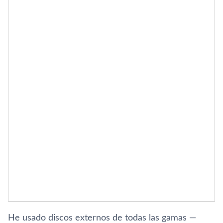
He usado discos externos de todas las gamas —