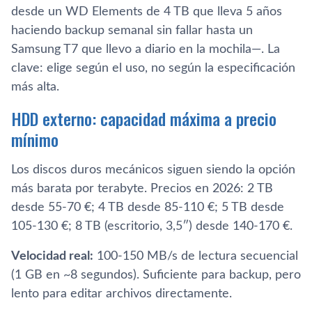
desde un WD Elements de 4 TB que lleva 5 años
haciendo backup semanal sin fallar hasta un
Samsung T7 que llevo a diario en la mochila—. La
clave: elige según el uso, no según la especificación
más alta.
HDD externo: capacidad máxima a precio
mínimo
Los discos duros mecánicos siguen siendo la opción
más barata por terabyte. Precios en 2026: 2 TB
desde 55-70 €; 4 TB desde 85-110 €; 5 TB desde
105-130 €; 8 TB (escritorio, 3,5″) desde 140-170 €.
Velocidad real:
100-150 MB/s de lectura secuencial
(1 GB en ~8 segundos). Suficiente para backup, pero
lento para editar archivos directamente.