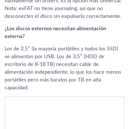
nativamente sin drivers. Es la opción más universal.
Nota: exFAT no tiene journaling, así que no
desconectes el disco sin expulsarlo correctamente.
¿Los discos externos necesitan alimentación
externa?
Los de 2,5″ (la mayoría portátiles y todos los SSD)
se alimentan por USB. Los de 3,5″ (HDD de
escritorio de 8-18 TB) necesitan cable de
alimentación independiente, lo que los hace menos
portátiles pero más baratos por TB en alta
capacidad.