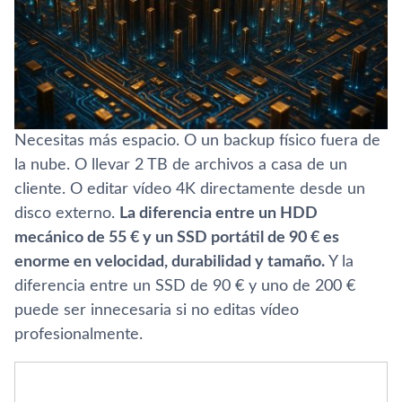
Necesitas más espacio. O un backup físico fuera de
la nube. O llevar 2 TB de archivos a casa de un
cliente. O editar vídeo 4K directamente desde un
disco externo.
La diferencia entre un HDD
mecánico de 55 € y un SSD portátil de 90 € es
enorme en velocidad, durabilidad y tamaño.
Y la
diferencia entre un SSD de 90 € y uno de 200 €
puede ser innecesaria si no editas vídeo
profesionalmente.