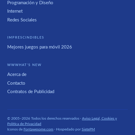
Programación y Diseño
Internet
Redes Sociales
IMPRESCINDIBLES
Mejores juegos para móvil 2026
WWWHAT'S NEW
Acerca de
Contacto
Contratos de Publicidad
© 2005–2026 Todos los derechos reservados ·
Aviso Legal, Cookies y
Política de Privacidad
Iconos de
Fontawesome.com
· Hospedado por
SietePM