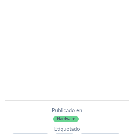
Publicado en
Hardware
Etiquetado