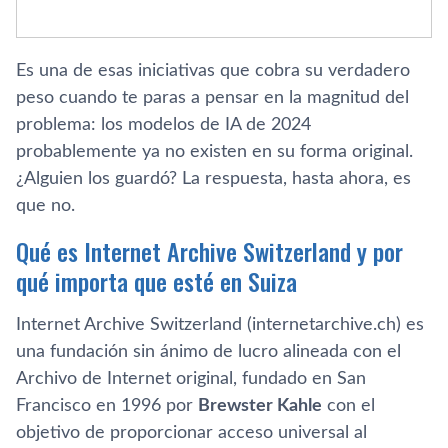
Es una de esas iniciativas que cobra su verdadero
peso cuando te paras a pensar en la magnitud del
problema: los modelos de IA de 2024
probablemente ya no existen en su forma original.
¿Alguien los guardó? La respuesta, hasta ahora, es
que no.
Qué es Internet Archive Switzerland y por
qué importa que esté en Suiza
Internet Archive Switzerland (internetarchive.ch) es
una fundación sin ánimo de lucro alineada con el
Archivo de Internet original, fundado en San
Francisco en 1996 por
Brewster Kahle
con el
objetivo de proporcionar acceso universal al