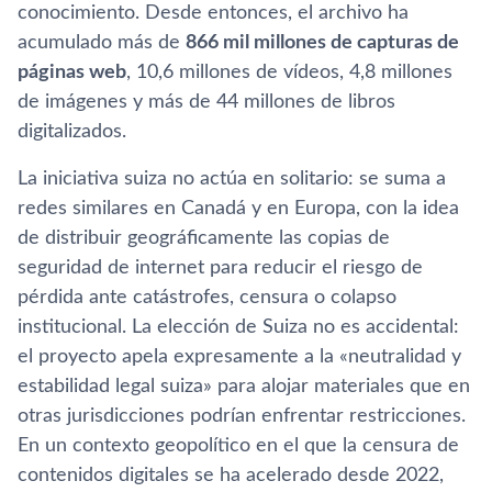
conocimiento. Desde entonces, el archivo ha
acumulado más de
866 mil millones de capturas de
páginas web
, 10,6 millones de vídeos, 4,8 millones
de imágenes y más de 44 millones de libros
digitalizados.
La iniciativa suiza no actúa en solitario: se suma a
redes similares en Canadá y en Europa, con la idea
de distribuir geográficamente las copias de
seguridad de internet para reducir el riesgo de
pérdida ante catástrofes, censura o colapso
institucional. La elección de Suiza no es accidental:
el proyecto apela expresamente a la «neutralidad y
estabilidad legal suiza» para alojar materiales que en
otras jurisdicciones podrían enfrentar restricciones.
En un contexto geopolítico en el que la censura de
contenidos digitales se ha acelerado desde 2022,