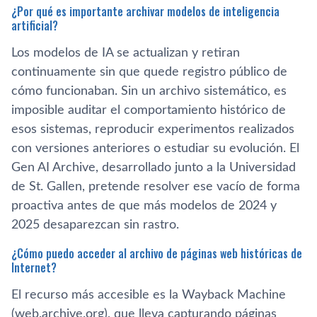
¿Por qué es importante archivar modelos de inteligencia
artificial?
Los modelos de IA se actualizan y retiran
continuamente sin que quede registro público de
cómo funcionaban. Sin un archivo sistemático, es
imposible auditar el comportamiento histórico de
esos sistemas, reproducir experimentos realizados
con versiones anteriores o estudiar su evolución. El
Gen AI Archive, desarrollado junto a la Universidad
de St. Gallen, pretende resolver ese vacío de forma
proactiva antes de que más modelos de 2024 y
2025 desaparezcan sin rastro.
¿Cómo puedo acceder al archivo de páginas web históricas de
Internet?
El recurso más accesible es la Wayback Machine
(web.archive.org), que lleva capturando páginas