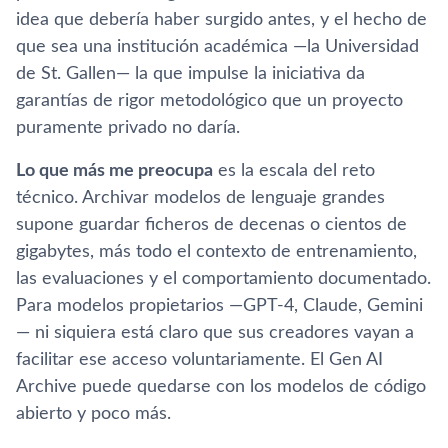
idea que debería haber surgido antes, y el hecho de
que sea una institución académica —la Universidad
de St. Gallen— la que impulse la iniciativa da
garantías de rigor metodológico que un proyecto
puramente privado no daría.
Lo que más me preocupa
es la escala del reto
técnico. Archivar modelos de lenguaje grandes
supone guardar ficheros de decenas o cientos de
gigabytes, más todo el contexto de entrenamiento,
las evaluaciones y el comportamiento documentado.
Para modelos propietarios —GPT-4, Claude, Gemini
— ni siquiera está claro que sus creadores vayan a
facilitar ese acceso voluntariamente. El Gen AI
Archive puede quedarse con los modelos de código
abierto y poco más.