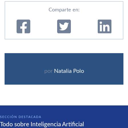
Comparte en:
por
Natalia Polo
SECCIÓN DESTACADA
Todo sobre Inteligencia Artificial