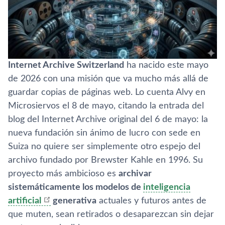
Internet Archive Switzerland
ha nacido este mayo
de 2026 con una misión que va mucho más allá de
guardar copias de páginas web. Lo cuenta Alvy en
Microsiervos el 8 de mayo, citando la entrada del
blog del Internet Archive original del 6 de mayo: la
nueva fundación sin ánimo de lucro con sede en
Suiza no quiere ser simplemente otro espejo del
archivo fundado por Brewster Kahle en 1996. Su
proyecto más ambicioso es
archivar
sistemáticamente los modelos de
inteligencia
artificial
generativa
actuales y futuros antes de
que muten, sean retirados o desaparezcan sin dejar