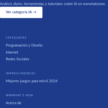
Análisis diario, herramientas y tutoriales sobre IA en wwwhatsnew.
Ver categoría IA →
CATEGORÍAS
Programación y Diseño
Internet
Redes Sociales
IMPRESCINDIBLES
Mejores juegos para móvil 2026
WWWHAT'S NEW
Acerca de