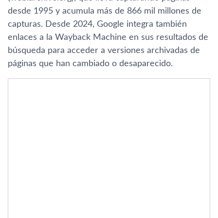
desde 1995 y acumula más de 866 mil millones de
capturas. Desde 2024, Google integra también
enlaces a la Wayback Machine en sus resultados de
búsqueda para acceder a versiones archivadas de
páginas que han cambiado o desaparecido.