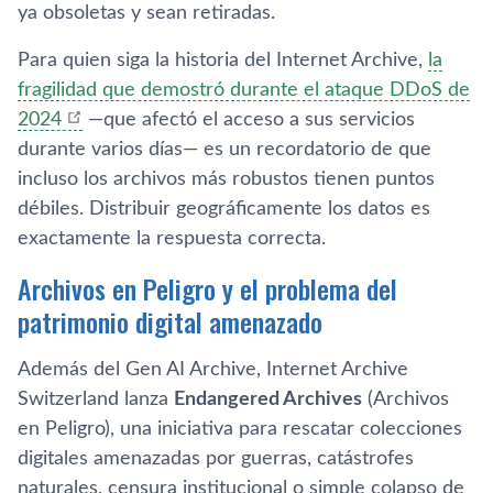
ya obsoletas y sean retiradas.
Para quien siga la historia del Internet Archive,
la
fragilidad que demostró durante el ataque DDoS de
2024
—que afectó el acceso a sus servicios
durante varios días— es un recordatorio de que
incluso los archivos más robustos tienen puntos
débiles. Distribuir geográficamente los datos es
exactamente la respuesta correcta.
Archivos en Peligro y el problema del
patrimonio digital amenazado
Además del Gen AI Archive, Internet Archive
Switzerland lanza
Endangered Archives
(Archivos
en Peligro), una iniciativa para rescatar colecciones
digitales amenazadas por guerras, catástrofes
naturales, censura institucional o simple colapso de