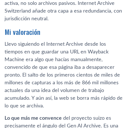
activa, no solo archivos pasivos. Internet Archive
Switzerland añade otra capa a esa redundancia, con
jurisdicción neutral.
Mi valoración
Llevo siguiendo el Internet Archive desde los
tiempos en que guardar una URL en Wayback
Machine era algo que hacías manualmente,
convencido de que esa página iba a desaparecer
pronto. El salto de los primeros cientos de miles de
millones de capturas a los más de 866 mil millones
actuales da una idea del volumen de trabajo
acumulado. Y aún así, la web se borra más rápido de
lo que se archiva.
Lo que más me convence
del proyecto suizo es
precisamente el ángulo del Gen AI Archive. Es una