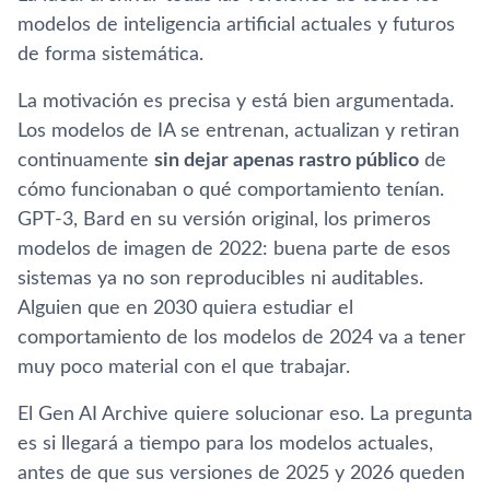
modelos de inteligencia artificial actuales y futuros
de forma sistemática.
La motivación es precisa y está bien argumentada.
Los modelos de IA se entrenan, actualizan y retiran
continuamente
sin dejar apenas rastro público
de
cómo funcionaban o qué comportamiento tenían.
GPT-3, Bard en su versión original, los primeros
modelos de imagen de 2022: buena parte de esos
sistemas ya no son reproducibles ni auditables.
Alguien que en 2030 quiera estudiar el
comportamiento de los modelos de 2024 va a tener
muy poco material con el que trabajar.
El Gen AI Archive quiere solucionar eso. La pregunta
es si llegará a tiempo para los modelos actuales,
antes de que sus versiones de 2025 y 2026 queden