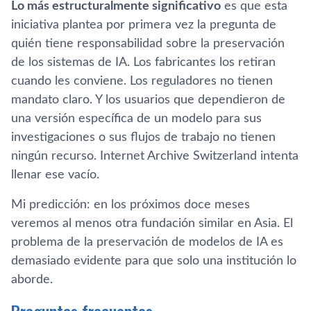
Lo más estructuralmente significativo
es que esta
iniciativa plantea por primera vez la pregunta de
quién tiene responsabilidad sobre la preservación
de los sistemas de IA. Los fabricantes los retiran
cuando les conviene. Los reguladores no tienen
mandato claro. Y los usuarios que dependieron de
una versión específica de un modelo para sus
investigaciones o sus flujos de trabajo no tienen
ningún recurso. Internet Archive Switzerland intenta
llenar ese vacío.
Mi predicción: en los próximos doce meses
veremos al menos otra fundación similar en Asia. El
problema de la preservación de modelos de IA es
demasiado evidente para que solo una institución lo
aborde.