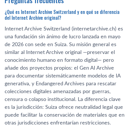
Preguntas frecuentes
¿Qué es Internet Archive Switzerland y en qué se diferencia
del Internet Archive original?
Internet Archive Switzerland (internetarchive.ch) es
una fundación sin ánimo de lucro lanzada en mayo
de 2026 con sede en Suiza. Su misión general es
similar al Internet Archive original —preservar el
conocimiento humano en formato digital— pero
añade dos proyectos propios: el Gen AI Archive
para documentar sistemáticamente modelos de IA
generativa, y Endangered Archives para rescatar
colecciones digitales amenazadas por guerras,
censura o colapso institucional. La diferencia clave
es la jurisdicción: Suiza ofrece neutralidad legal que
puede facilitar la conservación de materiales que en
otras jurisdicciones enfrentarían restricciones.