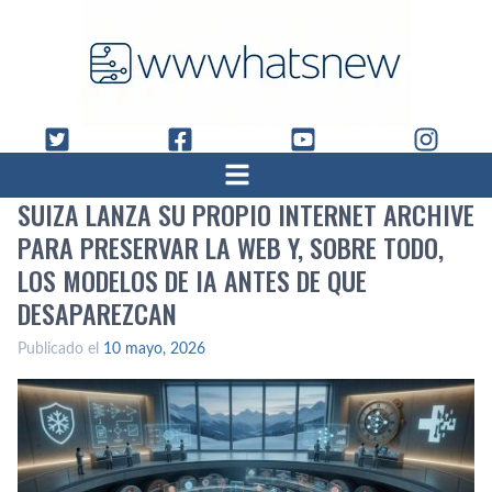
SUIZA LANZA SU PROPIO INTERNET ARCHIVE
PARA PRESERVAR LA WEB Y, SOBRE TODO,
LOS MODELOS DE IA ANTES DE QUE
DESAPAREZCAN
Publicado el
10 mayo, 2026