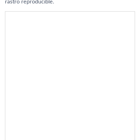
rastro reproducible.